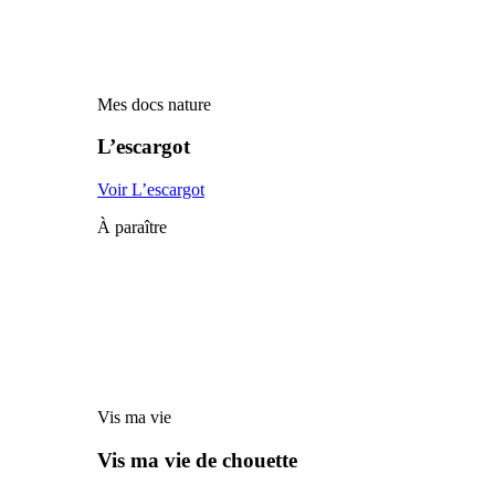
Mes docs nature
L’escargot
Voir L’escargot
À paraître
Vis ma vie
Vis ma vie de chouette