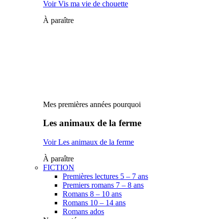
Voir Vis ma vie de chouette
À paraître
Mes premières années pourquoi
Les animaux de la ferme
Voir Les animaux de la ferme
À paraître
FICTION
Premières lectures 5 – 7 ans
Premiers romans 7 – 8 ans
Romans 8 – 10 ans
Romans 10 – 14 ans
Romans ados