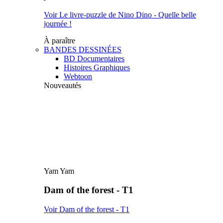
Voir Le livre-puzzle de Nino Dino - Quelle belle
journée !
À paraître
BANDES DESSINÉES
BD Documentaires
Histoires Graphiques
Webtoon
Nouveautés
Yam Yam
Dam of the forest - T1
Voir Dam of the forest - T1