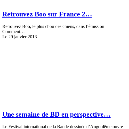
Retrouvez Boo sur France 2…
Retrouvez Boo, le plus chou des chiens, dans l’émission
Comment…
Le 29 janvier 2013
Une semaine de BD en perspective…
Le Festival international de la Bande dessinée d’Angoulême ouvre