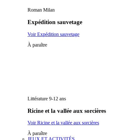
Roman Milan
Expédition sauvetage
Voir Expédition sauvetage
À paraître
Littérature 9-12 ans
Ricine et la vallée aux sorcières
Voir Ricine et la vallée aux sorcières
À paraître
JEUX ET ACTIVITÉS