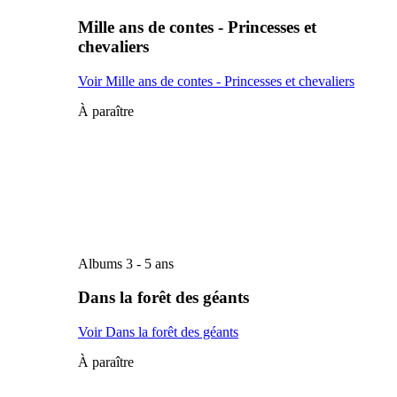
Mille ans de contes - Princesses et
chevaliers
Voir Mille ans de contes - Princesses et chevaliers
À paraître
Albums 3 - 5 ans
Dans la forêt des géants
Voir Dans la forêt des géants
À paraître