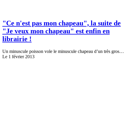
"Ce n'est pas mon chapeau", la suite de
"Je veux mon chapeau" est enfin en
librairie !
Un minuscule poisson vole le minuscule chapeau d’un très gros…
Le 1 février 2013