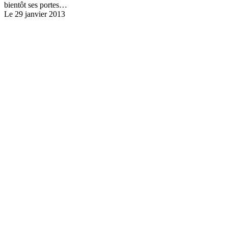
bientôt ses portes…
Le 29 janvier 2013