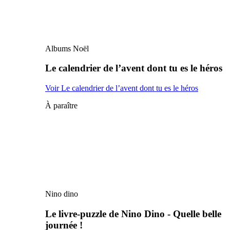
Albums Noël
Le calendrier de l’avent dont tu es le héros
Voir Le calendrier de l’avent dont tu es le héros
À paraître
Nino dino
Le livre-puzzle de Nino Dino - Quelle belle
journée !