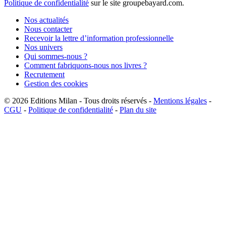
Politique de confidentialité
sur le site groupebayard.com.
Nos actualités
Nous contacter
Recevoir la lettre d’information professionnelle
Nos univers
Qui sommes-nous ?
Comment fabriquons-nous nos livres ?
Recrutement
Gestion des cookies
© 2026
Editions Milan
-
Tous droits réservés
-
Mentions légales
-
CGU
-
Politique de confidentialité
-
Plan du site