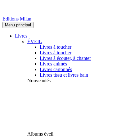
Editions Milan
Menu principal
Livres
ÉVEIL
Livres à toucher
Livres à toucher
Livres à écouter, à chanter
Livres animés
Livres cartonnés
Livres tissu et livres bain
Nouveautés
Albums éveil