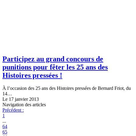
Participez au grand concours de
punitions pour fêter les 25 ans des
Histoires pressées !
À l’occasion des 25 ans des Histoires pressées de Bernard Friot, du
14…
Le 17 janvier 2013
Navigation des articles
Précédent :
1
...
64
65