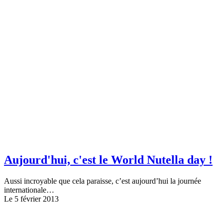
Aujourd'hui, c'est le World Nutella day !
Aussi incroyable que cela paraisse, c’est aujourd’hui la journée
internationale…
Le 5 février 2013