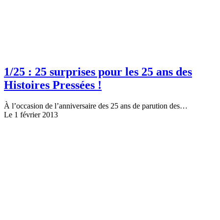
1/25 : 25 surprises pour les 25 ans des
Histoires Pressées !
À l’occasion de l’anniversaire des 25 ans de parution des…
Le 1 février 2013