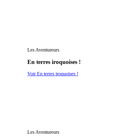
Les Aventureurs
En terres iroquoises !
Voir En terres iroquoises !
Les Aventureurs