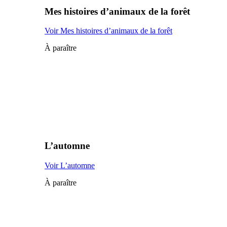
Mes histoires d’animaux de la forêt
Voir Mes histoires d’animaux de la forêt
À paraître
L’automne
Voir L’automne
À paraître