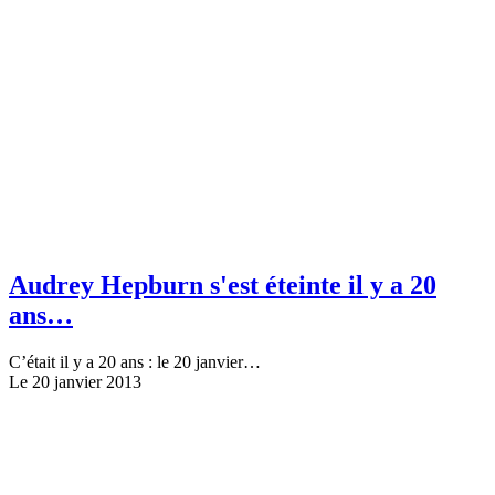
Audrey Hepburn s'est éteinte il y a 20
ans…
C’était il y a 20 ans : le 20 janvier…
Le 20 janvier 2013