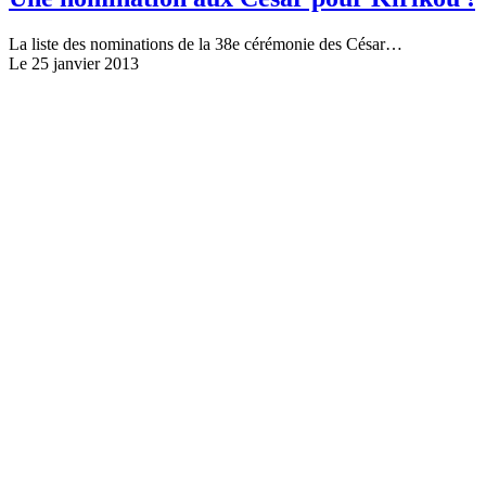
La liste des nominations de la 38e cérémonie des César…
Le 25 janvier 2013