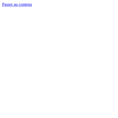
Passer au contenu