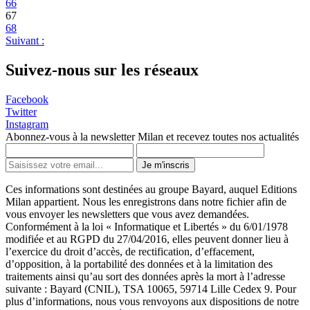
66
67
68
Suivant :
Suivez-nous sur les réseaux
Facebook
Twitter
Instagram
Abonnez-vous à la newsletter Milan et recevez toutes nos actualités
Je m'inscris
Ces informations sont destinées au groupe Bayard, auquel Editions
Milan appartient. Nous les enregistrons dans notre fichier afin de
vous envoyer les newsletters que vous avez demandées.
Conformément à la loi « Informatique et Libertés » du 6/01/1978
modifiée et au RGPD du 27/04/2016, elles peuvent donner lieu à
l’exercice du droit d’accès, de rectification, d’effacement,
d’opposition, à la portabilité des données et à la limitation des
traitements ainsi qu’au sort des données après la mort à l’adresse
suivante : Bayard (CNIL), TSA 10065, 59714 Lille Cedex 9. Pour
plus d’informations, nous vous renvoyons aux dispositions de notre