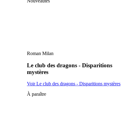
Nouveautés
Roman Milan
Le club des dragons - Disparitions
mystères
Voir Le club des dragons - Disparitions mystères
À paraître