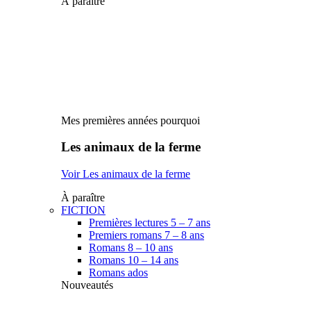
À paraître
Mes premières années pourquoi
Les animaux de la ferme
Voir Les animaux de la ferme
À paraître
FICTION
Premières lectures 5 – 7 ans
Premiers romans 7 – 8 ans
Romans 8 – 10 ans
Romans 10 – 14 ans
Romans ados
Nouveautés