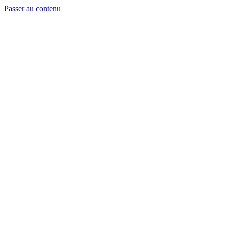
Passer au contenu