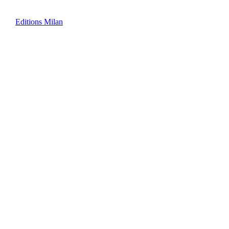
Editions Milan