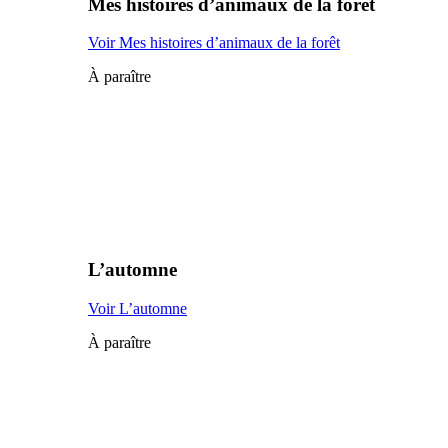
Mes histoires d’animaux de la forêt
Voir Mes histoires d’animaux de la forêt
À paraître
L’automne
Voir L’automne
À paraître