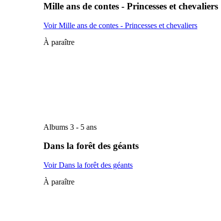
Mille ans de contes - Princesses et chevaliers
Voir Mille ans de contes - Princesses et chevaliers
À paraître
Albums 3 - 5 ans
Dans la forêt des géants
Voir Dans la forêt des géants
À paraître