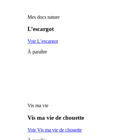
Mes docs nature
L’escargot
Voir L’escargot
À paraître
Vis ma vie
Vis ma vie de chouette
Voir Vis ma vie de chouette