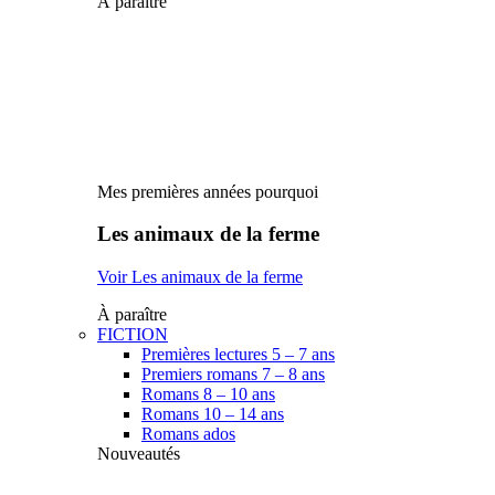
À paraître
Mes premières années pourquoi
Les animaux de la ferme
Voir Les animaux de la ferme
À paraître
FICTION
Premières lectures 5 – 7 ans
Premiers romans 7 – 8 ans
Romans 8 – 10 ans
Romans 10 – 14 ans
Romans ados
Nouveautés