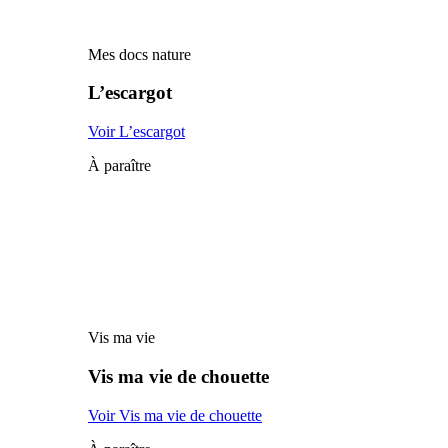
Mes docs nature
L’escargot
Voir L’escargot
À paraître
Vis ma vie
Vis ma vie de chouette
Voir Vis ma vie de chouette