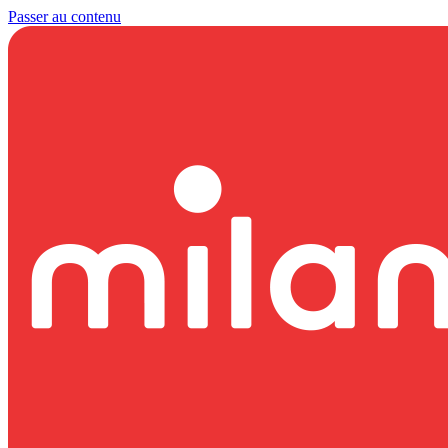
Passer au contenu