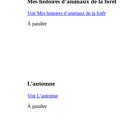
Mes histoires d’animaux de la forêt
Voir Mes histoires d’animaux de la forêt
À paraître
L’automne
Voir L’automne
À paraître