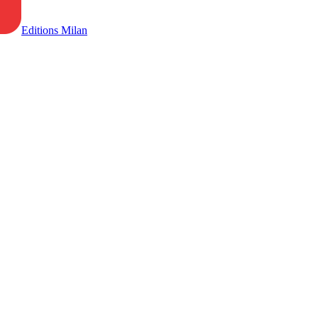
Editions Milan