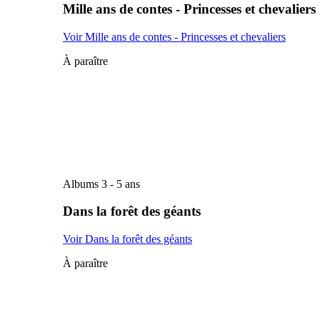
Mille ans de contes - Princesses et chevaliers
Voir Mille ans de contes - Princesses et chevaliers
À paraître
Albums 3 - 5 ans
Dans la forêt des géants
Voir Dans la forêt des géants
À paraître