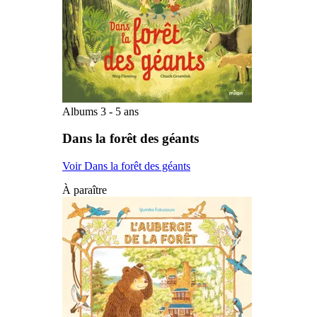
Albums 3 - 5 ans
Dans la forêt des géants
Voir Dans la forêt des géants
À paraître