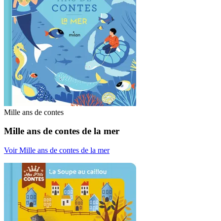
Mille ans de contes
Mille ans de contes de la mer
Voir Mille ans de contes de la mer