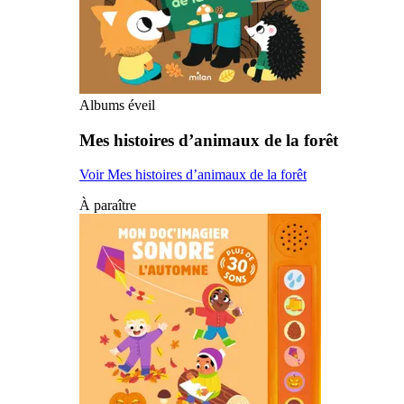
Albums éveil
Mes histoires d’animaux de la forêt
Voir Mes histoires d’animaux de la forêt
À paraître