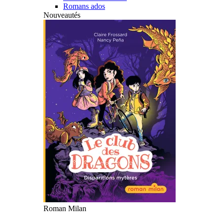
Romans ados
Nouveautés
Roman Milan