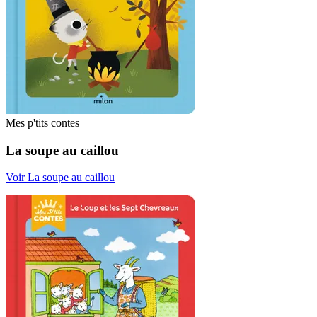
Mes p'tits contes
La soupe au caillou
Voir La soupe au caillou