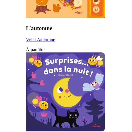
L’automne
Voir L’automne
À paraître