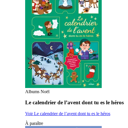
Albums Noël
Le calendrier de l’avent dont tu es le héros
Voir Le calendrier de l’avent dont tu es le héros
À paraître