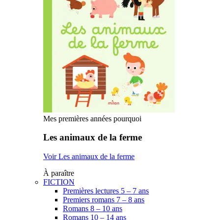
Mes premières années pourquoi
Les animaux de la ferme
Voir Les animaux de la ferme
À paraître
FICTION
Premières lectures 5 – 7 ans
Premiers romans 7 – 8 ans
Romans 8 – 10 ans
Romans 10 – 14 ans