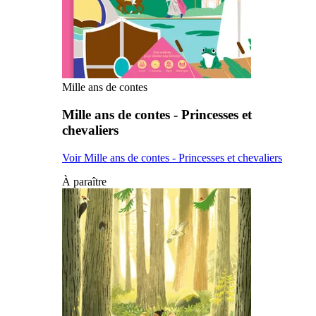
Mille ans de contes
Mille ans de contes - Princesses et
chevaliers
Voir Mille ans de contes - Princesses et chevaliers
À paraître