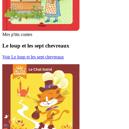
Mes p'tits contes
Le loup et les sept chevreaux
Voir Le loup et les sept chevreaux