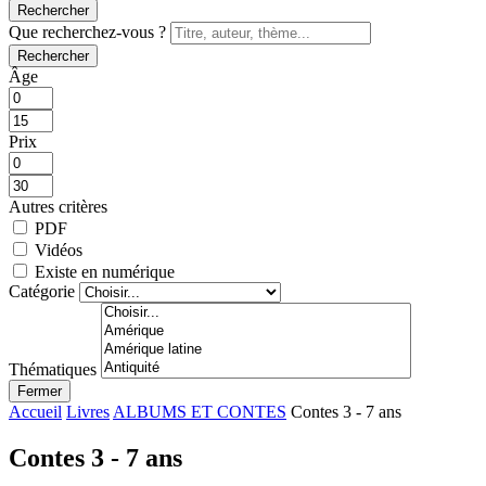
Rechercher
Que recherchez-vous ?
Rechercher
Âge
Prix
Autres critères
PDF
Vidéos
Existe en numérique
Catégorie
Thématiques
Fermer
Accueil
Livres
ALBUMS ET CONTES
Contes 3 - 7 ans
Contes 3 - 7 ans