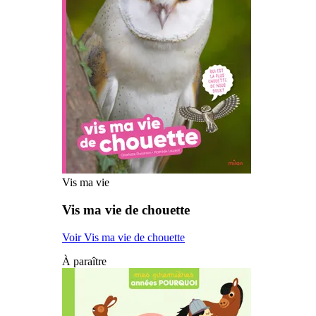
Vis ma vie
Vis ma vie de chouette
Voir Vis ma vie de chouette
À paraître