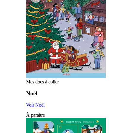
Mes docs à coller
Noël
Voir Noël
À paraître