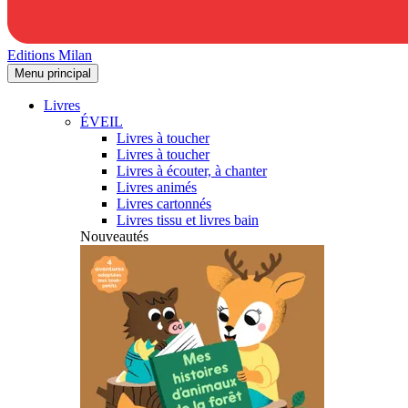
Editions Milan
Menu principal
Livres
ÉVEIL
Livres à toucher
Livres à toucher
Livres à écouter, à chanter
Livres animés
Livres cartonnés
Livres tissu et livres bain
Nouveautés