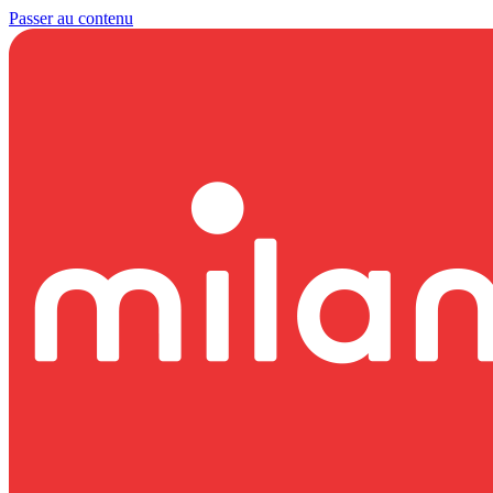
Passer au contenu