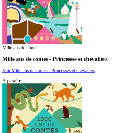
Mille ans de contes
Mille ans de contes - Princesses et chevaliers
Voir Mille ans de contes - Princesses et chevaliers
À paraître