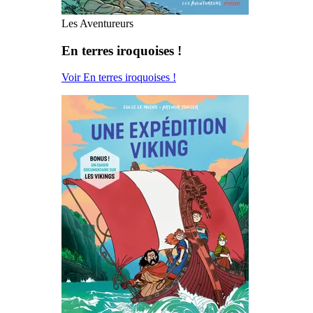
Les Aventureurs
En terres iroquoises !
Voir En terres iroquoises !