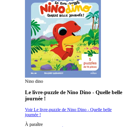
Nino dino
Le livre-puzzle de Nino Dino - Quelle belle
journée !
Voir Le livre-puzzle de Nino Dino - Quelle belle
journée !
À paraître