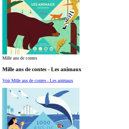
Mille ans de contes
Mille ans de contes - Les animaux
Voir Mille ans de contes - Les animaux