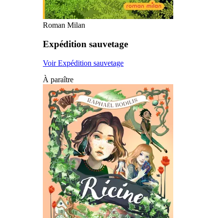
Roman Milan
Expédition sauvetage
Voir Expédition sauvetage
À paraître