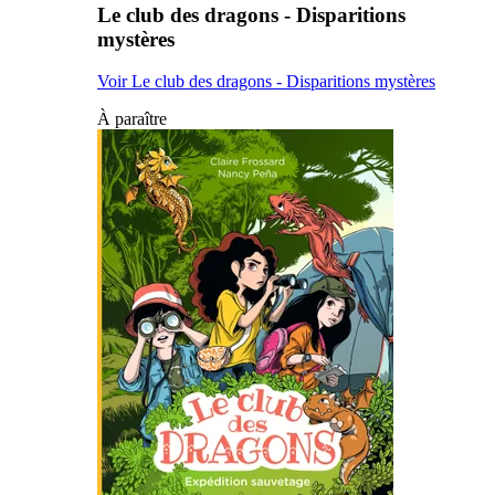
Le club des dragons - Disparitions
mystères
Voir Le club des dragons - Disparitions mystères
À paraître