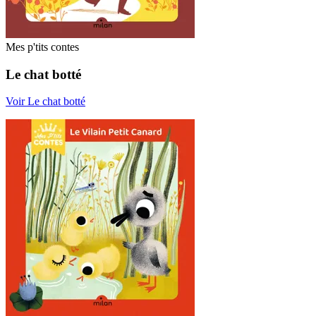
Mes p'tits contes
Le chat botté
Voir Le chat botté