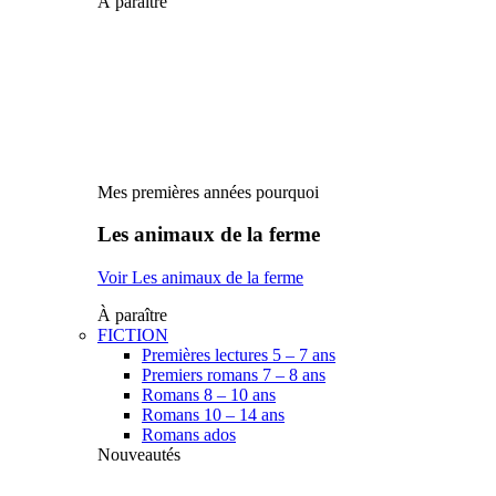
À paraître
Mes premières années pourquoi
Les animaux de la ferme
Voir Les animaux de la ferme
À paraître
FICTION
Premières lectures 5 – 7 ans
Premiers romans 7 – 8 ans
Romans 8 – 10 ans
Romans 10 – 14 ans
Romans ados
Nouveautés