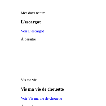
Mes docs nature
L’escargot
Voir L’escargot
À paraître
Vis ma vie
Vis ma vie de chouette
Voir Vis ma vie de chouette