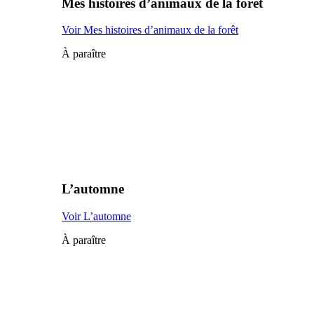
Mes histoires d’animaux de la forêt
Voir Mes histoires d’animaux de la forêt
À paraître
L’automne
Voir L’automne
À paraître