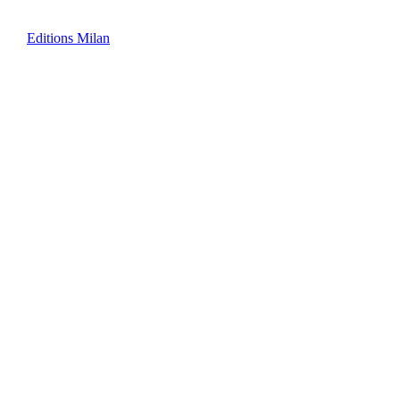
Editions Milan