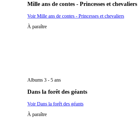
Mille ans de contes - Princesses et chevaliers
Voir Mille ans de contes - Princesses et chevaliers
À paraître
Albums 3 - 5 ans
Dans la forêt des géants
Voir Dans la forêt des géants
À paraître