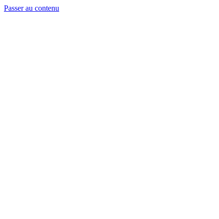
Passer au contenu