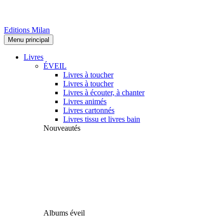
Editions Milan
Menu principal
Livres
ÉVEIL
Livres à toucher
Livres à toucher
Livres à écouter, à chanter
Livres animés
Livres cartonnés
Livres tissu et livres bain
Nouveautés
Albums éveil