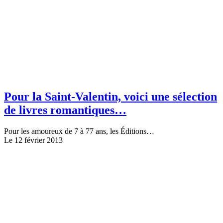
Pour la Saint-Valentin, voici une sélection
de livres romantiques…
Pour les amoureux de 7 à 77 ans, les Éditions…
Le 12 février 2013