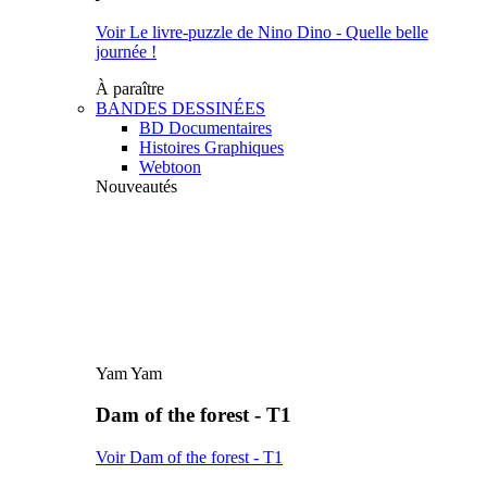
Voir Le livre-puzzle de Nino Dino - Quelle belle
journée !
À paraître
BANDES DESSINÉES
BD Documentaires
Histoires Graphiques
Webtoon
Nouveautés
Yam Yam
Dam of the forest - T1
Voir Dam of the forest - T1