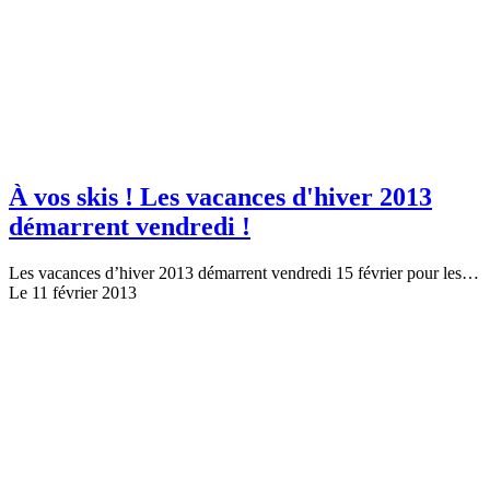
À vos skis ! Les vacances d'hiver 2013
démarrent vendredi !
Les vacances d’hiver 2013 démarrent vendredi 15 février pour les…
Le 11 février 2013