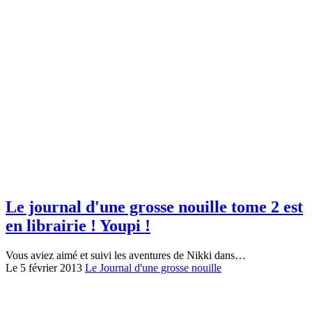
Le journal d'une grosse nouille tome 2 est
en librairie ! Youpi !
Vous aviez aimé et suivi les aventures de Nikki dans…
Le 5 février 2013
Le Journal d'une grosse nouille