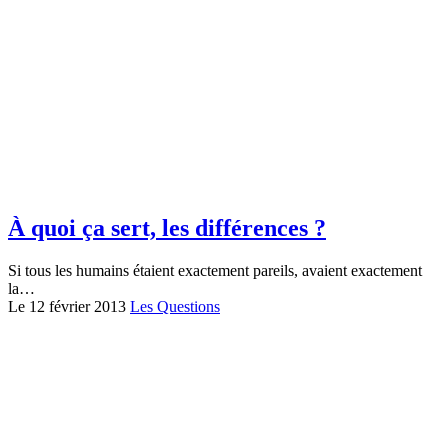
À quoi ça sert, les différences ?
Si tous les humains étaient exactement pareils, avaient exactement
la…
Le 12 février 2013
Les Questions