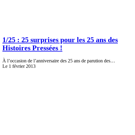
1/25 : 25 surprises pour les 25 ans des
Histoires Pressées !
À l’occasion de l’anniversaire des 25 ans de parution des…
Le 1 février 2013