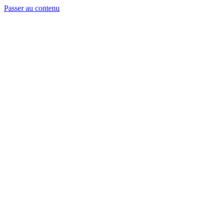
Passer au contenu