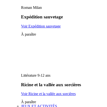
Roman Milan
Expédition sauvetage
Voir Expédition sauvetage
À paraître
Littérature 9-12 ans
Ricine et la vallée aux sorcières
Voir Ricine et la vallée aux sorcières
À paraître
JEUX ET ACTIVITÉS