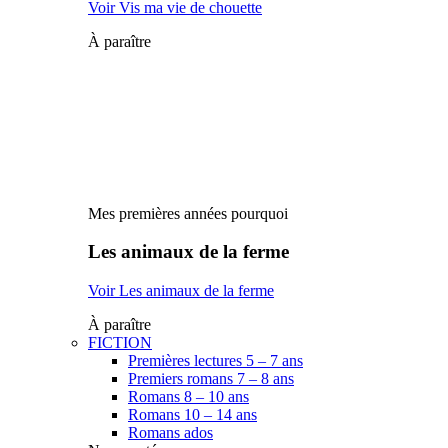
Voir Vis ma vie de chouette
À paraître
Mes premières années pourquoi
Les animaux de la ferme
Voir Les animaux de la ferme
À paraître
FICTION
Premières lectures 5 – 7 ans
Premiers romans 7 – 8 ans
Romans 8 – 10 ans
Romans 10 – 14 ans
Romans ados