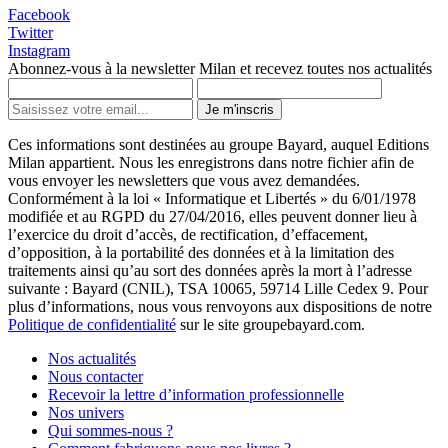
Facebook
Twitter
Instagram
Abonnez-vous à la newsletter Milan et recevez toutes nos actualités
Je m'inscris
Ces informations sont destinées au groupe Bayard, auquel Editions
Milan appartient. Nous les enregistrons dans notre fichier afin de
vous envoyer les newsletters que vous avez demandées.
Conformément à la loi « Informatique et Libertés » du 6/01/1978
modifiée et au RGPD du 27/04/2016, elles peuvent donner lieu à
l’exercice du droit d’accès, de rectification, d’effacement,
d’opposition, à la portabilité des données et à la limitation des
traitements ainsi qu’au sort des données après la mort à l’adresse
suivante : Bayard (CNIL), TSA 10065, 59714 Lille Cedex 9. Pour
plus d’informations, nous vous renvoyons aux dispositions de notre
Politique de confidentialité
sur le site groupebayard.com.
Nos actualités
Nous contacter
Recevoir la lettre d’information professionnelle
Nos univers
Qui sommes-nous ?