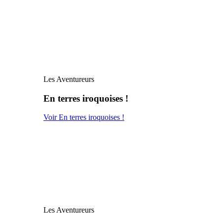
Les Aventureurs
En terres iroquoises !
Voir En terres iroquoises !
Les Aventureurs