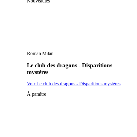
Nouveautés
Roman Milan
Le club des dragons - Disparitions
mystères
Voir Le club des dragons - Disparitions mystères
À paraître