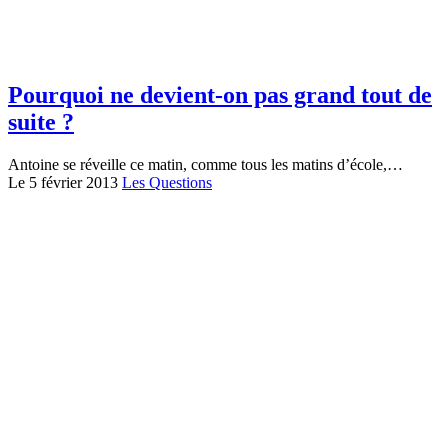
Pourquoi ne devient-on pas grand tout de
suite ?
Antoine se réveille ce matin, comme tous les matins d’école,…
Le 5 février 2013
Les Questions