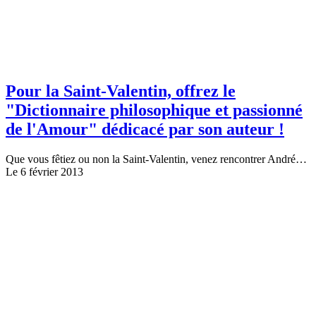
Pour la Saint-Valentin, offrez le
"Dictionnaire philosophique et passionné
de l'Amour" dédicacé par son auteur !
Que vous fêtiez ou non la Saint-Valentin, venez rencontrer André…
Le 6 février 2013