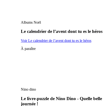
Albums Noël
Le calendrier de l’avent dont tu es le héros
Voir Le calendrier de l’avent dont tu es le héros
À paraître
Nino dino
Le livre-puzzle de Nino Dino - Quelle belle
journée !