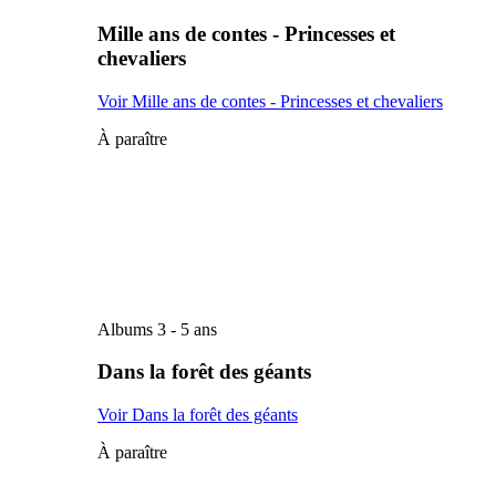
Mille ans de contes - Princesses et
chevaliers
Voir Mille ans de contes - Princesses et chevaliers
À paraître
Albums 3 - 5 ans
Dans la forêt des géants
Voir Dans la forêt des géants
À paraître