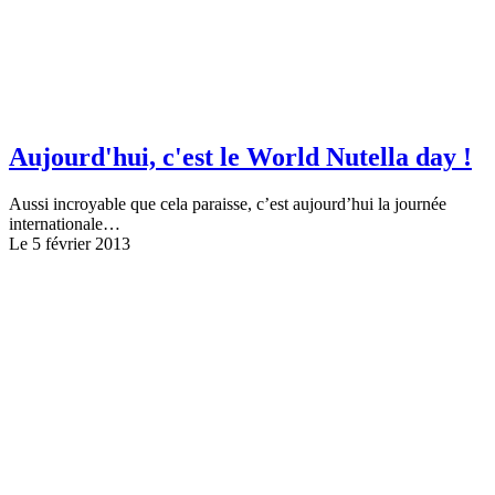
Aujourd'hui, c'est le World Nutella day !
Aussi incroyable que cela paraisse, c’est aujourd’hui la journée
internationale…
Le 5 février 2013