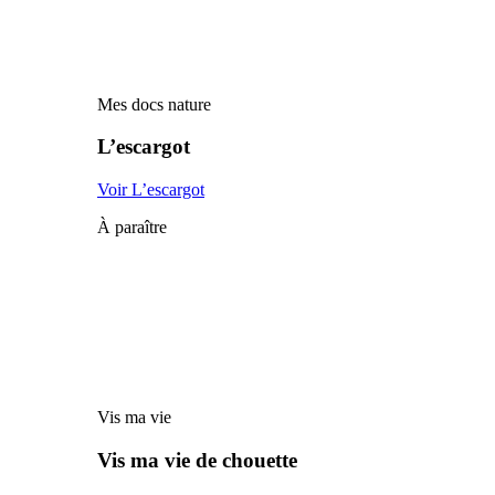
Mes docs nature
L’escargot
Voir L’escargot
À paraître
Vis ma vie
Vis ma vie de chouette