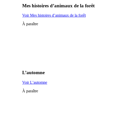
Mes histoires d’animaux de la forêt
Voir Mes histoires d’animaux de la forêt
À paraître
L’automne
Voir L’automne
À paraître