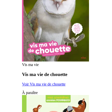
Vis ma vie
Vis ma vie de chouette
Voir Vis ma vie de chouette
À paraître