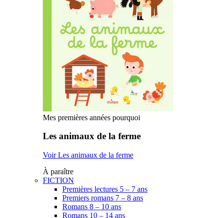
Mes premières années pourquoi
Les animaux de la ferme
Voir Les animaux de la ferme
À paraître
FICTION
Premières lectures 5 – 7 ans
Premiers romans 7 – 8 ans
Romans 8 – 10 ans
Romans 10 – 14 ans