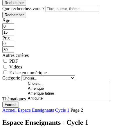
Rechercher
Que recherchez-vous ?
Rechercher
Âge
Prix
Autres critères
PDF
Vidéos
Existe en numérique
Catégorie
Thématiques
Fermer
Accueil
Espace Enseignants
Cycle 1
Page 2
Espace Enseignants - Cycle 1