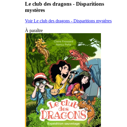
Le club des dragons - Disparitions
mystères
Voir Le club des dragons - Disparitions mystères
À paraître