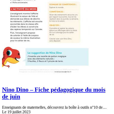
Nino Dino – Fiche pédagogique du mois
de juin
Enseignants de maternelles, découvrez la boîte à outils n°10 de…
Le 19 juillet 2023