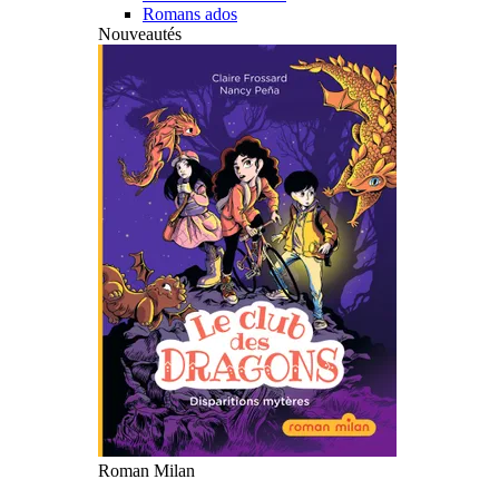
Romans ados
Nouveautés
Roman Milan