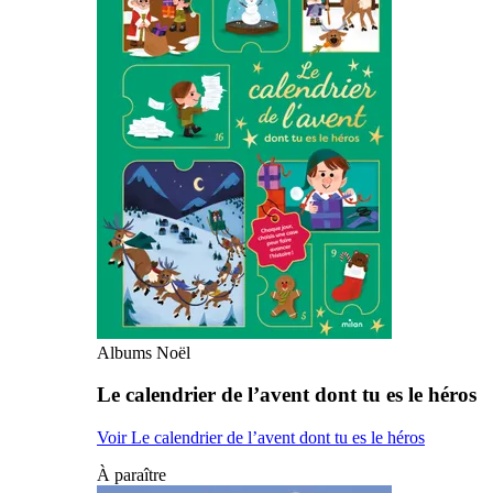
Albums Noël
Le calendrier de l’avent dont tu es le héros
Voir Le calendrier de l’avent dont tu es le héros
À paraître