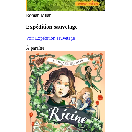
Roman Milan
Expédition sauvetage
Voir Expédition sauvetage
À paraître