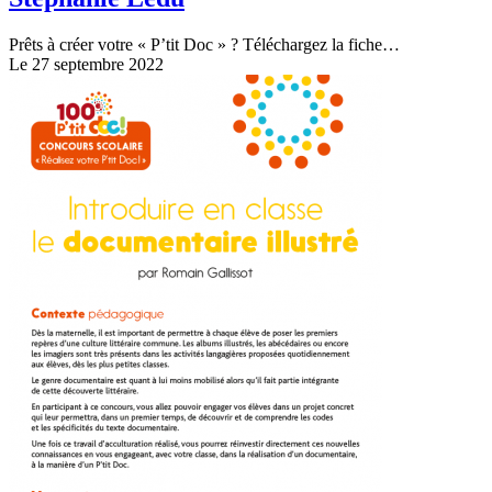
Prêts à créer votre « P’tit Doc » ? Téléchargez la fiche…
Le 27 septembre 2022