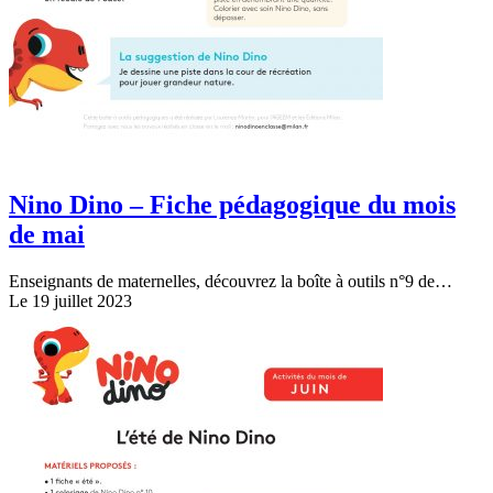
Nino Dino – Fiche pédagogique du mois
de mai
Enseignants de maternelles, découvrez la boîte à outils n°9 de…
Le 19 juillet 2023