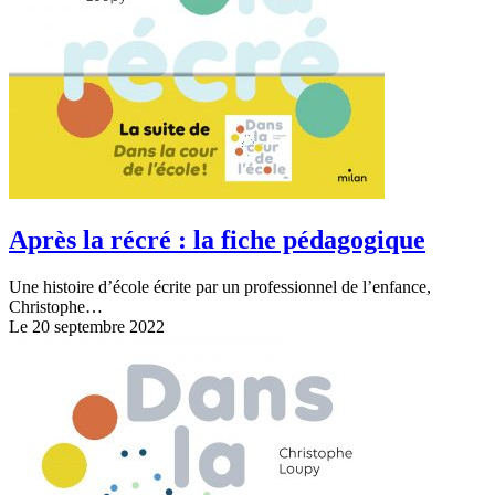
Après la récré : la fiche pédagogique
Une histoire d’école écrite par un professionnel de l’enfance,
Christophe…
Le 20 septembre 2022