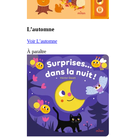
L’automne
Voir L’automne
À paraître