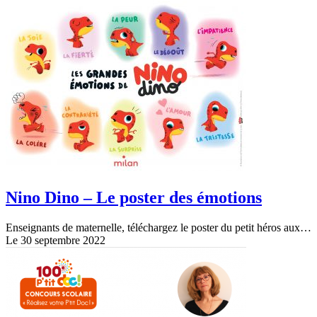
Nino Dino – Le poster des émotions
Enseignants de maternelle, téléchargez le poster du petit héros aux…
Le 30 septembre 2022