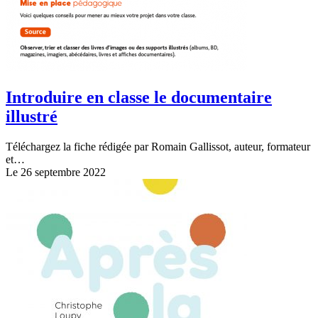
Introduire en classe le documentaire
illustré
Téléchargez la fiche rédigée par Romain Gallissot, auteur, formateur
et…
Le 26 septembre 2022