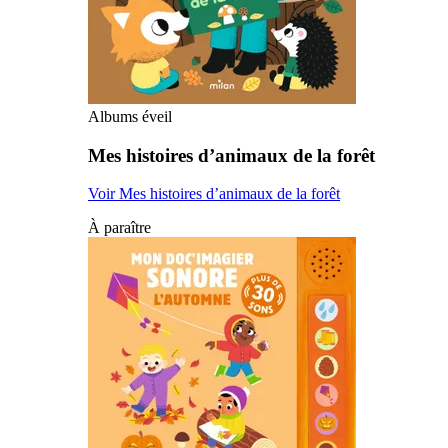
Albums éveil
Mes histoires d’animaux de la forêt
Voir Mes histoires d’animaux de la forêt
À paraître