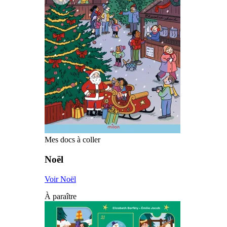
Mes docs à coller
Noël
Voir Noël
À paraître