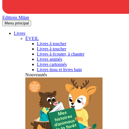
Editions Milan
Menu principal
Livres
ÉVEIL
Livres à toucher
Livres à toucher
Livres à écouter, à chanter
Livres animés
Livres cartonnés
Livres tissu et livres bain
Nouveautés