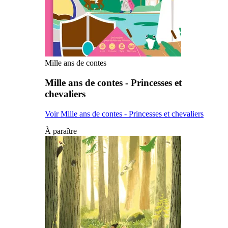
Mille ans de contes
Mille ans de contes - Princesses et
chevaliers
Voir Mille ans de contes - Princesses et chevaliers
À paraître