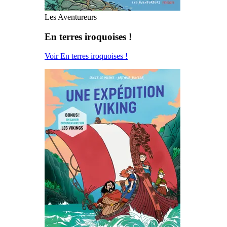
Les Aventureurs
En terres iroquoises !
Voir En terres iroquoises !