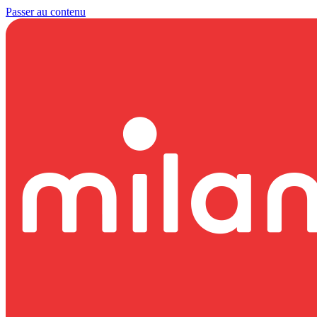
Passer au contenu