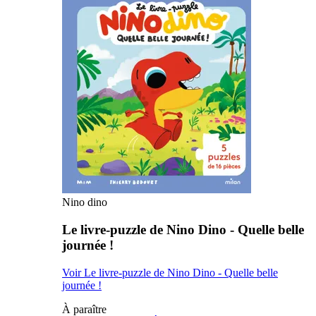
Nino dino
Le livre-puzzle de Nino Dino - Quelle belle
journée !
Voir Le livre-puzzle de Nino Dino - Quelle belle
journée !
À paraître