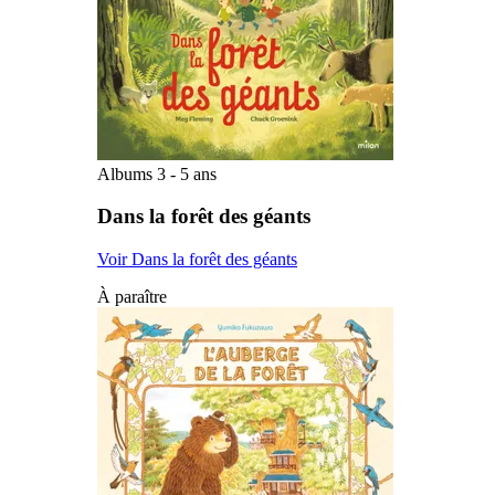
Albums 3 - 5 ans
Dans la forêt des géants
Voir Dans la forêt des géants
À paraître