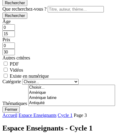
Rechercher
Que recherchez-vous ?
Rechercher
Âge
Prix
Autres critères
PDF
Vidéos
Existe en numérique
Catégorie
Thématiques
Fermer
Accueil
Espace Enseignants
Cycle 1
Page 3
Espace Enseignants - Cycle 1