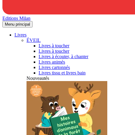
Editions Milan
Menu principal
Livres
ÉVEIL
Livres à toucher
Livres à toucher
Livres à écouter, à chanter
Livres animés
Livres cartonnés
Livres tissu et livres bain
Nouveautés