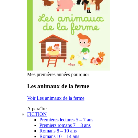
Mes premières années pourquoi
Les animaux de la ferme
Voir Les animaux de la ferme
À paraître
FICTION
Premières lectures 5 – 7 ans
Premiers romans 7 – 8 ans
Romans 8 – 10 ans
Romans 10 – 14 ans