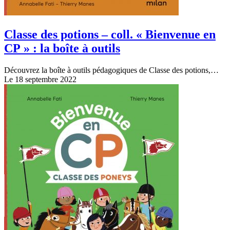
Classe des potions – coll. « Bienvenue en
CP » : la boîte à outils
Découvrez la boîte à outils pédagogiques de Classe des potions,…
Le 18 septembre 2022