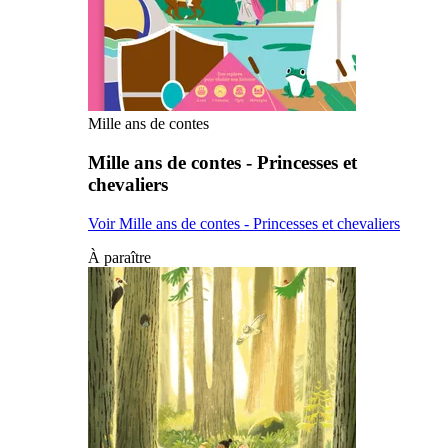
Mille ans de contes
Mille ans de contes - Princesses et
chevaliers
Voir Mille ans de contes - Princesses et chevaliers
À paraître