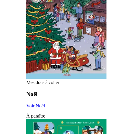
Mes docs à coller
Noël
Voir Noël
À paraître