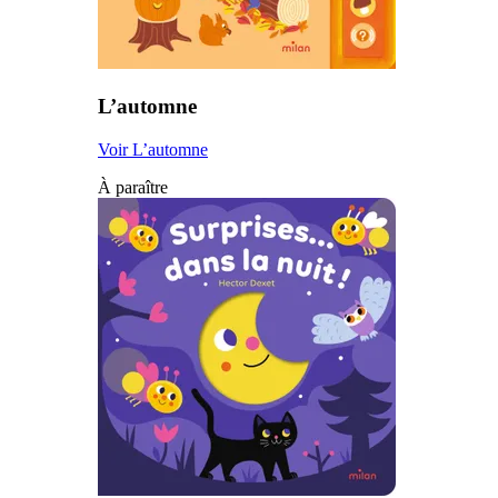
L’automne
Voir L’automne
À paraître