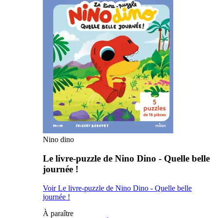
Nino dino
Le livre-puzzle de Nino Dino - Quelle belle
journée !
Voir Le livre-puzzle de Nino Dino - Quelle belle
journée !
À paraître