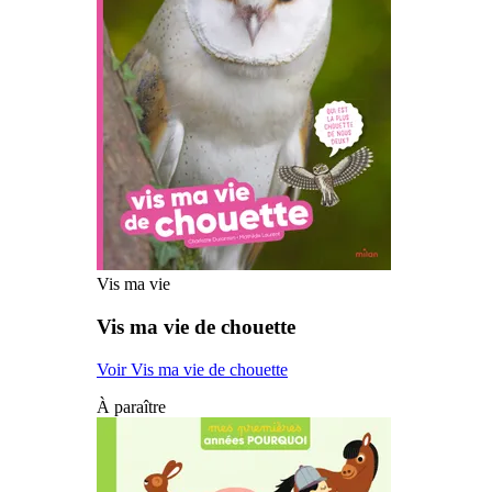
Vis ma vie
Vis ma vie de chouette
Voir Vis ma vie de chouette
À paraître