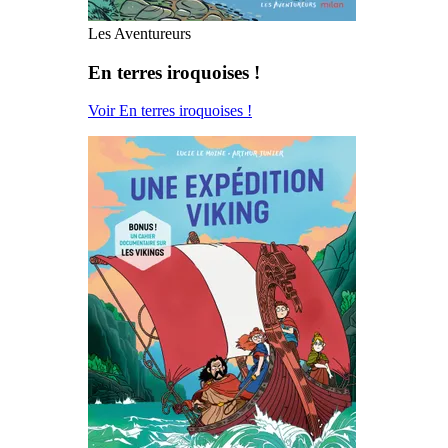
Les Aventureurs
En terres iroquoises !
Voir En terres iroquoises !