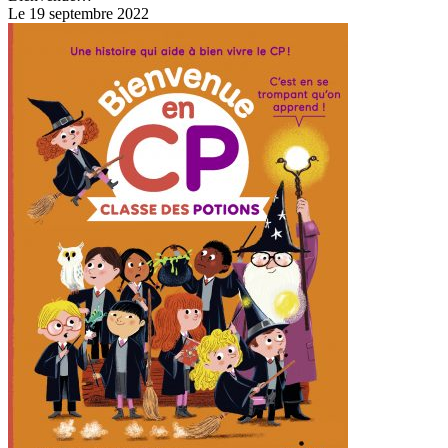
Le 19 septembre 2022