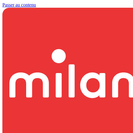
Passer au contenu