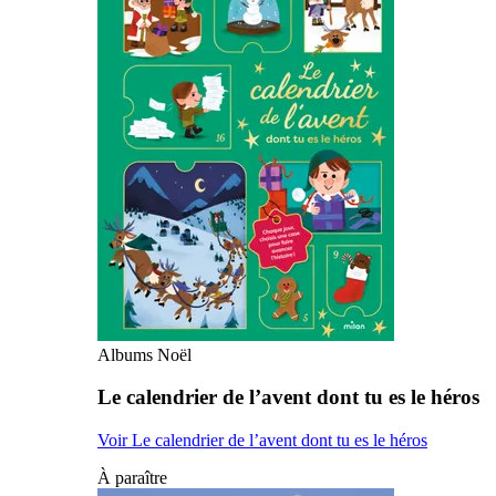
Albums Noël
Le calendrier de l’avent dont tu es le héros
Voir Le calendrier de l’avent dont tu es le héros
À paraître