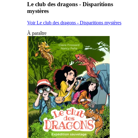
Le club des dragons - Disparitions
mystères
Voir Le club des dragons - Disparitions mystères
À paraître