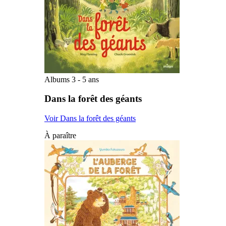
Albums 3 - 5 ans
Dans la forêt des géants
Voir Dans la forêt des géants
À paraître