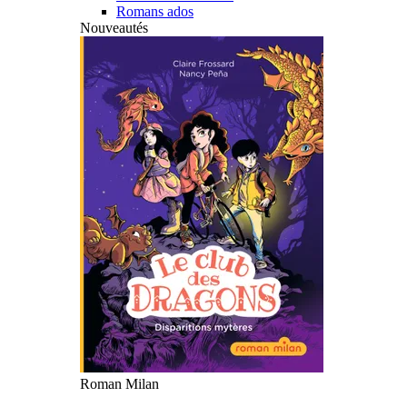
Romans ados
Nouveautés
Roman Milan