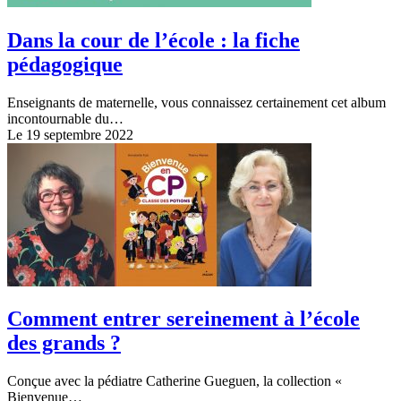
Dans la cour de l’école : la fiche
pédagogique
Enseignants de maternelle, vous connaissez certainement cet album
incontournable du…
Le 19 septembre 2022
Comment entrer sereinement à l’école
des grands ?
Conçue avec la pédiatre Catherine Gueguen, la collection «
Bienvenue…