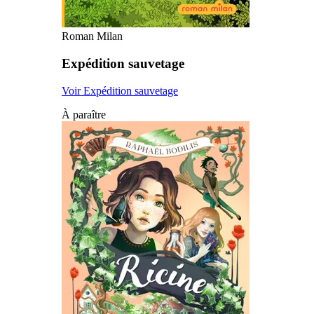
Roman Milan
Expédition sauvetage
Voir Expédition sauvetage
À paraître