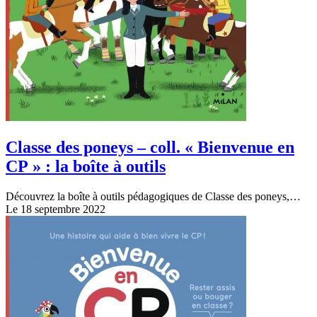
Classe des poneys – coll. « Bienvenue en
CP » : la boîte à outils
Découvrez la boîte à outils pédagogiques de Classe des poneys,…
Le 18 septembre 2022