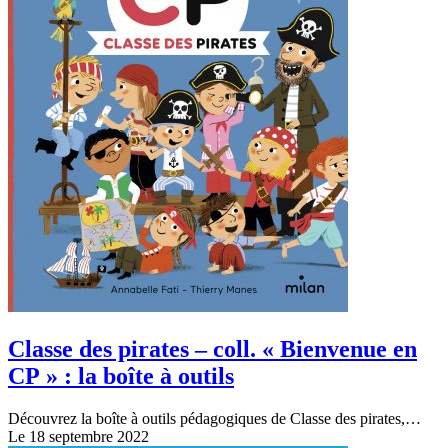
Classe des pirates – coll. « Bienvenue en
CP » : la boîte à outils
Découvrez la boîte à outils pédagogiques de Classe des pirates,…
Le 18 septembre 2022