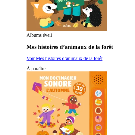
Albums éveil
Mes histoires d’animaux de la forêt
Voir Mes histoires d’animaux de la forêt
À paraître