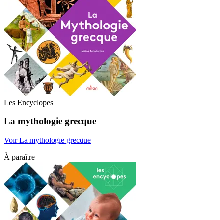
Les Encyclopes
La mythologie grecque
Voir La mythologie grecque
À paraître