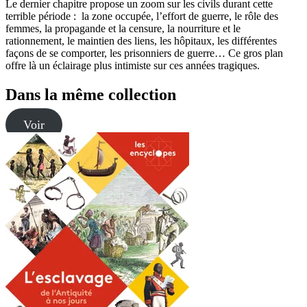
Le dernier chapitre propose un zoom sur les civils durant cette
terrible période : la zone occupée, l’effort de guerre, le rôle des
femmes, la propagande et la censure, la nourriture et le
rationnement, le maintien des liens, les hôpitaux, les différentes
façons de se comporter, les prisonniers de guerre… Ce gros plan
offre là un éclairage plus intimiste sur ces années tragiques.
Dans la même collection
Voir