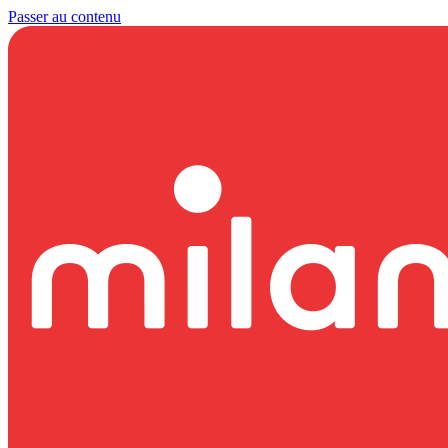
Passer au contenu