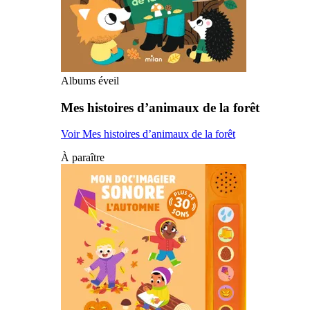
Albums éveil
Mes histoires d’animaux de la forêt
Voir Mes histoires d’animaux de la forêt
À paraître