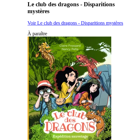
Le club des dragons - Disparitions
mystères
Voir Le club des dragons - Disparitions mystères
À paraître