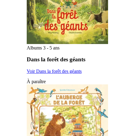
Albums 3 - 5 ans
Dans la forêt des géants
Voir Dans la forêt des géants
À paraître