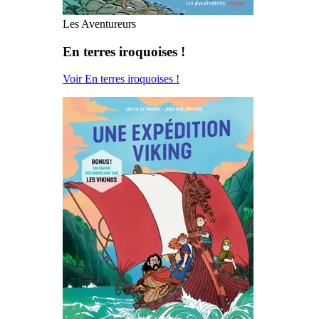
Les Aventureurs
En terres iroquoises !
Voir En terres iroquoises !