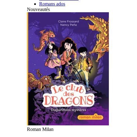
Romans ados
Nouveautés
Roman Milan