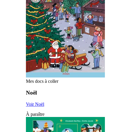
Mes docs à coller
Noël
Voir Noël
À paraître