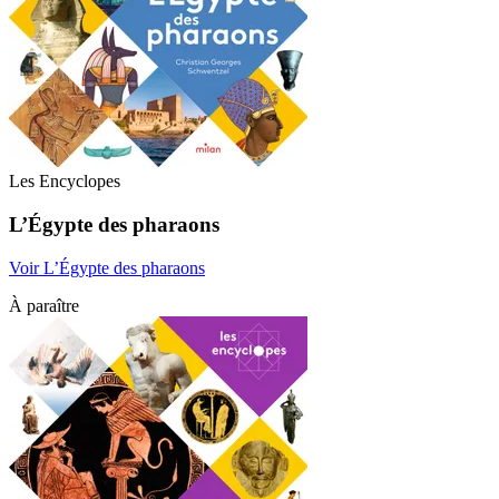
Les Encyclopes
L’Égypte des pharaons
Voir L’Égypte des pharaons
À paraître