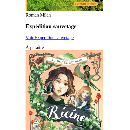
Roman Milan
Expédition sauvetage
Voir Expédition sauvetage
À paraître