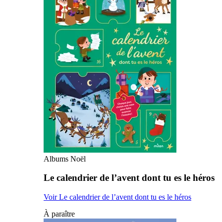
Albums Noël
Le calendrier de l’avent dont tu es le héros
Voir Le calendrier de l’avent dont tu es le héros
À paraître