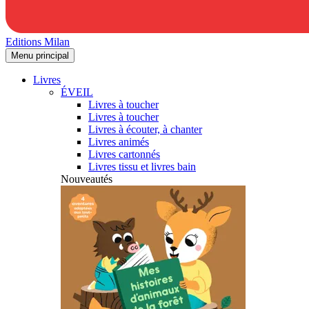
Editions Milan
Menu principal
Livres
ÉVEIL
Livres à toucher
Livres à toucher
Livres à écouter, à chanter
Livres animés
Livres cartonnés
Livres tissu et livres bain
Nouveautés