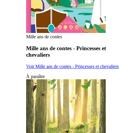
Mille ans de contes
Mille ans de contes - Princesses et
chevaliers
Voir Mille ans de contes - Princesses et chevaliers
À paraître