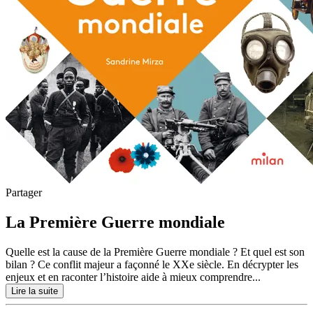
Partager
La Première Guerre mondiale
Quelle est la cause de la Première Guerre mondiale ? Et quel est son
bilan ? Ce conflit majeur a façonné le XXe siècle. En décrypter les
enjeux et en raconter l’histoire aide à mieux comprendre...
Lire la suite