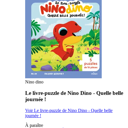
Nino dino
Le livre-puzzle de Nino Dino - Quelle belle
journée !
Voir Le livre-puzzle de Nino Dino - Quelle belle
journée !
À paraître