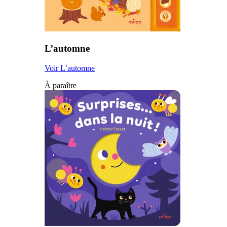
L’automne
Voir L’automne
À paraître