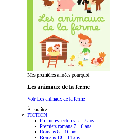
Mes premières années pourquoi
Les animaux de la ferme
Voir Les animaux de la ferme
À paraître
FICTION
Premières lectures 5 – 7 ans
Premiers romans 7 – 8 ans
Romans 8 – 10 ans
Romans 10 – 14 ans