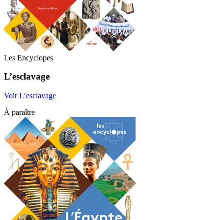
Les Encyclopes
L’esclavage
Voir L’esclavage
À paraître