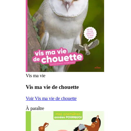
Vis ma vie
Vis ma vie de chouette
Voir Vis ma vie de chouette
À paraître