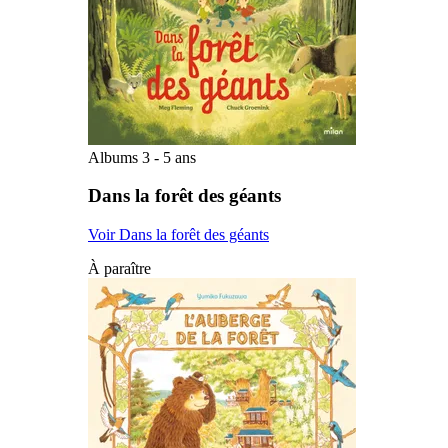
Albums 3 - 5 ans
Dans la forêt des géants
Voir Dans la forêt des géants
À paraître