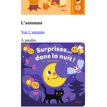
L’automne
Voir L’automne
À paraître