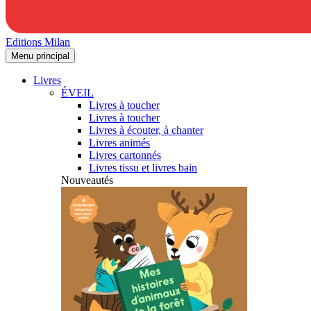
Editions Milan
Menu principal
Livres
ÉVEIL
Livres à toucher
Livres à toucher
Livres à écouter, à chanter
Livres animés
Livres cartonnés
Livres tissu et livres bain
Nouveautés