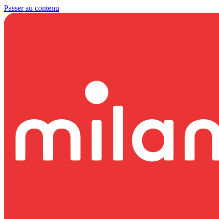
Passer au contenu