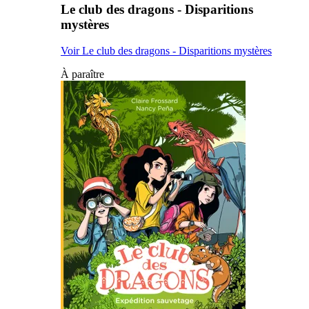
Le club des dragons - Disparitions
mystères
Voir Le club des dragons - Disparitions mystères
À paraître