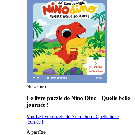
Nino dino
Le livre-puzzle de Nino Dino - Quelle belle
journée !
Voir Le livre-puzzle de Nino Dino - Quelle belle
journée !
À paraître