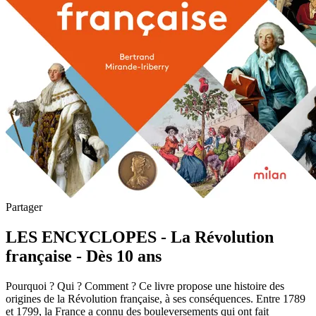
Partager
LES ENCYCLOPES - La Révolution
française - Dès 10 ans
Pourquoi ? Qui ? Comment ? Ce livre propose une histoire des
origines de la Révolution française, à ses conséquences. Entre 1789
et 1799, la France a connu des bouleversements qui ont fait