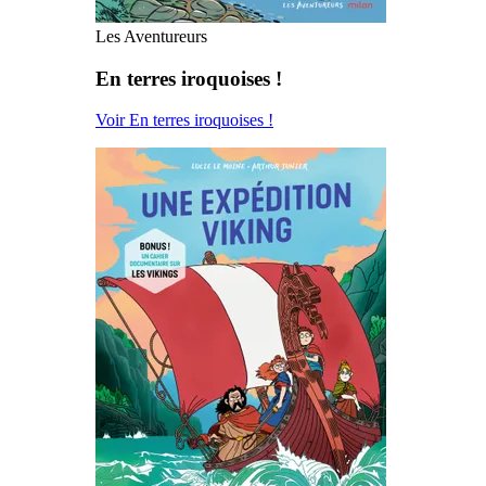
Les Aventureurs
En terres iroquoises !
Voir En terres iroquoises !