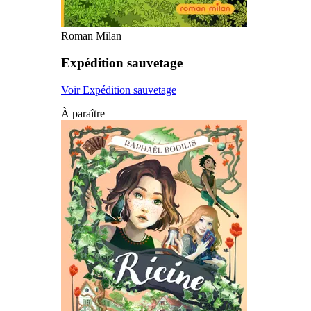
Roman Milan
Expédition sauvetage
Voir Expédition sauvetage
À paraître