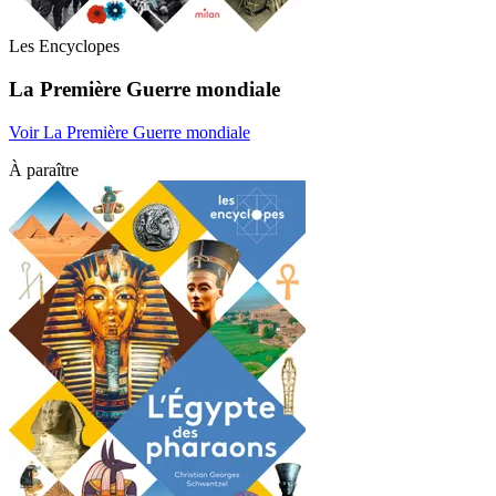
Les Encyclopes
La Première Guerre mondiale
Voir La Première Guerre mondiale
À paraître