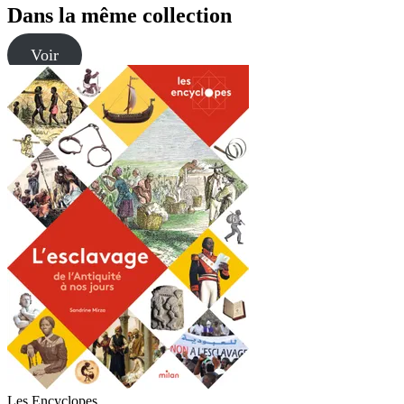
Dans la même collection
Voir
Les Encyclopes