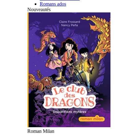
Romans ados
Nouveautés
Roman Milan