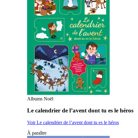
Albums Noël
Le calendrier de l’avent dont tu es le héros
Voir Le calendrier de l’avent dont tu es le héros
À paraître