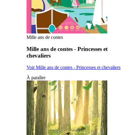
Mille ans de contes
Mille ans de contes - Princesses et
chevaliers
Voir Mille ans de contes - Princesses et chevaliers
À paraître