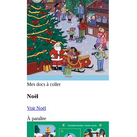
Mes docs à coller
Noël
Voir Noël
À paraître