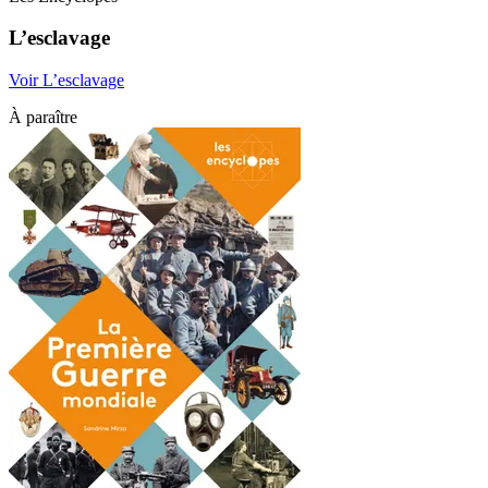
L’esclavage
Voir L’esclavage
À paraître