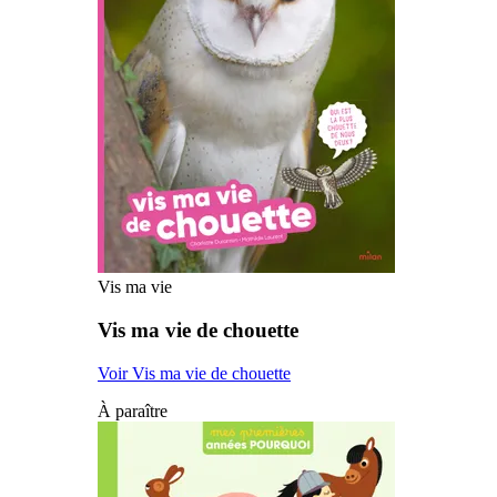
Vis ma vie
Vis ma vie de chouette
Voir Vis ma vie de chouette
À paraître