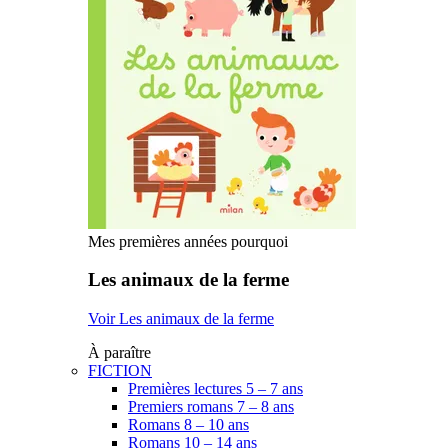
Mes premières années pourquoi
Les animaux de la ferme
Voir Les animaux de la ferme
À paraître
FICTION
Premières lectures 5 – 7 ans
Premiers romans 7 – 8 ans
Romans 8 – 10 ans
Romans 10 – 14 ans