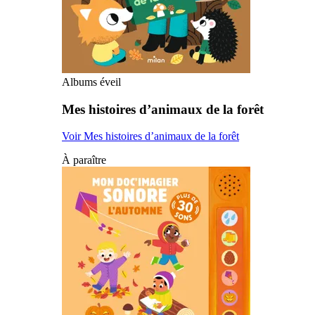
Albums éveil
Mes histoires d’animaux de la forêt
Voir Mes histoires d’animaux de la forêt
À paraître