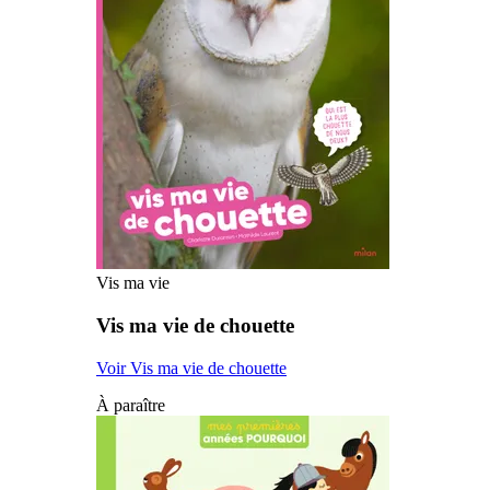
Vis ma vie
Vis ma vie de chouette
Voir Vis ma vie de chouette
À paraître