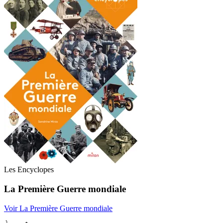
Les Encyclopes
La Première Guerre mondiale
Voir La Première Guerre mondiale