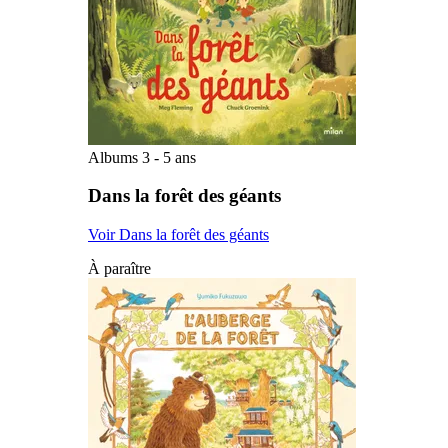
Albums 3 - 5 ans
Dans la forêt des géants
Voir Dans la forêt des géants
À paraître