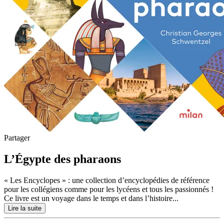
Partager
L’Égypte des pharaons
« Les Encyclopes » : une collection d’encyclopédies de référence
pour les collégiens comme pour les lycéens et tous les passionnés !
Ce livre est un voyage dans le temps et dans l’histoire...
Lire la suite