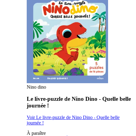
Nino dino
Le livre-puzzle de Nino Dino - Quelle belle
journée !
Voir Le livre-puzzle de Nino Dino - Quelle belle
journée !
À paraître