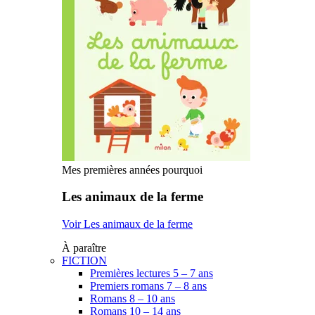
Mes premières années pourquoi
Les animaux de la ferme
Voir Les animaux de la ferme
À paraître
FICTION
Premières lectures 5 – 7 ans
Premiers romans 7 – 8 ans
Romans 8 – 10 ans
Romans 10 – 14 ans