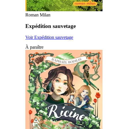
Roman Milan
Expédition sauvetage
Voir Expédition sauvetage
À paraître