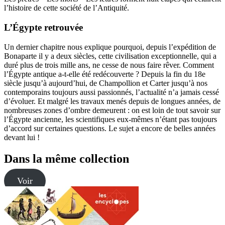
l’histoire de cette société de l’Antiquité.
L’Égypte retrouvée
Un dernier chapitre nous explique pourquoi, depuis l’expédition de
Bonaparte il y a deux siècles, cette civilisation exceptionnelle, qui a
duré plus de trois mille ans, ne cesse de nous faire rêver. Comment
l’Égypte antique a-t-elle été redécouverte ? Depuis la fin du 18e
siècle jusqu’à aujourd’hui, de Champollion et Carter jusqu’à nos
contemporains toujours aussi passionnés, l’actualité n’a jamais cessé
d’évoluer. Et malgré les travaux menés depuis de longues années, de
nombreuses zones d’ombre demeurent : on est loin de tout savoir sur
l’Égypte ancienne, les scientifiques eux-mêmes n’étant pas toujours
d’accord sur certaines questions. Le sujet a encore de belles années
devant lui !
Dans la même collection
Voir