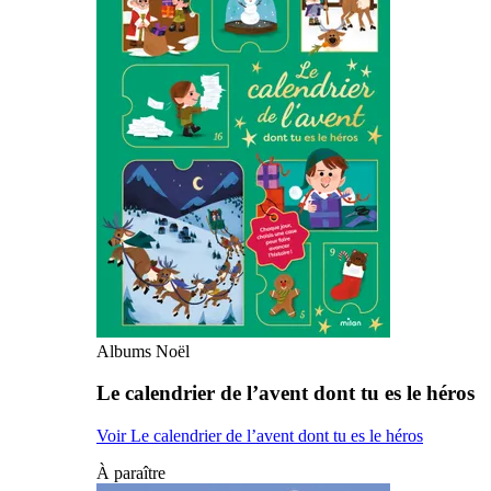
Albums Noël
Le calendrier de l’avent dont tu es le héros
Voir Le calendrier de l’avent dont tu es le héros
À paraître