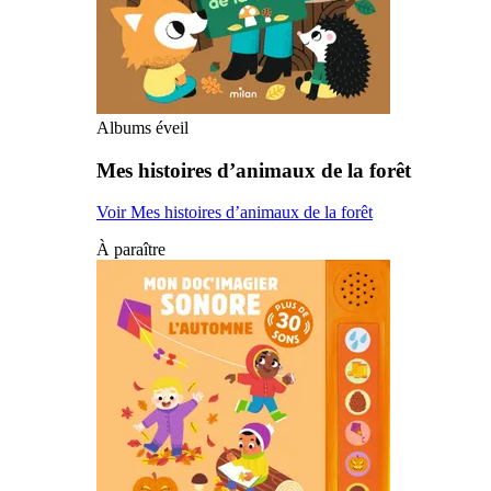
Albums éveil
Mes histoires d’animaux de la forêt
Voir Mes histoires d’animaux de la forêt
À paraître