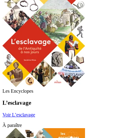
Les Encyclopes
L’esclavage
Voir L’esclavage
À paraître