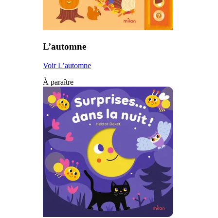
L’automne
Voir L’automne
À paraître