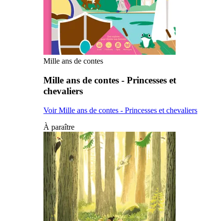
Mille ans de contes
Mille ans de contes - Princesses et
chevaliers
Voir Mille ans de contes - Princesses et chevaliers
À paraître