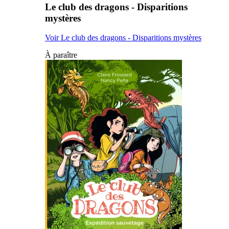
Le club des dragons - Disparitions
mystères
Voir Le club des dragons - Disparitions mystères
À paraître