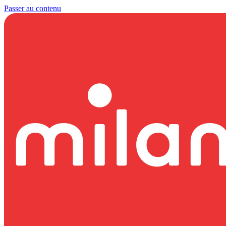
Passer au contenu