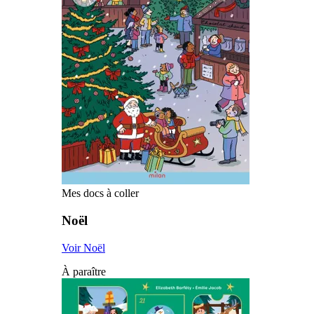
Mes docs à coller
Noël
Voir Noël
À paraître