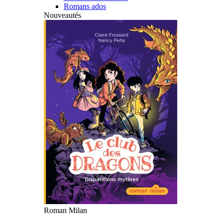
Romans ados
Nouveautés
Roman Milan