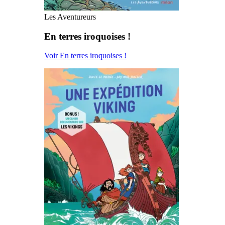
Les Aventureurs
En terres iroquoises !
Voir En terres iroquoises !