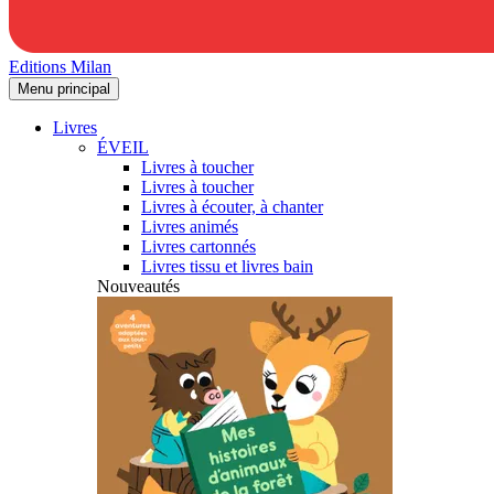
Editions Milan
Menu principal
Livres
ÉVEIL
Livres à toucher
Livres à toucher
Livres à écouter, à chanter
Livres animés
Livres cartonnés
Livres tissu et livres bain
Nouveautés