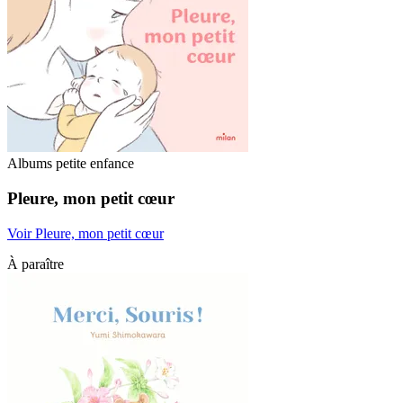
Albums petite enfance
Pleure, mon petit cœur
Voir Pleure, mon petit cœur
À paraître