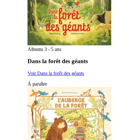
Albums 3 - 5 ans
Dans la forêt des géants
Voir Dans la forêt des géants
À paraître