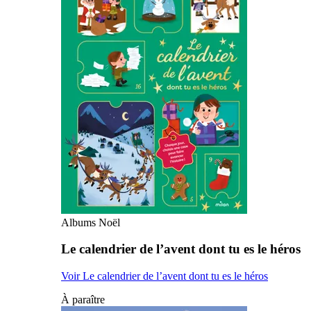
Albums Noël
Le calendrier de l’avent dont tu es le héros
Voir Le calendrier de l’avent dont tu es le héros
À paraître