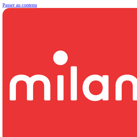
Passer au contenu