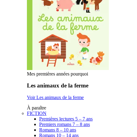
Mes premières années pourquoi
Les animaux de la ferme
Voir Les animaux de la ferme
À paraître
FICTION
Premières lectures 5 – 7 ans
Premiers romans 7 – 8 ans
Romans 8 – 10 ans
Romans 10 – 14 ans