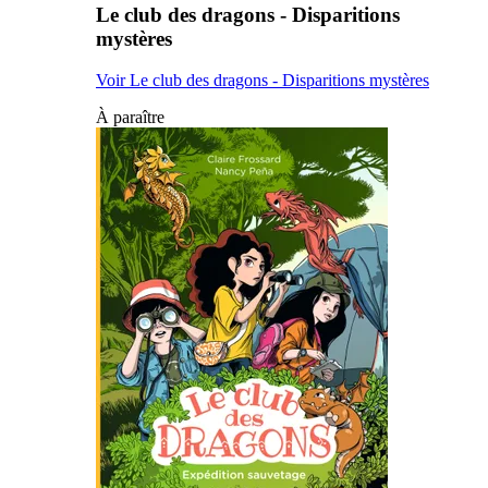
Le club des dragons - Disparitions
mystères
Voir Le club des dragons - Disparitions mystères
À paraître