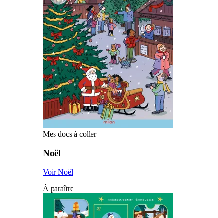
Mes docs à coller
Noël
Voir Noël
À paraître