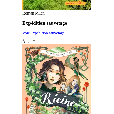
Roman Milan
Expédition sauvetage
Voir Expédition sauvetage
À paraître