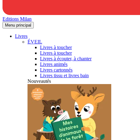
Editions Milan
Menu principal
Livres
ÉVEIL
Livres à toucher
Livres à toucher
Livres à écouter, à chanter
Livres animés
Livres cartonnés
Livres tissu et livres bain
Nouveautés