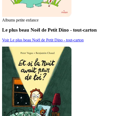
Albums petite enfance
Le plus beau Noël de Petit Dino - tout-carton
Voir Le plus beau Noël de Petit Dino - tout-carton