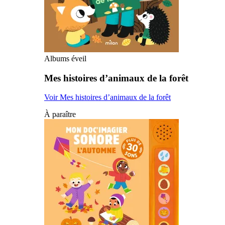
Albums éveil
Mes histoires d’animaux de la forêt
Voir Mes histoires d’animaux de la forêt
À paraître