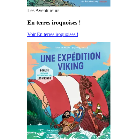
Les Aventureurs
En terres iroquoises !
Voir En terres iroquoises !