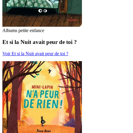
Albums petite enfance
Et si la Nuit avait peur de toi ?
Voir Et si la Nuit avait peur de toi ?