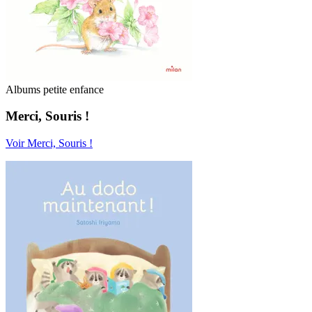
Albums petite enfance
Merci, Souris !
Voir Merci, Souris !