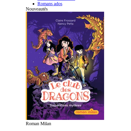
Romans ados
Nouveautés
Roman Milan