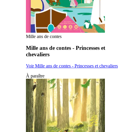
Mille ans de contes
Mille ans de contes - Princesses et
chevaliers
Voir Mille ans de contes - Princesses et chevaliers
À paraître