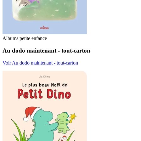
Albums petite enfance
Au dodo maintenant - tout-carton
Voir Au dodo maintenant - tout-carton