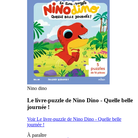
Nino dino
Le livre-puzzle de Nino Dino - Quelle belle
journée !
Voir Le livre-puzzle de Nino Dino - Quelle belle
journée !
À paraître