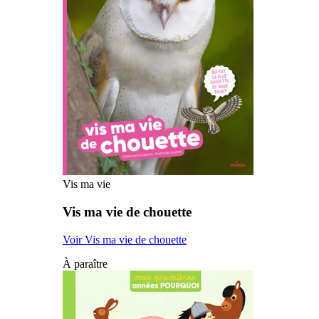
Vis ma vie
Vis ma vie de chouette
Voir Vis ma vie de chouette
À paraître