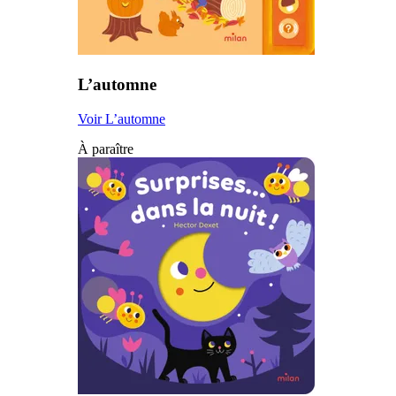
L’automne
Voir L’automne
À paraître