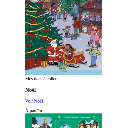
Mes docs à coller
Noël
Voir Noël
À paraître