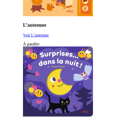
L’automne
Voir L’automne
À paraître