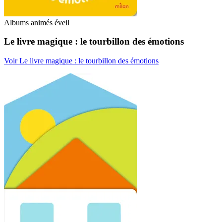
Albums animés éveil
Le livre magique : le tourbillon des émotions
Voir Le livre magique : le tourbillon des émotions