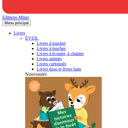
Editions Milan
Menu principal
Livres
ÉVEIL
Livres à toucher
Livres à toucher
Livres à écouter, à chanter
Livres animés
Livres cartonnés
Livres tissu et livres bain
Nouveautés