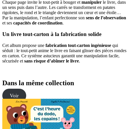
Chaque page invite le tout-petit à bouger et
manipuler
le livre, dans
un sens puis dans l’autre. Les carrés se transforment en patates
rigolotes, le rond et le triangle deviennent un cœur et une étoile…
Par la manipulation, l’enfant perfectionne son
sens de l’observation
et ses
capacités de coordination
.
Un livre tout-carton à la fabrication solide
Cet album propose une
fabrication tout-carton ingénieuse
qui
séduit : le tout-petit anime le livre en faisant glisser des pièces rondes
en carton. Ce système astucieux garantit une manipulation facile,
sécurisée et
sans risque d’abîmer le livre
.
Dans la même collection
Voir