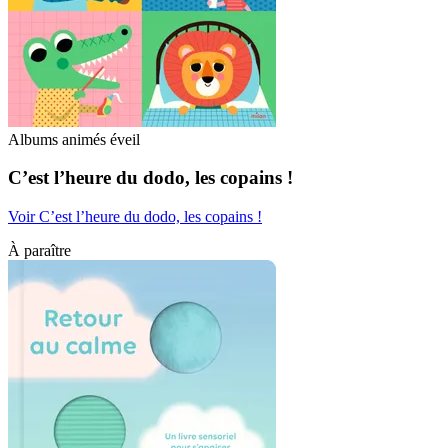
Albums animés éveil
C’est l’heure du dodo, les copains !
Voir C’est l’heure du dodo, les copains !
À paraître