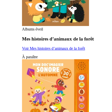
Albums éveil
Mes histoires d’animaux de la forêt
Voir Mes histoires d’animaux de la forêt
À paraître