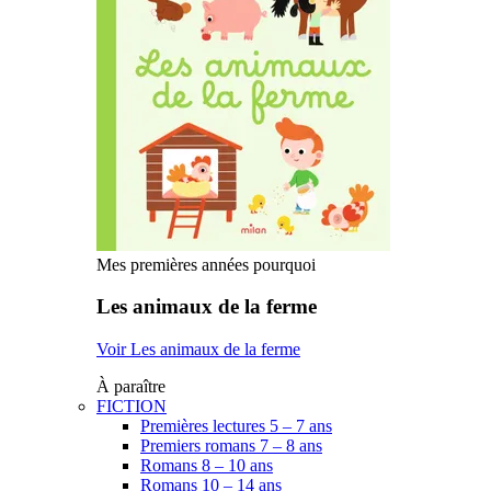
Mes premières années pourquoi
Les animaux de la ferme
Voir Les animaux de la ferme
À paraître
FICTION
Premières lectures 5 – 7 ans
Premiers romans 7 – 8 ans
Romans 8 – 10 ans
Romans 10 – 14 ans