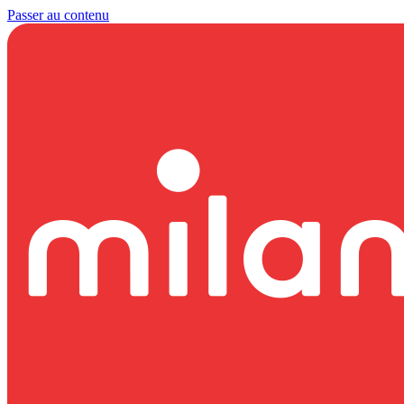
Passer au contenu