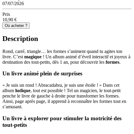
07/07/2026
Prix
10,90 €
Où acheter ?
Description
Rond, carré, triangle… les formes s’animent quand tu agites ton
livre. C’est
magique
! Un album animé d’éveil interactif et joyeux à
destination des tout-petits, dès 1 an, pour découvrir les
formes
.
Un livre animé plein de surprises
« Je suis un rond ! Abracadabra, je suis une étoile ! » Dans cet
album
ludique
, tout est possible ! Tel un magicien, le tout-petit
penche le livre de gauche à droite pour transformer les formes.
Ainsi, page après page, il apprend à reconnaître les formes tout en
s’amusant.
Un livre à explorer pour stimuler la motricité des
tout-petits