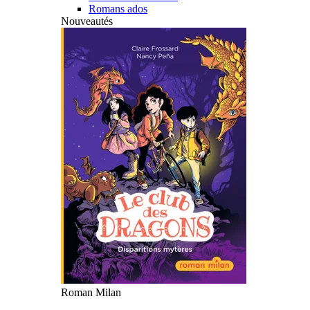
Romans ados
Nouveautés
Roman Milan