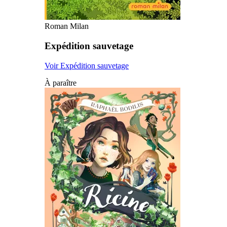
Roman Milan
Expédition sauvetage
Voir Expédition sauvetage
À paraître