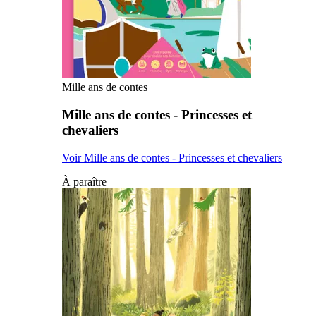
Mille ans de contes
Mille ans de contes - Princesses et
chevaliers
Voir Mille ans de contes - Princesses et chevaliers
À paraître