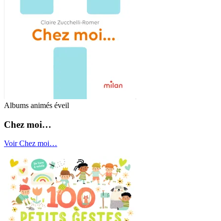
Albums animés éveil
Chez moi…
Voir Chez moi…