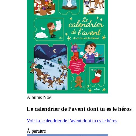
Albums Noël
Le calendrier de l’avent dont tu es le héros
Voir Le calendrier de l’avent dont tu es le héros
À paraître