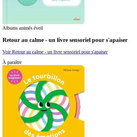
Albums animés éveil
Retour au calme - un livre sensoriel pour s'apaiser
Voir Retour au calme - un livre sensoriel pour s'apaiser
À paraître