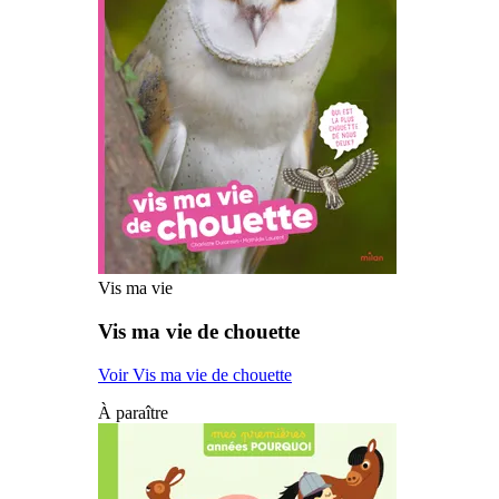
Vis ma vie
Vis ma vie de chouette
Voir Vis ma vie de chouette
À paraître