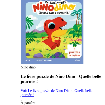
Nino dino
Le livre-puzzle de Nino Dino - Quelle belle
journée !
Voir Le livre-puzzle de Nino Dino - Quelle belle
journée !
À paraître