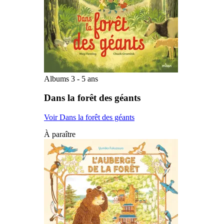
Albums 3 - 5 ans
Dans la forêt des géants
Voir Dans la forêt des géants
À paraître