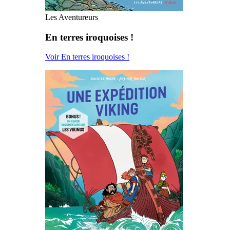
Les Aventureurs
En terres iroquoises !
Voir En terres iroquoises !