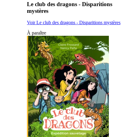
Le club des dragons - Disparitions
mystères
Voir Le club des dragons - Disparitions mystères
À paraître