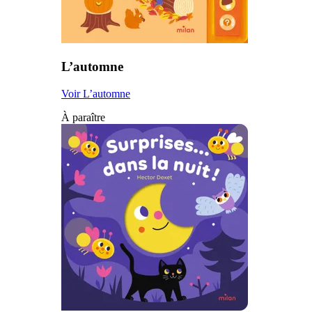
L’automne
Voir L’automne
À paraître