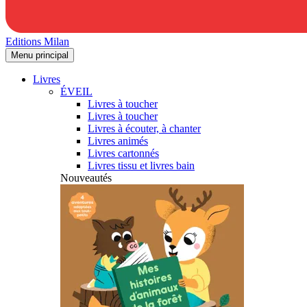
Editions Milan
Menu principal
Livres
ÉVEIL
Livres à toucher
Livres à toucher
Livres à écouter, à chanter
Livres animés
Livres cartonnés
Livres tissu et livres bain
Nouveautés