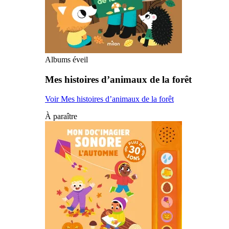
Albums éveil
Mes histoires d’animaux de la forêt
Voir Mes histoires d’animaux de la forêt
À paraître