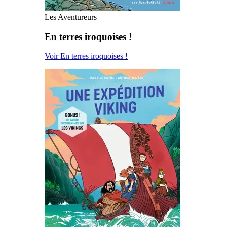
Les Aventureurs
En terres iroquoises !
Voir En terres iroquoises !