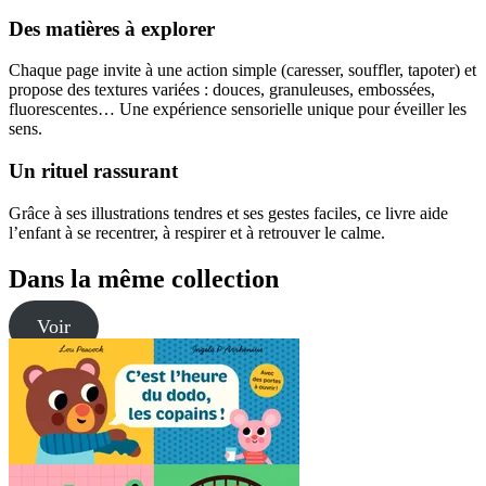
Des matières à explorer
Chaque page invite à une action simple (caresser, souffler, tapoter) et
propose des textures variées : douces, granuleuses, embossées,
fluorescentes… Une expérience sensorielle unique pour éveiller les
sens.
Un rituel rassurant
Grâce à ses illustrations tendres et ses gestes faciles, ce livre aide
l’enfant à se recentrer, à respirer et à retrouver le calme.
Dans la même collection
Voir