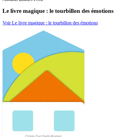
Le livre magique : le tourbillon des émotions
Voir Le livre magique : le tourbillon des émotions