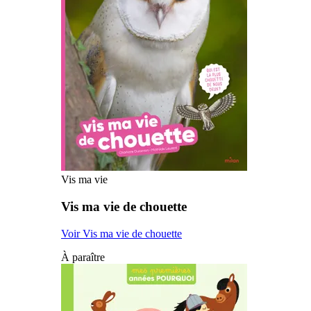
Vis ma vie
Vis ma vie de chouette
Voir Vis ma vie de chouette
À paraître