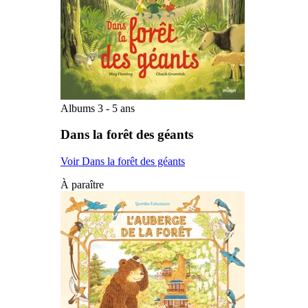
Albums 3 - 5 ans
Dans la forêt des géants
Voir Dans la forêt des géants
À paraître