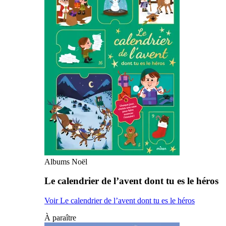
Albums Noël
Le calendrier de l’avent dont tu es le héros
Voir Le calendrier de l’avent dont tu es le héros
À paraître