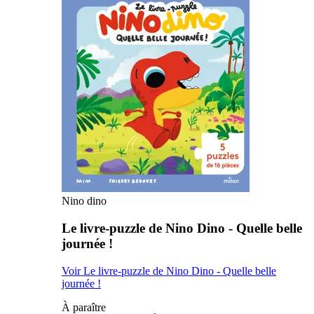
Nino dino
Le livre-puzzle de Nino Dino - Quelle belle
journée !
Voir Le livre-puzzle de Nino Dino - Quelle belle
journée !
À paraître