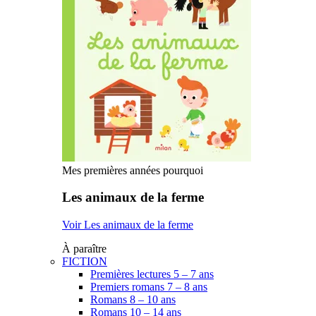
Mes premières années pourquoi
Les animaux de la ferme
Voir Les animaux de la ferme
À paraître
FICTION
Premières lectures 5 – 7 ans
Premiers romans 7 – 8 ans
Romans 8 – 10 ans
Romans 10 – 14 ans