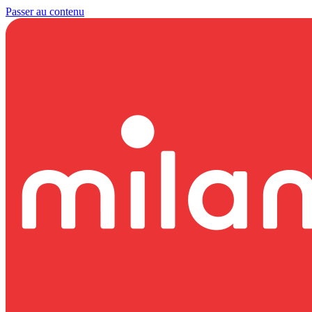
Passer au contenu