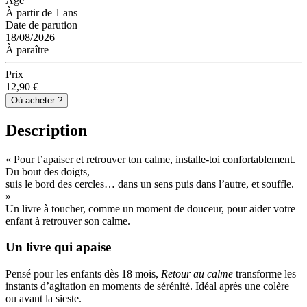
Âge
À partir de 1 ans
Date de parution
18/08/2026
À paraître
Prix
12,90 €
Où acheter ?
Description
« Pour t’apaiser et retrouver ton calme, installe-toi confortablement.
Du bout des doigts,
suis le bord des cercles… dans un sens puis dans l’autre, et souffle.
»
Un livre à toucher, comme un moment de douceur, pour aider votre
enfant à retrouver son calme.
Un livre qui apaise
Pensé pour les enfants dès 18 mois,
Retour au calme
transforme les
instants d’agitation en moments de sérénité. Idéal après une colère
ou avant la sieste.