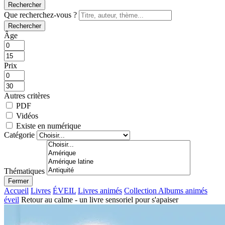
Rechercher
Que recherchez-vous ?
Rechercher
Âge
Prix
Autres critères
PDF
Vidéos
Existe en numérique
Catégorie
Thématiques
Fermer
Accueil
Livres
ÉVEIL
Livres animés
Collection Albums animés
éveil
Retour au calme - un livre sensoriel pour s'apaiser