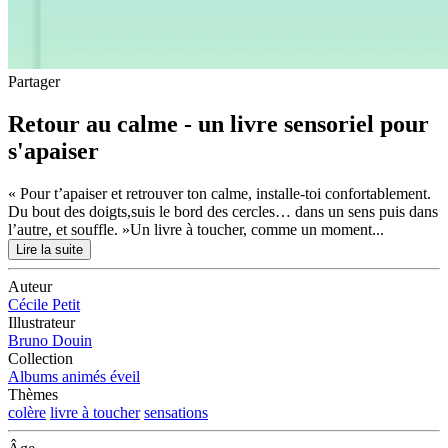
Partager
Retour au calme - un livre sensoriel pour
s'apaiser
« Pour t’apaiser et retrouver ton calme, installe-toi confortablement.
Du bout des doigts,suis le bord des cercles… dans un sens puis dans
l’autre, et souffle. »Un livre à toucher, comme un moment...
Lire la suite
Auteur
Cécile Petit
Illustrateur
Bruno Douin
Collection
Albums animés éveil
Thèmes
colère
livre à toucher
sensations