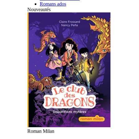
Romans ados
Nouveautés
Roman Milan