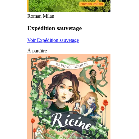
Roman Milan
Expédition sauvetage
Voir Expédition sauvetage
À paraître