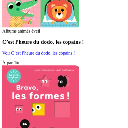
Albums animés éveil
C’est l’heure du dodo, les copains !
Voir C’est l’heure du dodo, les copains !
À paraître