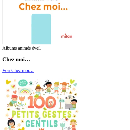
Albums animés éveil
Chez moi…
Voir Chez moi…