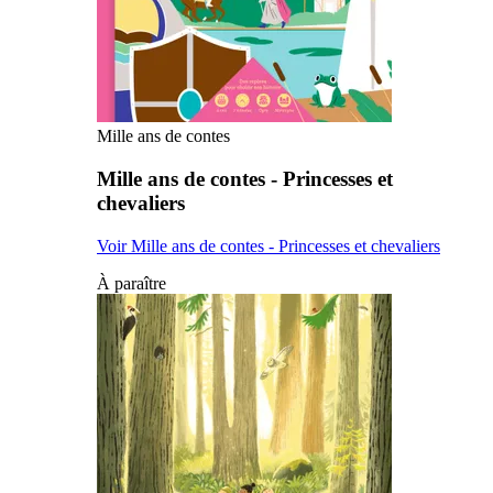
Mille ans de contes
Mille ans de contes - Princesses et
chevaliers
Voir Mille ans de contes - Princesses et chevaliers
À paraître