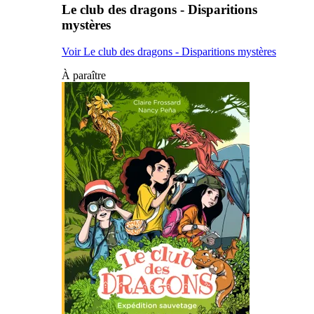
Le club des dragons - Disparitions
mystères
Voir Le club des dragons - Disparitions mystères
À paraître