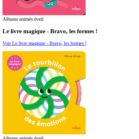
Albums animés éveil
Le livre magique - Bravo, les formes !
Voir Le livre magique - Bravo, les formes !
Albums animés éveil