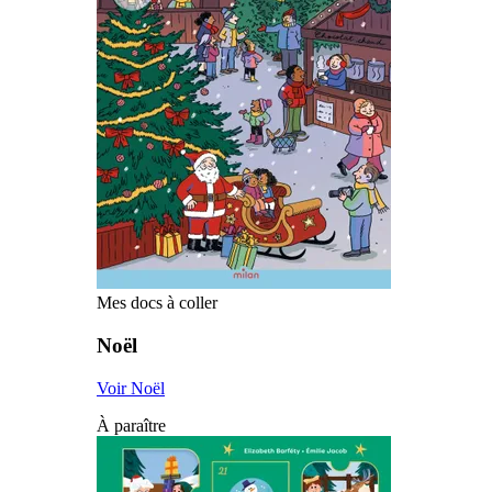
Mes docs à coller
Noël
Voir Noël
À paraître