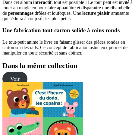
Dans cet album
interactif
, tout est possible ! Le tout-petit est invité à
jouer au magicien pour faire apparaître et disparaître une ribambelle
de
personnages
drôles et loufoques. Une
lecture plaisir
amusante
qui séduira à coup sûr les plus petits.
Une fabrication tout-carton solide à coins ronds
Le tout-petit anime le livre en faisant glisser des pièces rondes en
carton sur des rails. Ce concept de fabrication astucieux permet de
manipuler en toute sécurité et sans abîmer.
Dans la même collection
Voir