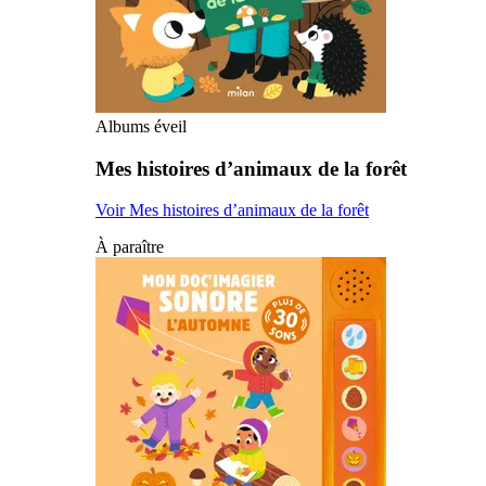
Albums éveil
Mes histoires d’animaux de la forêt
Voir Mes histoires d’animaux de la forêt
À paraître