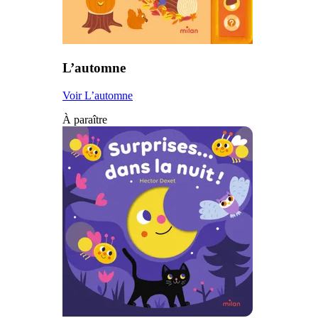
L’automne
Voir L’automne
À paraître