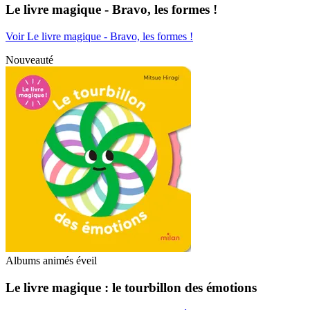
Le livre magique - Bravo, les formes !
Voir Le livre magique - Bravo, les formes !
Nouveauté
Albums animés éveil
Le livre magique : le tourbillon des émotions