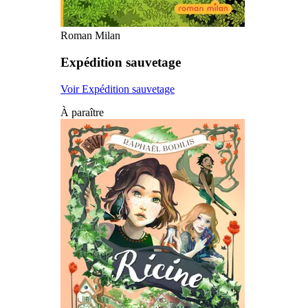
Roman Milan
Expédition sauvetage
Voir Expédition sauvetage
À paraître