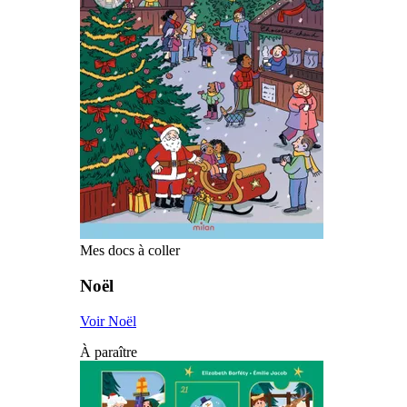
Mes docs à coller
Noël
Voir Noël
À paraître