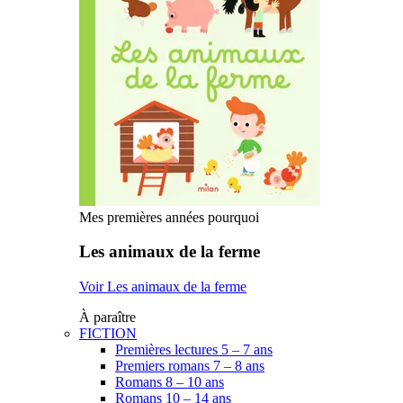
Mes premières années pourquoi
Les animaux de la ferme
Voir Les animaux de la ferme
À paraître
FICTION
Premières lectures 5 – 7 ans
Premiers romans 7 – 8 ans
Romans 8 – 10 ans
Romans 10 – 14 ans