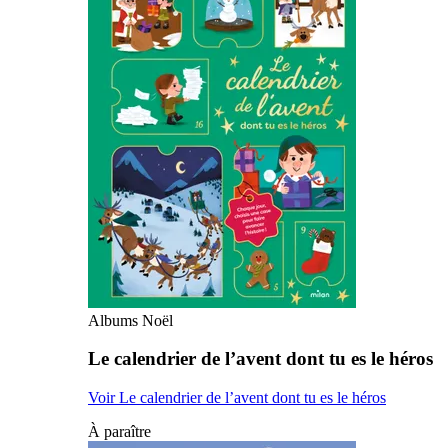
Albums Noël
Le calendrier de l’avent dont tu es le héros
Voir Le calendrier de l’avent dont tu es le héros
À paraître