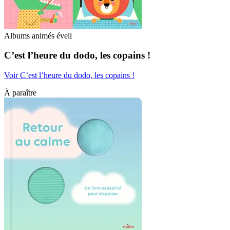
Albums animés éveil
C’est l’heure du dodo, les copains !
Voir C’est l’heure du dodo, les copains !
À paraître