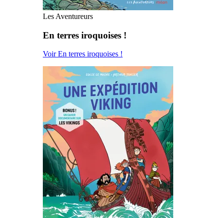
Les Aventureurs
En terres iroquoises !
Voir En terres iroquoises !