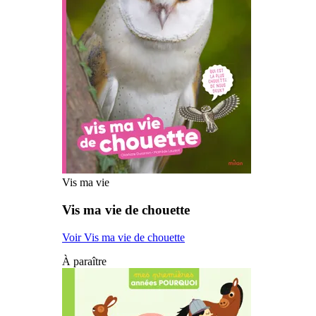
Vis ma vie
Vis ma vie de chouette
Voir Vis ma vie de chouette
À paraître