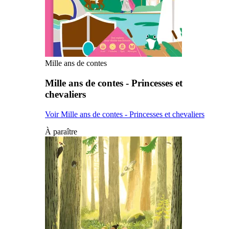
Mille ans de contes
Mille ans de contes - Princesses et
chevaliers
Voir Mille ans de contes - Princesses et chevaliers
À paraître