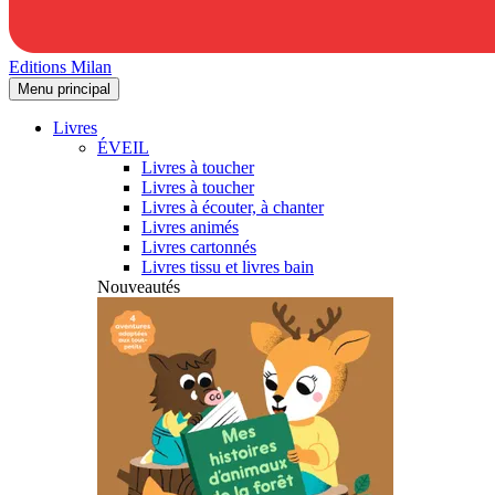
Editions Milan
Menu principal
Livres
ÉVEIL
Livres à toucher
Livres à toucher
Livres à écouter, à chanter
Livres animés
Livres cartonnés
Livres tissu et livres bain
Nouveautés