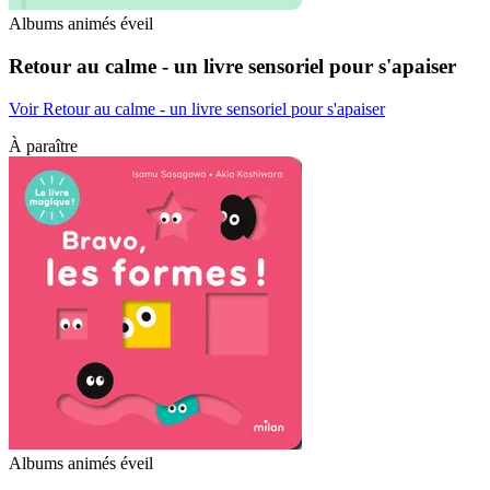
Albums animés éveil
Retour au calme - un livre sensoriel pour s'apaiser
Voir Retour au calme - un livre sensoriel pour s'apaiser
À paraître
Albums animés éveil