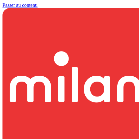
Passer au contenu