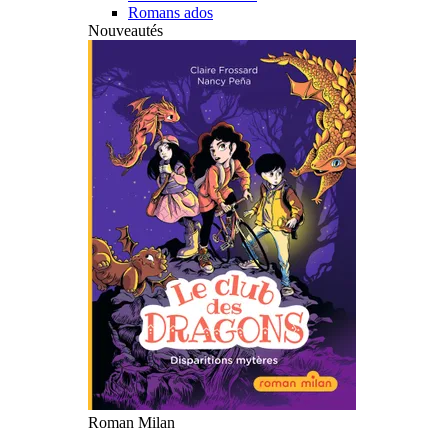
Romans ados
Nouveautés
Roman Milan