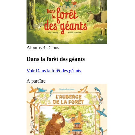
Albums 3 - 5 ans
Dans la forêt des géants
Voir Dans la forêt des géants
À paraître