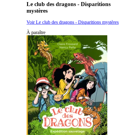
Le club des dragons - Disparitions
mystères
Voir Le club des dragons - Disparitions mystères
À paraître