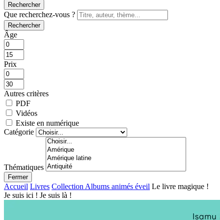
Rechercher
Que recherchez-vous ?
Rechercher
Âge
Prix
Autres critères
PDF
Vidéos
Existe en numérique
Catégorie
Thématiques
Fermer
Accueil
Livres
Collection Albums animés éveil
Le livre magique !
Je suis ici ! Je suis là !