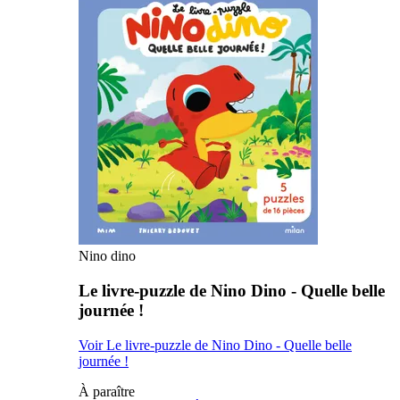
Nino dino
Le livre-puzzle de Nino Dino - Quelle belle
journée !
Voir Le livre-puzzle de Nino Dino - Quelle belle
journée !
À paraître