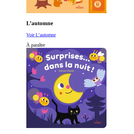
L’automne
Voir L’automne
À paraître