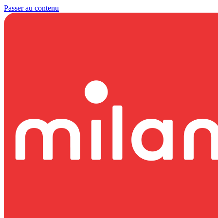
Passer au contenu