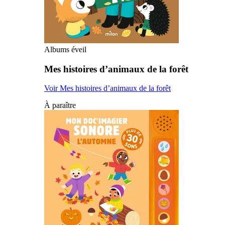
Albums éveil
Mes histoires d’animaux de la forêt
Voir Mes histoires d’animaux de la forêt
À paraître