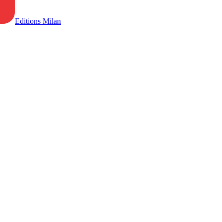
Editions Milan