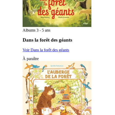
Albums 3 - 5 ans
Dans la forêt des géants
Voir Dans la forêt des géants
À paraître