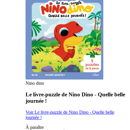
Nino dino
Le livre-puzzle de Nino Dino - Quelle belle
journée !
Voir Le livre-puzzle de Nino Dino - Quelle belle
journée !
À paraître