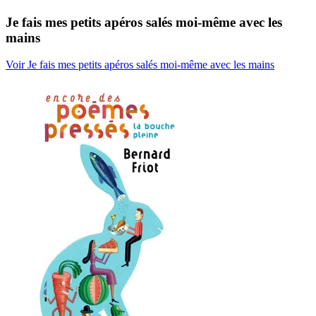
Je fais mes petits apéros salés moi-même avec les
mains
Voir Je fais mes petits apéros salés moi-même avec les mains