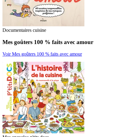
Documentaires cuisine
Mes goûters 100 % faits avec amour
Voir Mes goûters 100 % faits avec amour