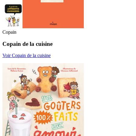
Copain
Copain de la cuisine
Voir Copain de la cuisine