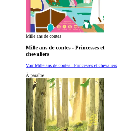
Mille ans de contes
Mille ans de contes - Princesses et
chevaliers
Voir Mille ans de contes - Princesses et chevaliers
À paraître