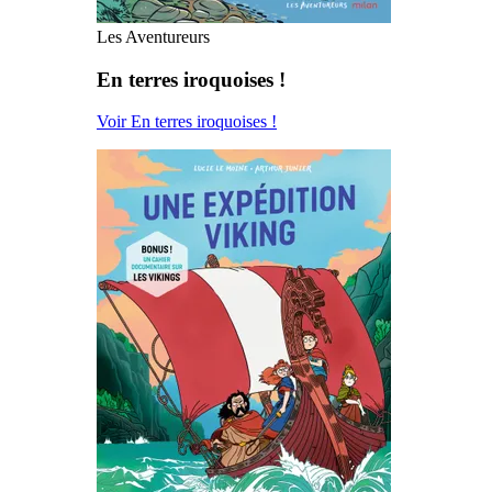
Les Aventureurs
En terres iroquoises !
Voir En terres iroquoises !