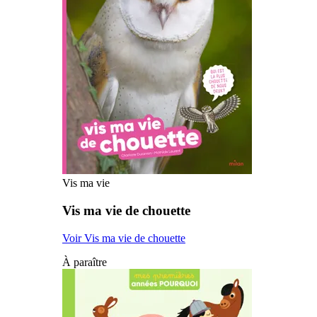
Vis ma vie
Vis ma vie de chouette
Voir Vis ma vie de chouette
À paraître