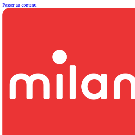
Passer au contenu