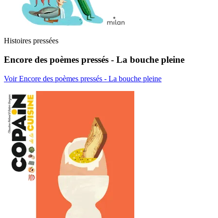
Histoires pressées
Encore des poèmes pressés - La bouche pleine
Voir Encore des poèmes pressés - La bouche pleine