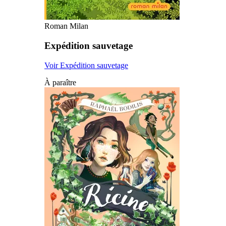
Roman Milan
Expédition sauvetage
Voir Expédition sauvetage
À paraître