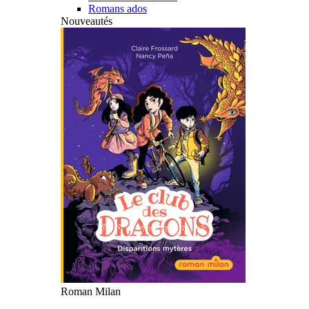
Romans ados
Nouveautés
Roman Milan