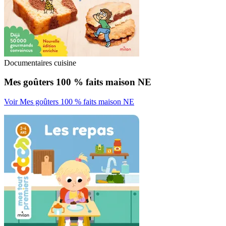
Documentaires cuisine
Mes goûters 100 % faits maison NE
Voir Mes goûters 100 % faits maison NE