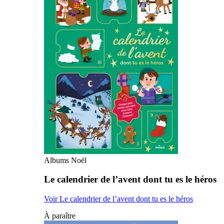
Albums Noël
Le calendrier de l’avent dont tu es le héros
Voir Le calendrier de l’avent dont tu es le héros
À paraître