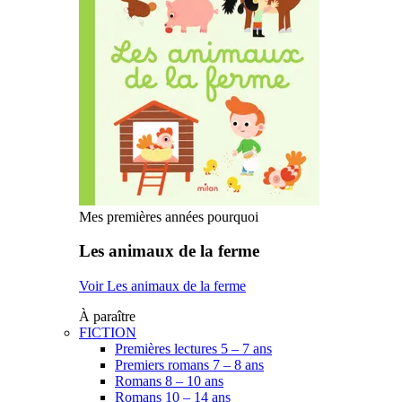
Mes premières années pourquoi
Les animaux de la ferme
Voir Les animaux de la ferme
À paraître
FICTION
Premières lectures 5 – 7 ans
Premiers romans 7 – 8 ans
Romans 8 – 10 ans
Romans 10 – 14 ans