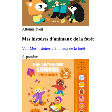
Albums éveil
Mes histoires d’animaux de la forêt
Voir Mes histoires d’animaux de la forêt
À paraître