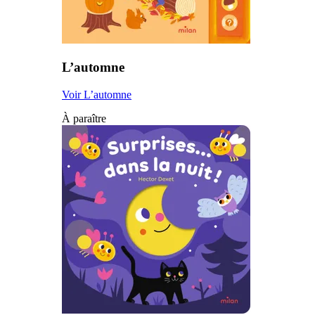
L’automne
Voir L’automne
À paraître