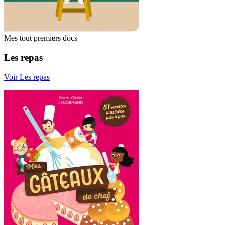
Mes tout premiers docs
Les repas
Voir Les repas