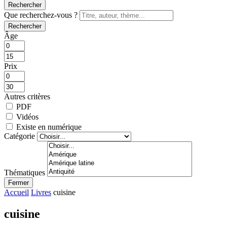
Rechercher
Que recherchez-vous ?
Rechercher
Âge
Prix
Autres critères
PDF
Vidéos
Existe en numérique
Catégorie
Thématiques
Fermer
Accueil
Livres
cuisine
cuisine