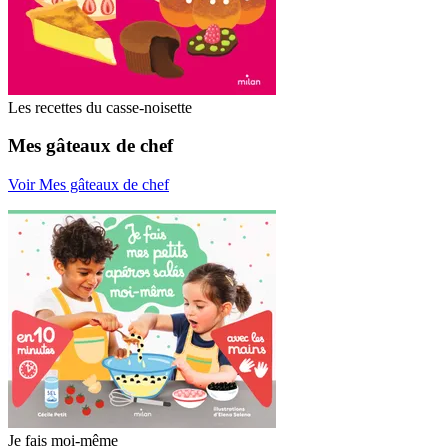
Les recettes du casse-noisette
Mes gâteaux de chef
Voir Mes gâteaux de chef
Je fais moi-même