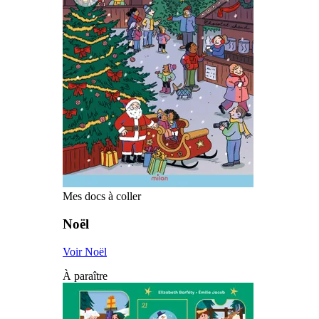
Mes docs à coller
Noël
Voir Noël
À paraître