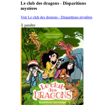
Le club des dragons - Disparitions
mystères
Voir Le club des dragons - Disparitions mystères
À paraître