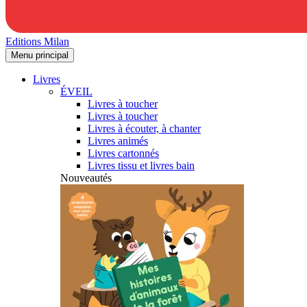
Editions Milan
Menu principal
Livres
ÉVEIL
Livres à toucher
Livres à toucher
Livres à écouter, à chanter
Livres animés
Livres cartonnés
Livres tissu et livres bain
Nouveautés