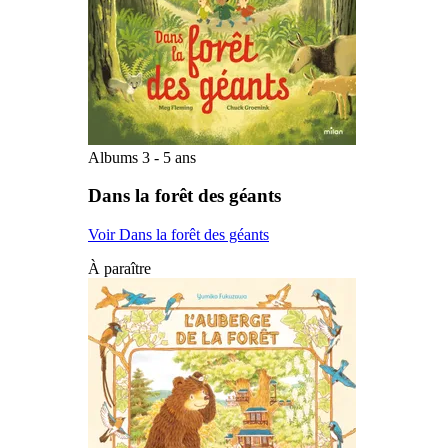
Albums 3 - 5 ans
Dans la forêt des géants
Voir Dans la forêt des géants
À paraître