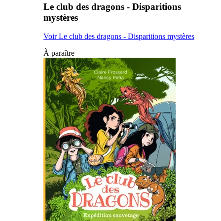
Le club des dragons - Disparitions
mystères
Voir Le club des dragons - Disparitions mystères
À paraître