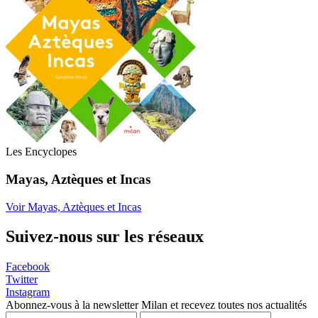
Les Encyclopes
Mayas, Aztèques et Incas
Voir Mayas, Aztèques et Incas
Suivez-nous sur les réseaux
Facebook
Twitter
Instagram
Abonnez-vous à la newsletter Milan et recevez toutes nos actualités