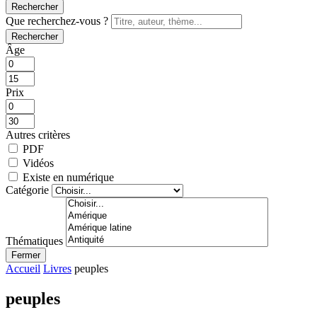
Rechercher
Que recherchez-vous ?
Rechercher
Âge
Prix
Autres critères
PDF
Vidéos
Existe en numérique
Catégorie
Thématiques
Fermer
Accueil
Livres
peuples
peuples