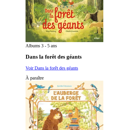
Albums 3 - 5 ans
Dans la forêt des géants
Voir Dans la forêt des géants
À paraître