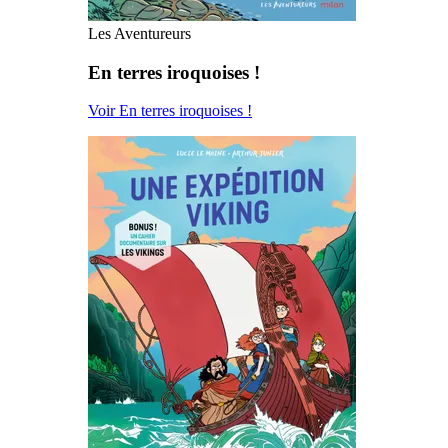
Les Aventureurs
En terres iroquoises !
Voir En terres iroquoises !