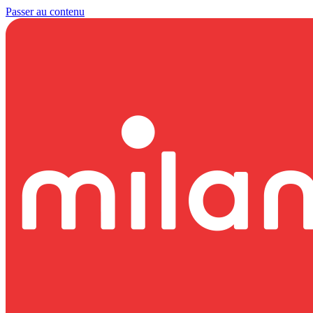
Passer au contenu