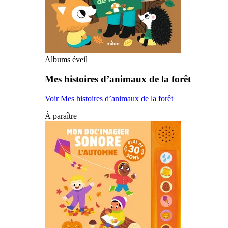
Albums éveil
Mes histoires d’animaux de la forêt
Voir Mes histoires d’animaux de la forêt
À paraître