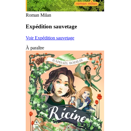
Roman Milan
Expédition sauvetage
Voir Expédition sauvetage
À paraître