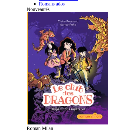
Romans ados
Nouveautés
Roman Milan