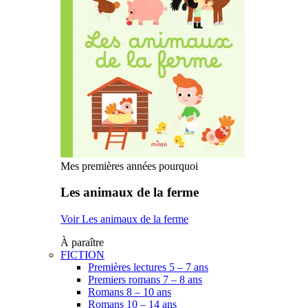
Mes premières années pourquoi
Les animaux de la ferme
Voir Les animaux de la ferme
À paraître
FICTION
Premières lectures 5 – 7 ans
Premiers romans 7 – 8 ans
Romans 8 – 10 ans
Romans 10 – 14 ans