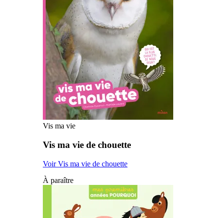
Vis ma vie
Vis ma vie de chouette
Voir Vis ma vie de chouette
À paraître