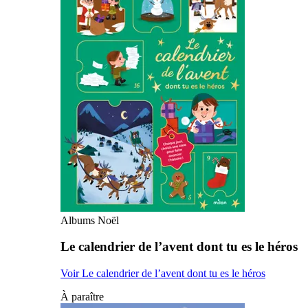
Albums Noël
Le calendrier de l’avent dont tu es le héros
Voir Le calendrier de l’avent dont tu es le héros
À paraître