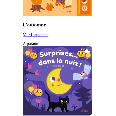
L’automne
Voir L’automne
À paraître