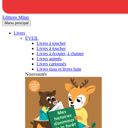
Editions Milan
Menu principal
Livres
ÉVEIL
Livres à toucher
Livres à toucher
Livres à écouter, à chanter
Livres animés
Livres cartonnés
Livres tissu et livres bain
Nouveautés