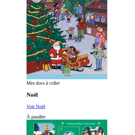
Mes docs à coller
Noël
Voir Noël
À paraître