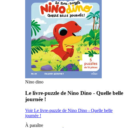
Nino dino
Le livre-puzzle de Nino Dino - Quelle belle
journée !
Voir Le livre-puzzle de Nino Dino - Quelle belle
journée !
À paraître