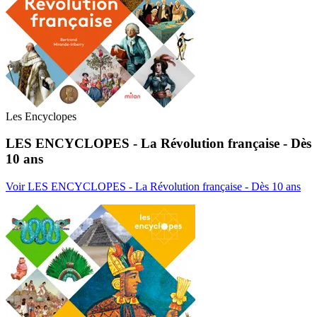
Les Encyclopes
LES ENCYCLOPES - La Révolution française - Dès
10 ans
Voir LES ENCYCLOPES - La Révolution française - Dès 10 ans