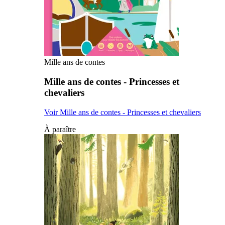
Mille ans de contes
Mille ans de contes - Princesses et
chevaliers
Voir Mille ans de contes - Princesses et chevaliers
À paraître