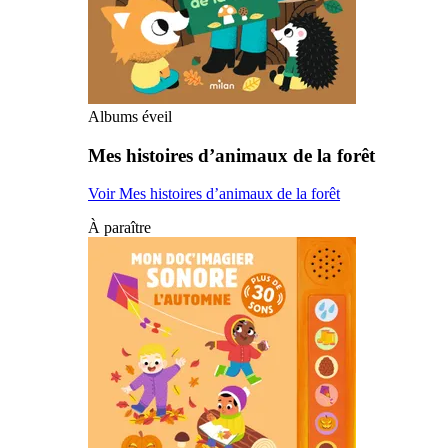
Albums éveil
Mes histoires d’animaux de la forêt
Voir Mes histoires d’animaux de la forêt
À paraître