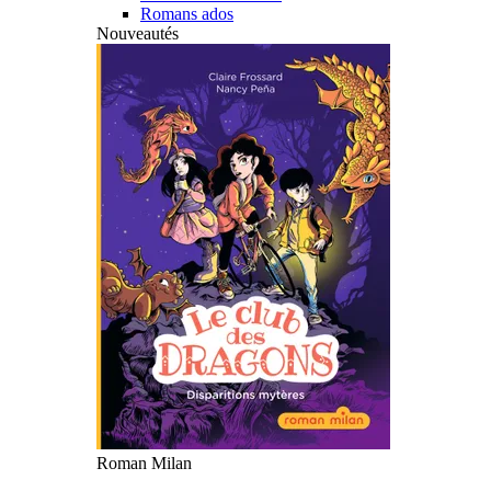
Romans ados
Nouveautés
Roman Milan