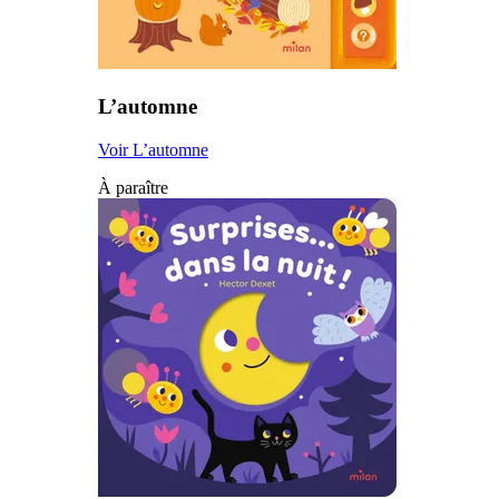
L’automne
Voir L’automne
À paraître