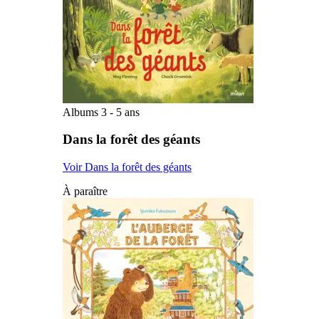
Albums 3 - 5 ans
Dans la forêt des géants
Voir Dans la forêt des géants
À paraître