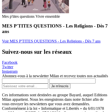
Mes p'tites questions Vivre ensemble
MES P'TITES QUESTIONS - Les Religions - Dès 7
ans
Voir MES P'TITES QUESTIONS - Les Religions - Dès 7 ans
Suivez-nous sur les réseaux
Facebook
Twitter
Instagram
Abonnez-vous à la newsletter Milan et recevez toutes nos actualités
Je m'inscris
Ces informations sont destinées au groupe Bayard, auquel Editions
Milan appartient. Nous les enregistrons dans notre fichier afin de
vous envoyer les newsletters que vous avez demandées.
Conformément à la loi « Informatique et Libertés » du 6/01/1978