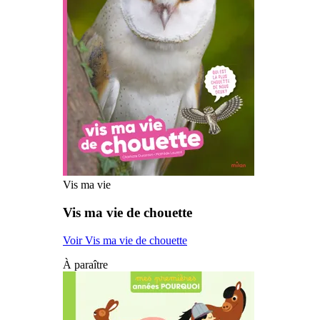
Vis ma vie
Vis ma vie de chouette
Voir Vis ma vie de chouette
À paraître