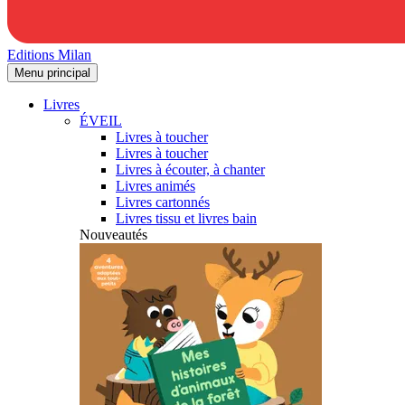
Editions Milan
Menu principal
Livres
ÉVEIL
Livres à toucher
Livres à toucher
Livres à écouter, à chanter
Livres animés
Livres cartonnés
Livres tissu et livres bain
Nouveautés