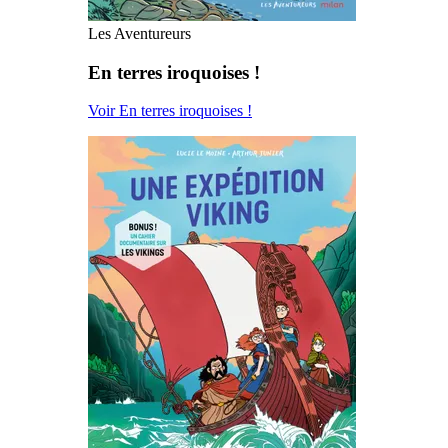
Les Aventureurs
En terres iroquoises !
Voir En terres iroquoises !