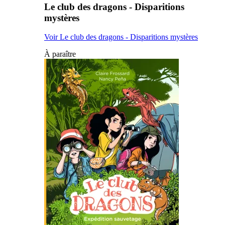
Le club des dragons - Disparitions
mystères
Voir Le club des dragons - Disparitions mystères
À paraître