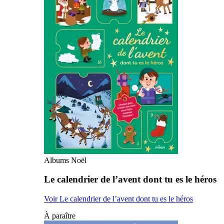
Albums Noël
Le calendrier de l’avent dont tu es le héros
Voir Le calendrier de l’avent dont tu es le héros
À paraître