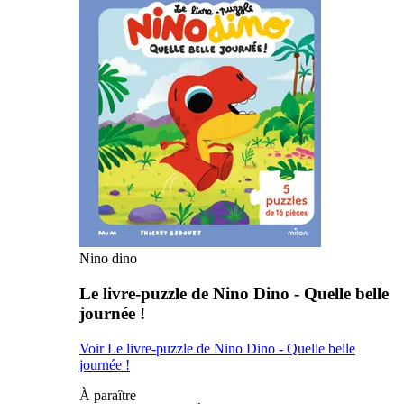
Nino dino
Le livre-puzzle de Nino Dino - Quelle belle
journée !
Voir Le livre-puzzle de Nino Dino - Quelle belle
journée !
À paraître