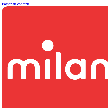
Passer au contenu