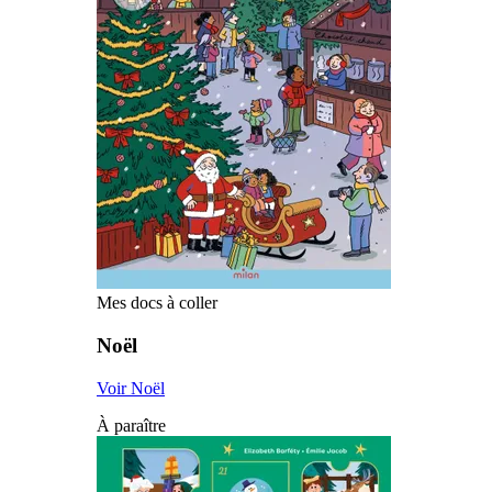
Mes docs à coller
Noël
Voir Noël
À paraître