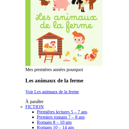
Mes premières années pourquoi
Les animaux de la ferme
Voir Les animaux de la ferme
À paraître
FICTION
Premières lectures 5 – 7 ans
Premiers romans 7 – 8 ans
Romans 8 – 10 ans
Romans 10 – 14 ans