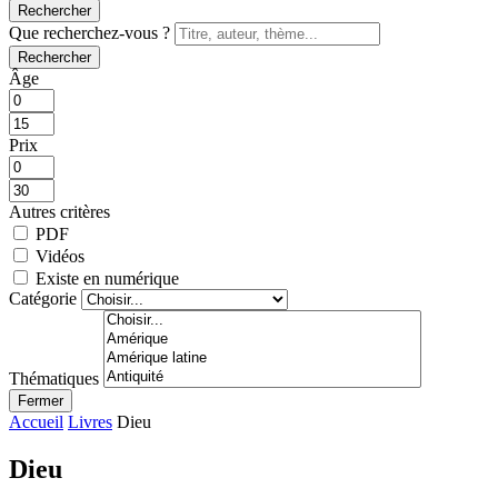
Rechercher
Que recherchez-vous ?
Rechercher
Âge
Prix
Autres critères
PDF
Vidéos
Existe en numérique
Catégorie
Thématiques
Fermer
Accueil
Livres
Dieu
Dieu