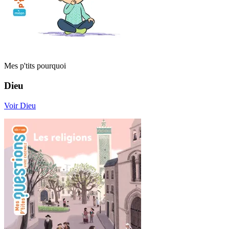
Mes p'tits pourquoi
Dieu
Voir Dieu