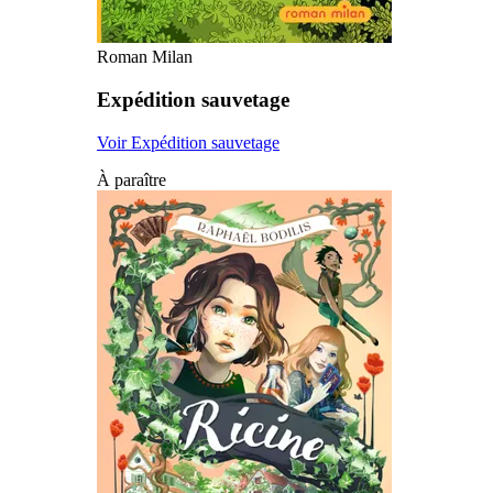
Roman Milan
Expédition sauvetage
Voir Expédition sauvetage
À paraître