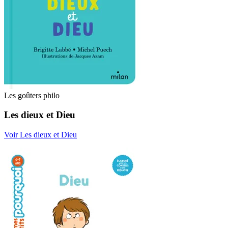
Les goûters philo
Les dieux et Dieu
Voir Les dieux et Dieu