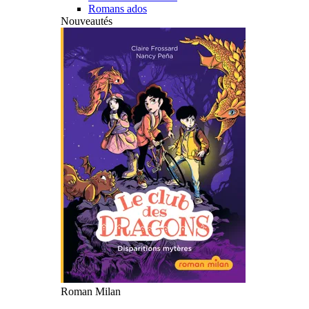
Romans ados
Nouveautés
Roman Milan