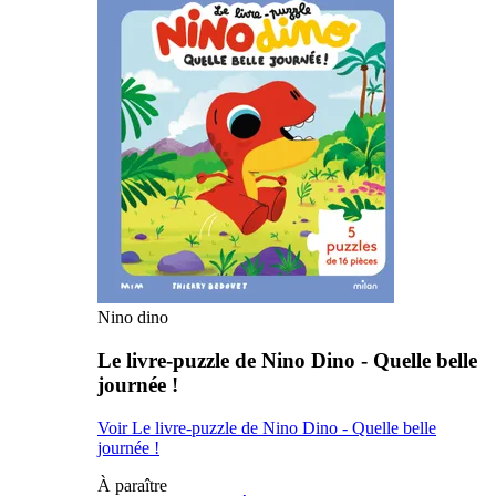
Nino dino
Le livre-puzzle de Nino Dino - Quelle belle
journée !
Voir Le livre-puzzle de Nino Dino - Quelle belle
journée !
À paraître