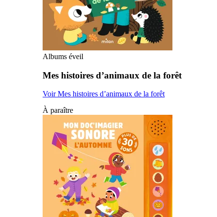
Albums éveil
Mes histoires d’animaux de la forêt
Voir Mes histoires d’animaux de la forêt
À paraître