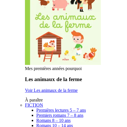
Mes premières années pourquoi
Les animaux de la ferme
Voir Les animaux de la ferme
À paraître
FICTION
Premières lectures 5 – 7 ans
Premiers romans 7 – 8 ans
Romans 8 – 10 ans
Romans 10 – 14 ans