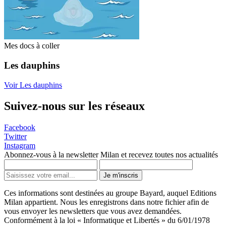
Mes docs à coller
Les dauphins
Voir Les dauphins
Suivez-nous sur les réseaux
Facebook
Twitter
Instagram
Abonnez-vous à la newsletter Milan et recevez toutes nos actualités
Je m'inscris
Ces informations sont destinées au groupe Bayard, auquel Editions
Milan appartient. Nous les enregistrons dans notre fichier afin de
vous envoyer les newsletters que vous avez demandées.
Conformément à la loi « Informatique et Libertés » du 6/01/1978