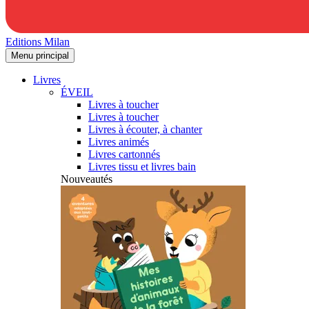
Editions Milan
Menu principal
Livres
ÉVEIL
Livres à toucher
Livres à toucher
Livres à écouter, à chanter
Livres animés
Livres cartonnés
Livres tissu et livres bain
Nouveautés