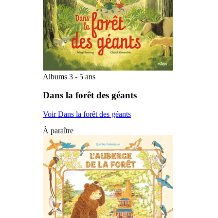
Albums 3 - 5 ans
Dans la forêt des géants
Voir Dans la forêt des géants
À paraître