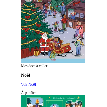
Mes docs à coller
Noël
Voir Noël
À paraître