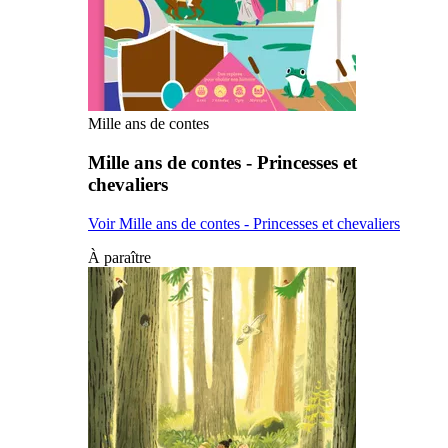
Mille ans de contes
Mille ans de contes - Princesses et
chevaliers
Voir Mille ans de contes - Princesses et chevaliers
À paraître