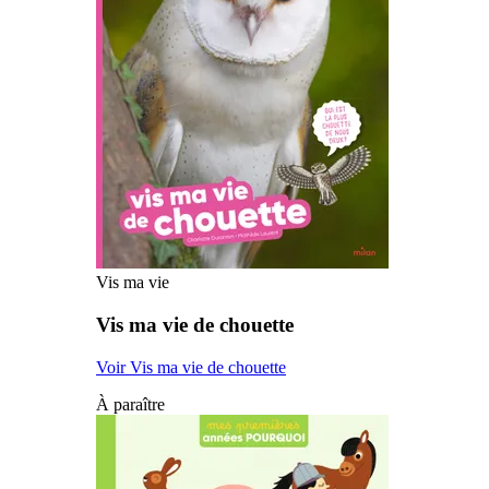
Vis ma vie
Vis ma vie de chouette
Voir Vis ma vie de chouette
À paraître