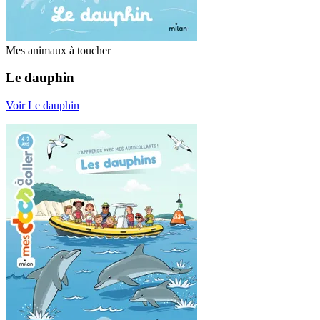
Mes animaux à toucher
Le dauphin
Voir Le dauphin