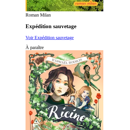
Roman Milan
Expédition sauvetage
Voir Expédition sauvetage
À paraître