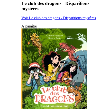
Le club des dragons - Disparitions
mystères
Voir Le club des dragons - Disparitions mystères
À paraître