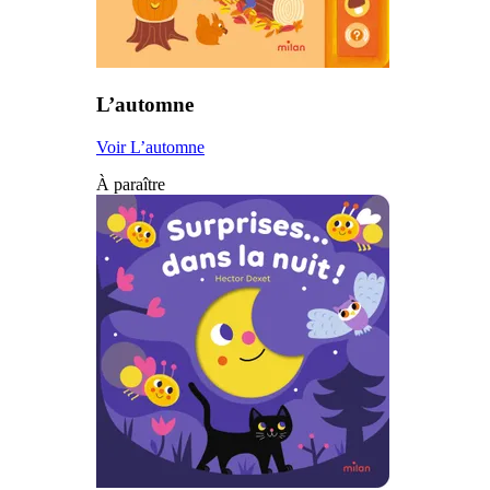
L’automne
Voir L’automne
À paraître