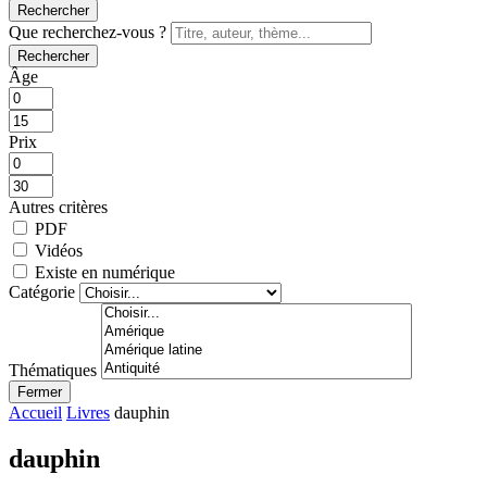
Rechercher
Que recherchez-vous ?
Rechercher
Âge
Prix
Autres critères
PDF
Vidéos
Existe en numérique
Catégorie
Thématiques
Fermer
Accueil
Livres
dauphin
dauphin