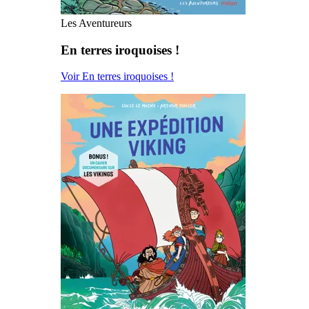
Les Aventureurs
En terres iroquoises !
Voir En terres iroquoises !