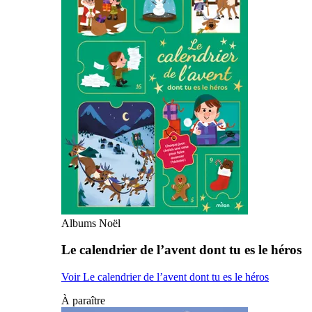
Albums Noël
Le calendrier de l’avent dont tu es le héros
Voir Le calendrier de l’avent dont tu es le héros
À paraître