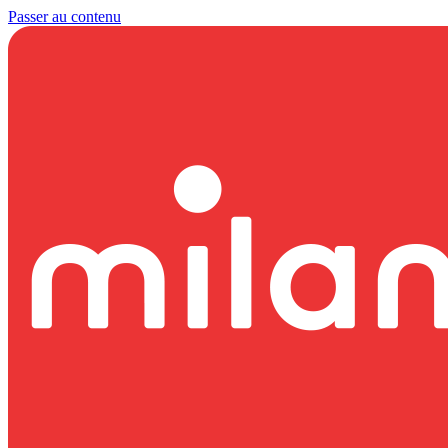
Passer au contenu