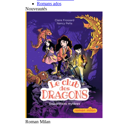
Romans ados
Nouveautés
Roman Milan