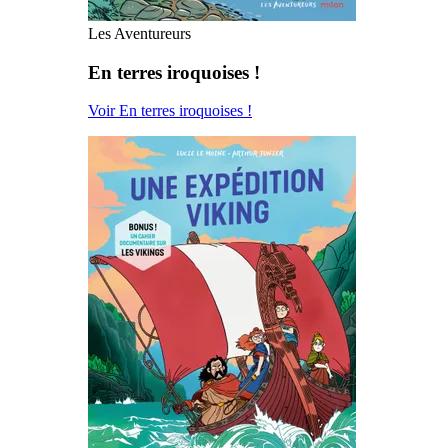
Les Aventureurs
En terres iroquoises !
Voir En terres iroquoises !