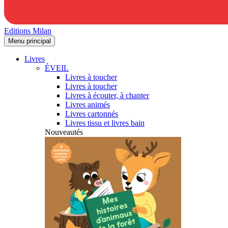
Editions Milan
Menu principal
Livres
ÉVEIL
Livres à toucher
Livres à toucher
Livres à écouter, à chanter
Livres animés
Livres cartonnés
Livres tissu et livres bain
Nouveautés