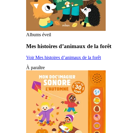
Albums éveil
Mes histoires d’animaux de la forêt
Voir Mes histoires d’animaux de la forêt
À paraître