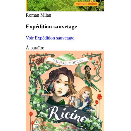
Roman Milan
Expédition sauvetage
Voir Expédition sauvetage
À paraître