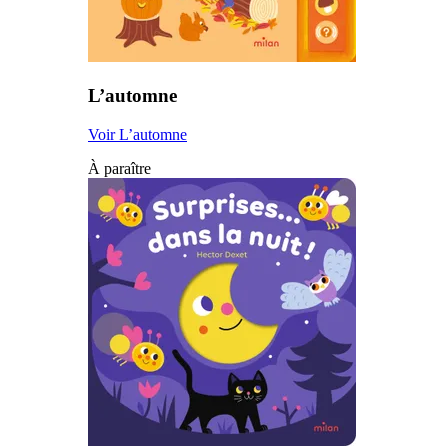
L’automne
Voir L’automne
À paraître