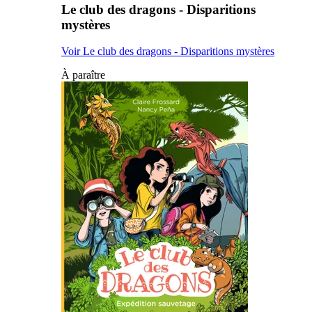
Le club des dragons - Disparitions
mystères
Voir Le club des dragons - Disparitions mystères
À paraître