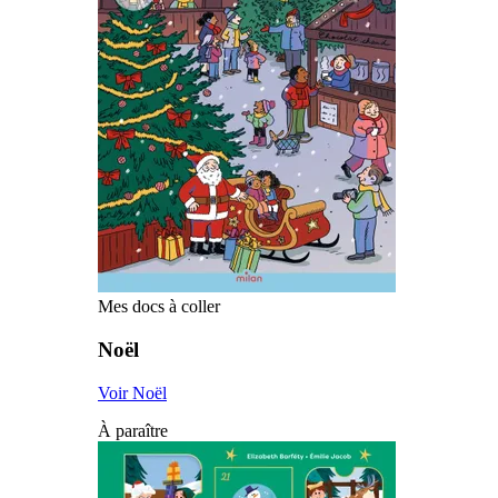
Mes docs à coller
Noël
Voir Noël
À paraître