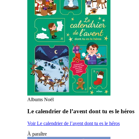
Albums Noël
Le calendrier de l’avent dont tu es le héros
Voir Le calendrier de l’avent dont tu es le héros
À paraître