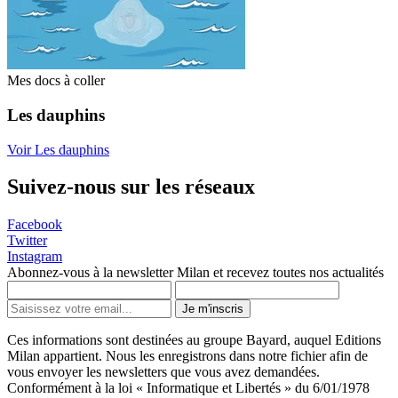
Mes docs à coller
Les dauphins
Voir Les dauphins
Suivez-nous sur les réseaux
Facebook
Twitter
Instagram
Abonnez-vous à la newsletter Milan et recevez toutes nos actualités
Je m'inscris
Ces informations sont destinées au groupe Bayard, auquel Editions
Milan appartient. Nous les enregistrons dans notre fichier afin de
vous envoyer les newsletters que vous avez demandées.
Conformément à la loi « Informatique et Libertés » du 6/01/1978