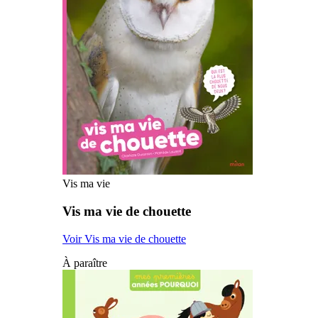
Vis ma vie
Vis ma vie de chouette
Voir Vis ma vie de chouette
À paraître