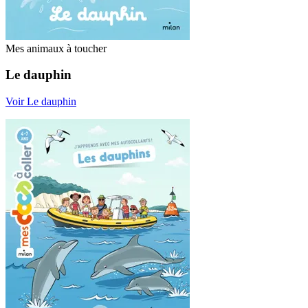
Mes animaux à toucher
Le dauphin
Voir Le dauphin