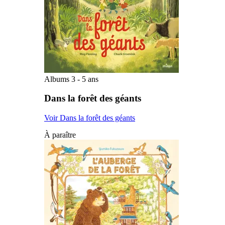
Albums 3 - 5 ans
Dans la forêt des géants
Voir Dans la forêt des géants
À paraître