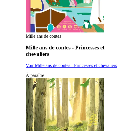
Mille ans de contes
Mille ans de contes - Princesses et
chevaliers
Voir Mille ans de contes - Princesses et chevaliers
À paraître