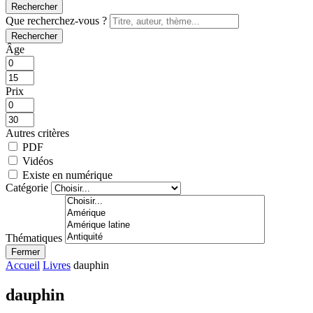
Rechercher
Que recherchez-vous ?
Rechercher
Âge
Prix
Autres critères
PDF
Vidéos
Existe en numérique
Catégorie
Thématiques
Fermer
Accueil
Livres
dauphin
dauphin