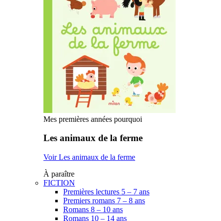
Mes premières années pourquoi
Les animaux de la ferme
Voir Les animaux de la ferme
À paraître
FICTION
Premières lectures 5 – 7 ans
Premiers romans 7 – 8 ans
Romans 8 – 10 ans
Romans 10 – 14 ans