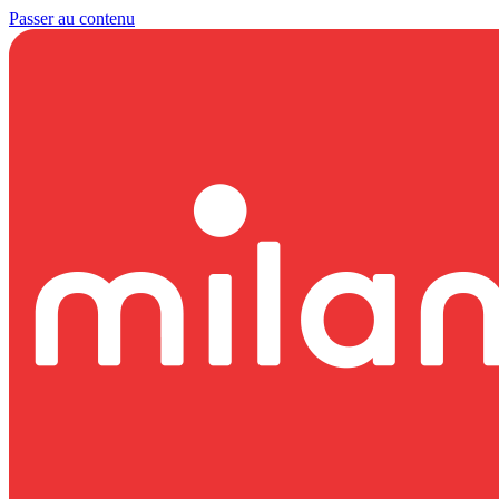
Passer au contenu