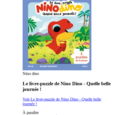
Nino dino
Le livre-puzzle de Nino Dino - Quelle belle
journée !
Voir Le livre-puzzle de Nino Dino - Quelle belle
journée !
À paraître