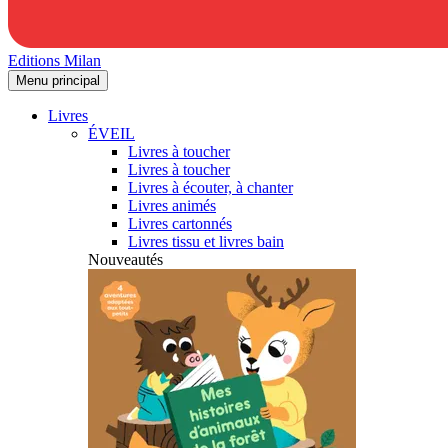
Editions Milan
Menu principal
Livres
ÉVEIL
Livres à toucher
Livres à toucher
Livres à écouter, à chanter
Livres animés
Livres cartonnés
Livres tissu et livres bain
Nouveautés