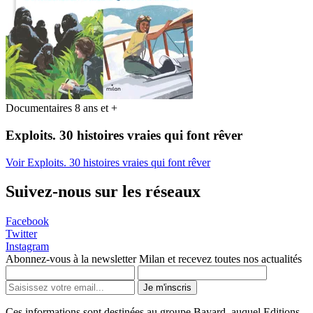
Documentaires 8 ans et +
Exploits. 30 histoires vraies qui font rêver
Voir Exploits. 30 histoires vraies qui font rêver
Suivez-nous sur les réseaux
Facebook
Twitter
Instagram
Abonnez-vous à la newsletter Milan et recevez toutes nos actualités
Je m'inscris
Ces informations sont destinées au groupe Bayard, auquel Editions