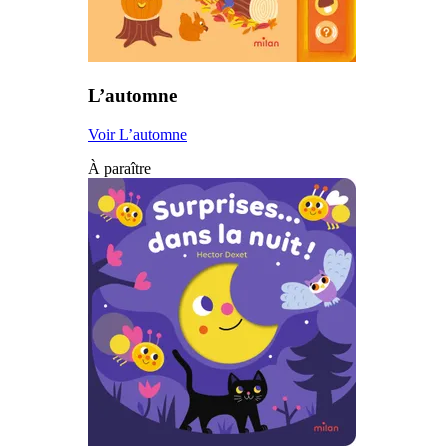
L’automne
Voir L’automne
À paraître