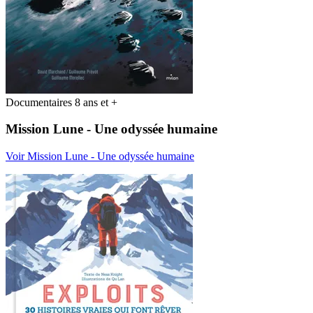
Documentaires 8 ans et +
Mission Lune - Une odyssée humaine
Voir Mission Lune - Une odyssée humaine