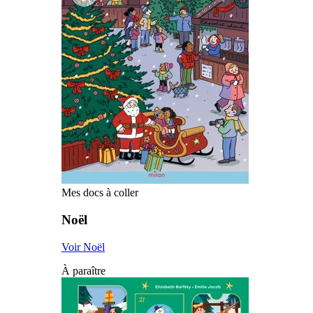
Mes docs à coller
Noël
Voir Noël
À paraître