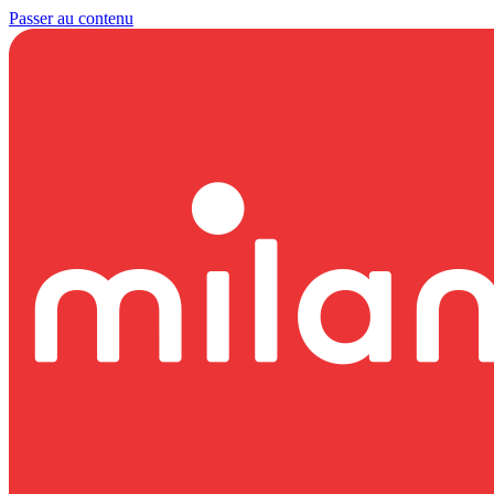
Passer au contenu