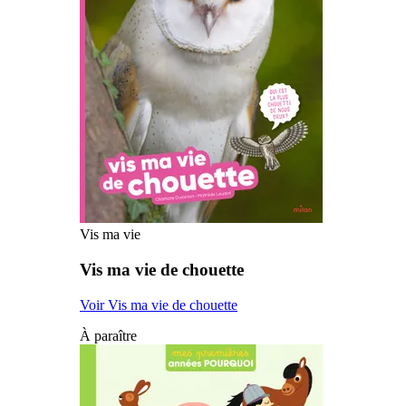
Vis ma vie
Vis ma vie de chouette
Voir Vis ma vie de chouette
À paraître