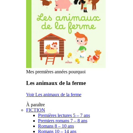
Mes premières années pourquoi
Les animaux de la ferme
Voir Les animaux de la ferme
À paraître
FICTION
Premières lectures 5 – 7 ans
Premiers romans 7 – 8 ans
Romans 8 – 10 ans
Romans 10 – 14 ans