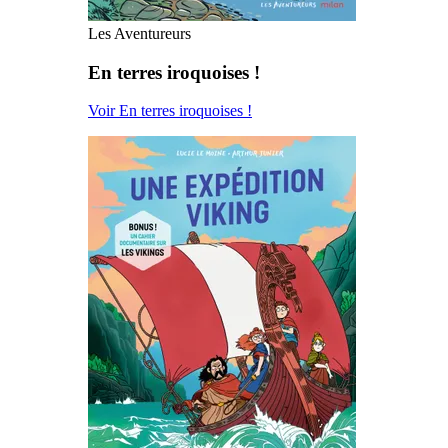
Les Aventureurs
En terres iroquoises !
Voir En terres iroquoises !