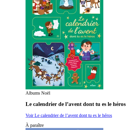
Albums Noël
Le calendrier de l’avent dont tu es le héros
Voir Le calendrier de l’avent dont tu es le héros
À paraître