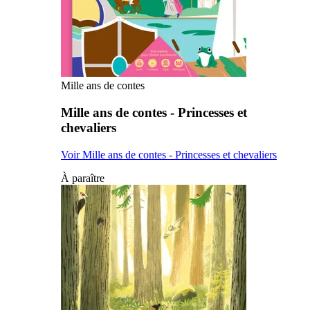
Mille ans de contes
Mille ans de contes - Princesses et
chevaliers
Voir Mille ans de contes - Princesses et chevaliers
À paraître