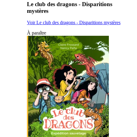
Le club des dragons - Disparitions
mystères
Voir Le club des dragons - Disparitions mystères
À paraître