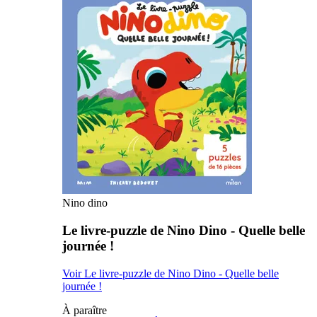
Nino dino
Le livre-puzzle de Nino Dino - Quelle belle
journée !
Voir Le livre-puzzle de Nino Dino - Quelle belle
journée !
À paraître