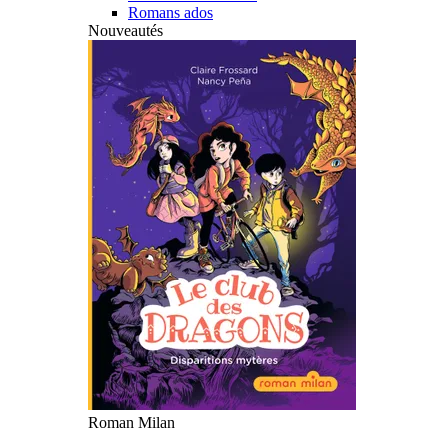
Romans ados
Nouveautés
Roman Milan