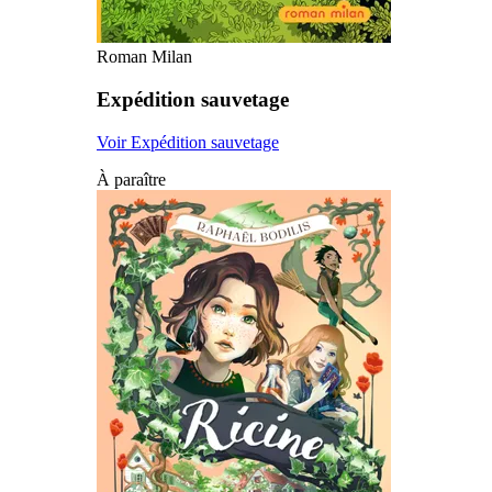
Roman Milan
Expédition sauvetage
Voir Expédition sauvetage
À paraître