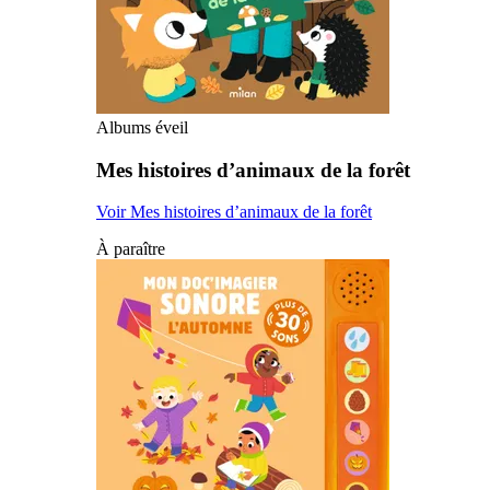
Albums éveil
Mes histoires d’animaux de la forêt
Voir Mes histoires d’animaux de la forêt
À paraître