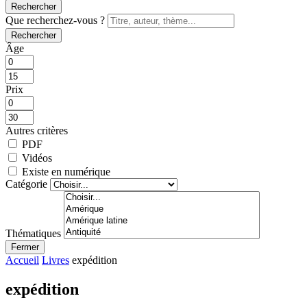
Rechercher
Que recherchez-vous ?
Rechercher
Âge
Prix
Autres critères
PDF
Vidéos
Existe en numérique
Catégorie
Thématiques
Fermer
Accueil
Livres
expédition
expédition