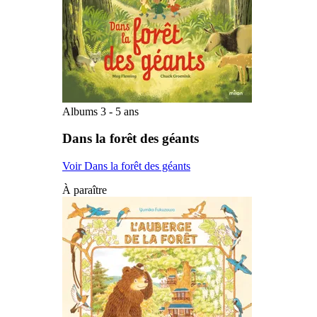
Albums 3 - 5 ans
Dans la forêt des géants
Voir Dans la forêt des géants
À paraître