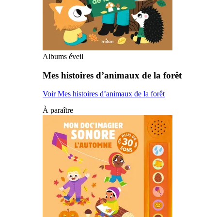
Albums éveil
Mes histoires d’animaux de la forêt
Voir Mes histoires d’animaux de la forêt
À paraître