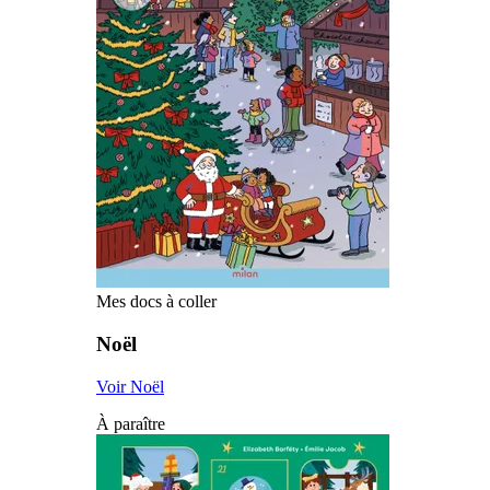
Mes docs à coller
Noël
Voir Noël
À paraître