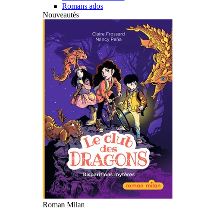
Romans ados
Nouveautés
Roman Milan