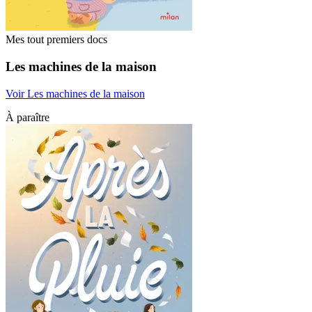
Mes tout premiers docs
Les machines de la maison
Voir Les machines de la maison
À paraître