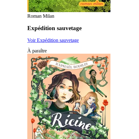
Roman Milan
Expédition sauvetage
Voir Expédition sauvetage
À paraître