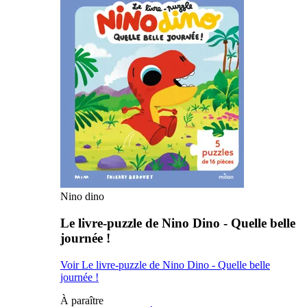
Nino dino
Le livre-puzzle de Nino Dino - Quelle belle
journée !
Voir Le livre-puzzle de Nino Dino - Quelle belle
journée !
À paraître