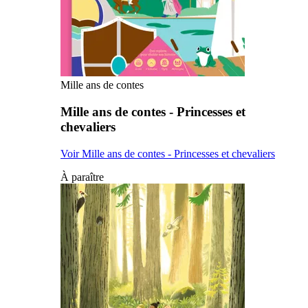
Mille ans de contes
Mille ans de contes - Princesses et
chevaliers
Voir Mille ans de contes - Princesses et chevaliers
À paraître