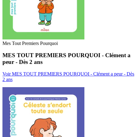
Mes Tout Premiers Pourquoi
MES TOUT PREMIERS POURQUOI - Clément a
peur - Dès 2 ans
Voir MES TOUT PREMIERS POURQUOI - Clément a peur - Dès
2 ans