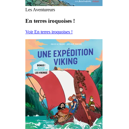
Les Aventureurs
En terres iroquoises !
Voir En terres iroquoises !