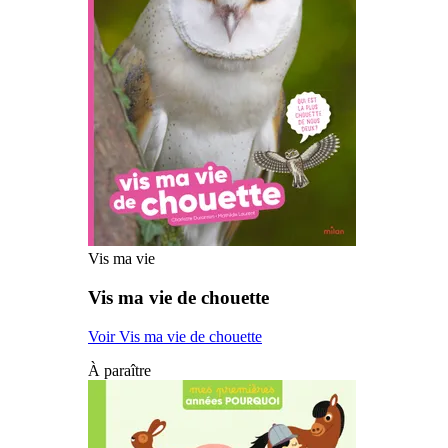
Vis ma vie
Vis ma vie de chouette
Voir Vis ma vie de chouette
À paraître