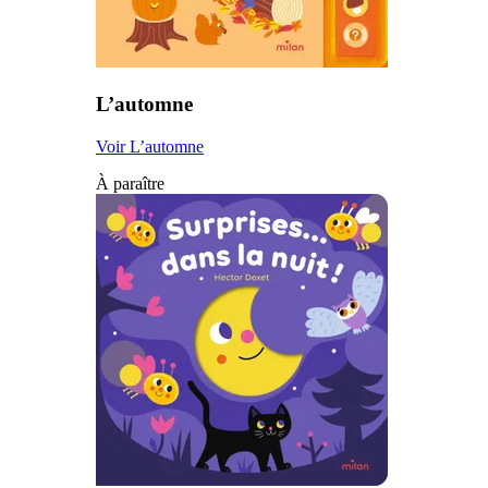
L’automne
Voir L’automne
À paraître