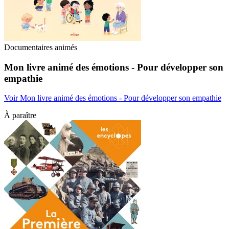
Documentaires animés
Mon livre animé des émotions - Pour développer son
empathie
Voir Mon livre animé des émotions - Pour développer son empathie
À paraître