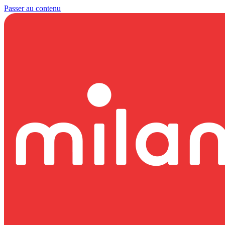
Passer au contenu