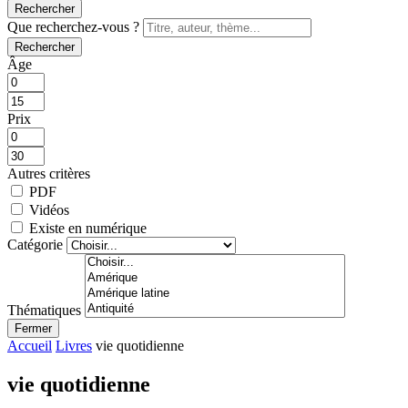
Rechercher
Que recherchez-vous ?
Rechercher
Âge
Prix
Autres critères
PDF
Vidéos
Existe en numérique
Catégorie
Thématiques
Fermer
Accueil
Livres
vie quotidienne
vie quotidienne