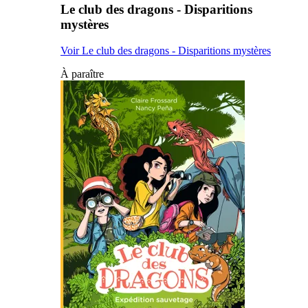
Le club des dragons - Disparitions
mystères
Voir Le club des dragons - Disparitions mystères
À paraître