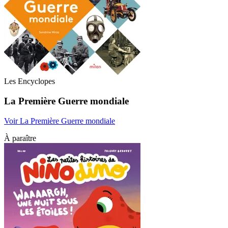
Les Encyclopes
La Première Guerre mondiale
Voir La Première Guerre mondiale
À paraître