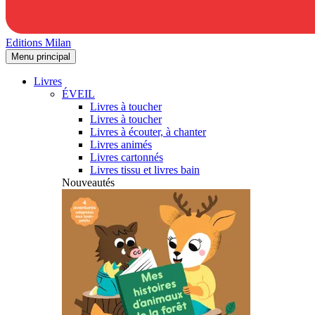
Editions Milan
Menu principal
Livres
ÉVEIL
Livres à toucher
Livres à toucher
Livres à écouter, à chanter
Livres animés
Livres cartonnés
Livres tissu et livres bain
Nouveautés