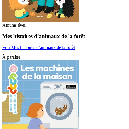
Albums éveil
Mes histoires d’animaux de la forêt
Voir Mes histoires d’animaux de la forêt
À paraître