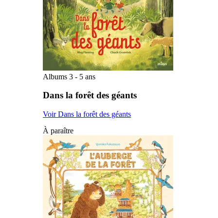
Albums 3 - 5 ans
Dans la forêt des géants
Voir Dans la forêt des géants
À paraître