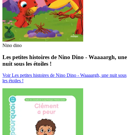
Nino dino
Les petites histoires de Nino Dino - Waaaargh, une
nuit sous les étoiles !
Voir Les petites histoires de Nino Dino - Waaaargh, une nuit sous
les étoiles !