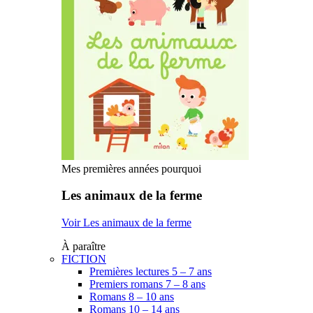
Mes premières années pourquoi
Les animaux de la ferme
Voir Les animaux de la ferme
À paraître
FICTION
Premières lectures 5 – 7 ans
Premiers romans 7 – 8 ans
Romans 8 – 10 ans
Romans 10 – 14 ans