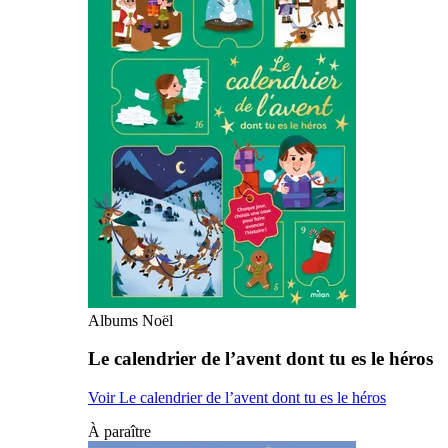
Albums Noël
Le calendrier de l’avent dont tu es le héros
Voir Le calendrier de l’avent dont tu es le héros
À paraître