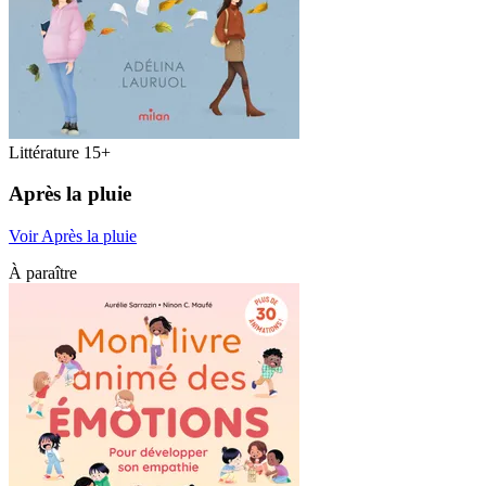
Littérature 15+
Après la pluie
Voir Après la pluie
À paraître