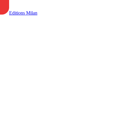
Editions Milan