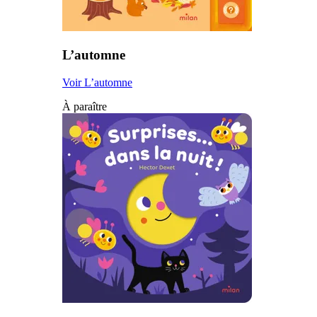
L’automne
Voir L’automne
À paraître