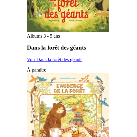
Albums 3 - 5 ans
Dans la forêt des géants
Voir Dans la forêt des géants
À paraître