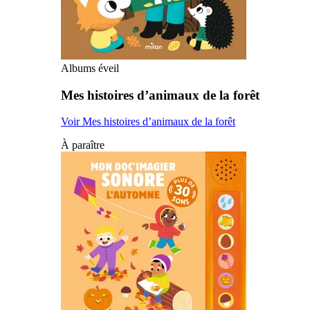
Albums éveil
Mes histoires d’animaux de la forêt
Voir Mes histoires d’animaux de la forêt
À paraître