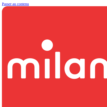
Passer au contenu