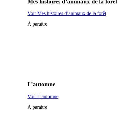
Mes histoires d’animaux de la forêt
Voir Mes histoires d’animaux de la forêt
À paraître
L’automne
Voir L’automne
À paraître