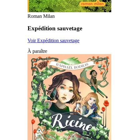
Roman Milan
Expédition sauvetage
Voir Expédition sauvetage
À paraître