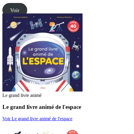
Voir
Le grand livre animé
Le grand livre animé de l'espace
Voir Le grand livre animé de l'espace