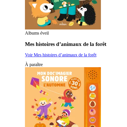
Albums éveil
Mes histoires d’animaux de la forêt
Voir Mes histoires d’animaux de la forêt
À paraître