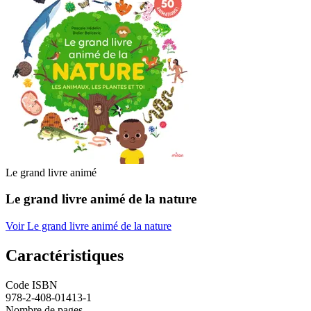
Le grand livre animé
Le grand livre animé de la nature
Voir Le grand livre animé de la nature
Caractéristiques
Code ISBN
978-2-408-01413-1
Nombre de pages