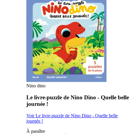
Nino dino
Le livre-puzzle de Nino Dino - Quelle belle
journée !
Voir Le livre-puzzle de Nino Dino - Quelle belle
journée !
À paraître