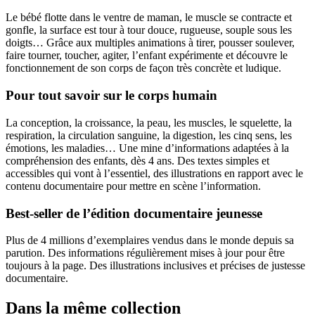
Le bébé flotte dans le ventre de maman, le muscle se contracte et
gonfle, la surface est tour à tour douce, rugueuse, souple sous les
doigts… Grâce aux multiples animations à tirer, pousser soulever,
faire tourner, toucher, agiter, l’enfant expérimente et découvre le
fonctionnement de son corps de façon très concrète et ludique.
Pour tout savoir sur le corps humain
La conception, la croissance, la peau, les muscles, le squelette, la
respiration, la circulation sanguine, la digestion, les cinq sens, les
émotions, les maladies… Une mine d’informations adaptées à la
compréhension des enfants, dès 4 ans. Des textes simples et
accessibles qui vont à l’essentiel, des illustrations en rapport avec le
contenu documentaire pour mettre en scène l’information.
Best-seller de l’édition documentaire jeunesse
Plus de 4 millions d’exemplaires vendus dans le monde depuis sa
parution. Des informations régulièrement mises à jour pour être
toujours à la page. Des illustrations inclusives et précises de justesse
documentaire.
Dans la même collection