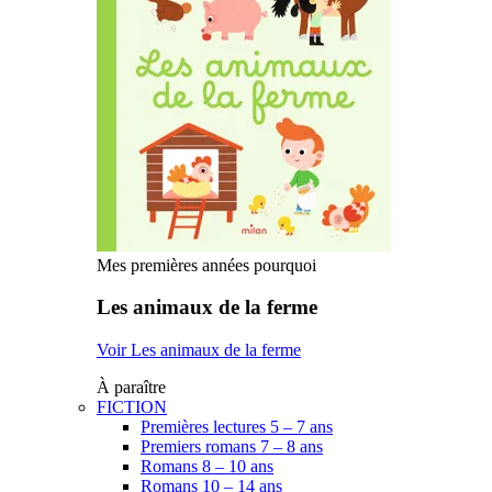
Mes premières années pourquoi
Les animaux de la ferme
Voir Les animaux de la ferme
À paraître
FICTION
Premières lectures 5 – 7 ans
Premiers romans 7 – 8 ans
Romans 8 – 10 ans
Romans 10 – 14 ans