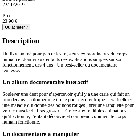
22/10/2019
Prix
23,90 €
Où acheter ?
Description
Un livre animé pour percer les mystères extraordinaires du corps
humain et donner aux enfants des explications simples sur son
fonctionnement, dès 4 ans ! Un best-seller du documentaire
jeunesse.
Un album documentaire interactif
Soulever une dent pour s’apercevoir qu’il y a une carie qui fait un
trou dedans ; actionner une tirette pour découvrir que la varicelle est
une maladie qui donne des boutons rouges ; tirer une languette pour
voir le muscle du bras grossir… Grâce aux multiples animations
qu’il actionne, l’enfant découvre et comprend comment le corps
humain fonctionne.
Un documentaire à manipuler