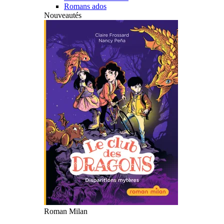
Romans ados
Nouveautés
Roman Milan