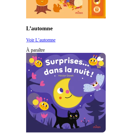
L’automne
Voir L’automne
À paraître