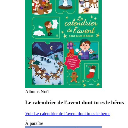
Albums Noël
Le calendrier de l’avent dont tu es le héros
Voir Le calendrier de l’avent dont tu es le héros
À paraître