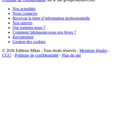
Nos actualités
Nous contacter
Recevoir la lettre d’information professionnelle
Nos univers
Qui sommes-nous ?
Comment fabriquons-nous nos livres ?
Recrutement
Gestion des cookies
© 2026
Editions Milan
-
Tous droits réservés
-
Mentions légales
-
CGU
-
Politique de confidentialité
-
Plan du site