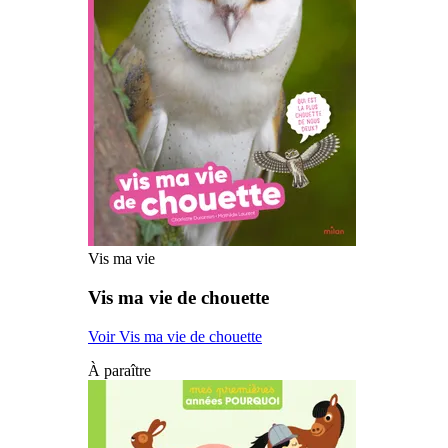
Vis ma vie
Vis ma vie de chouette
Voir Vis ma vie de chouette
À paraître