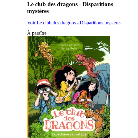
Le club des dragons - Disparitions
mystères
Voir Le club des dragons - Disparitions mystères
À paraître