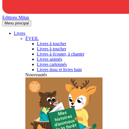
Editions Milan
Menu principal
Livres
ÉVEIL
Livres à toucher
Livres à toucher
Livres à écouter, à chanter
Livres animés
Livres cartonnés
Livres tissu et livres bain
Nouveautés