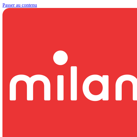
Passer au contenu