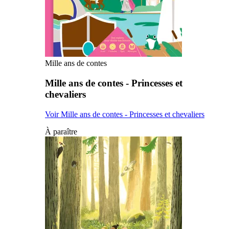
Mille ans de contes
Mille ans de contes - Princesses et
chevaliers
Voir Mille ans de contes - Princesses et chevaliers
À paraître