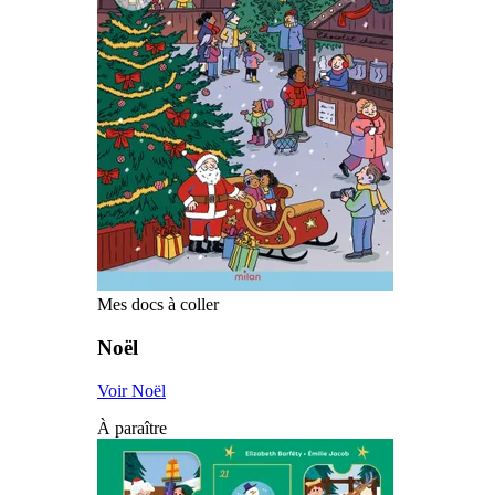
Mes docs à coller
Noël
Voir Noël
À paraître