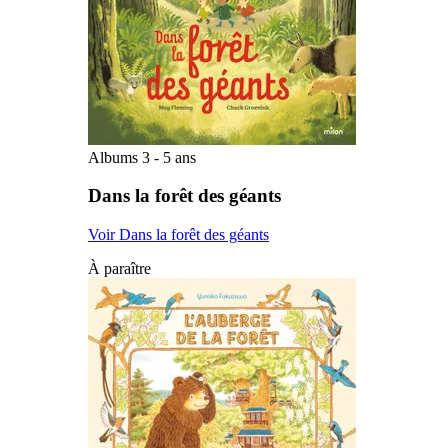
Albums 3 - 5 ans
Dans la forêt des géants
Voir Dans la forêt des géants
À paraître