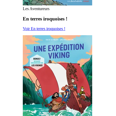
Les Aventureurs
En terres iroquoises !
Voir En terres iroquoises !