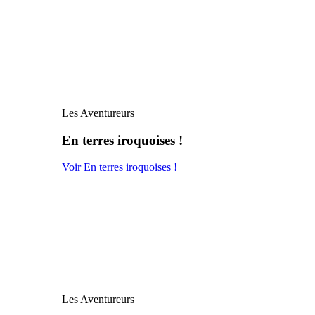
Les Aventureurs
En terres iroquoises !
Voir En terres iroquoises !
Les Aventureurs