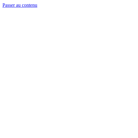
Passer au contenu