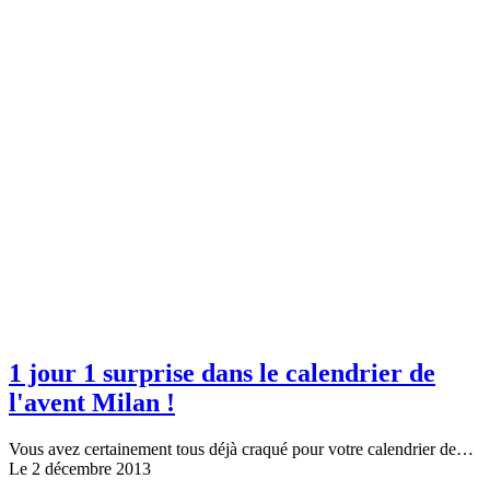
1 jour 1 surprise dans le calendrier de
l'avent Milan !
Vous avez certainement tous déjà craqué pour votre calendrier de…
Le 2 décembre 2013