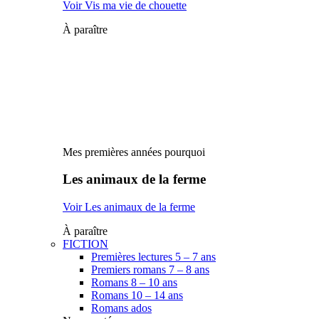
Voir Vis ma vie de chouette
À paraître
Mes premières années pourquoi
Les animaux de la ferme
Voir Les animaux de la ferme
À paraître
FICTION
Premières lectures 5 – 7 ans
Premiers romans 7 – 8 ans
Romans 8 – 10 ans
Romans 10 – 14 ans
Romans ados