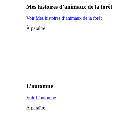
Mes histoires d’animaux de la forêt
Voir Mes histoires d’animaux de la forêt
À paraître
L’automne
Voir L’automne
À paraître