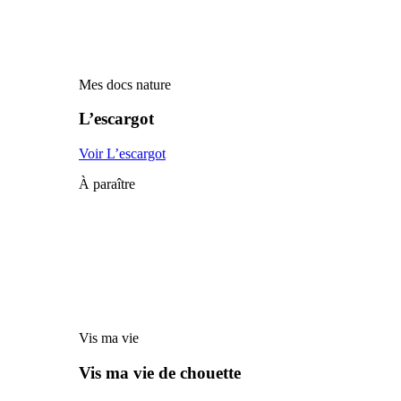
Mes docs nature
L’escargot
Voir L’escargot
À paraître
Vis ma vie
Vis ma vie de chouette