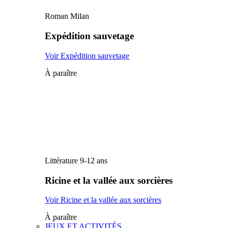
Roman Milan
Expédition sauvetage
Voir Expédition sauvetage
À paraître
Littérature 9-12 ans
Ricine et la vallée aux sorcières
Voir Ricine et la vallée aux sorcières
À paraître
JEUX ET ACTIVITÉS