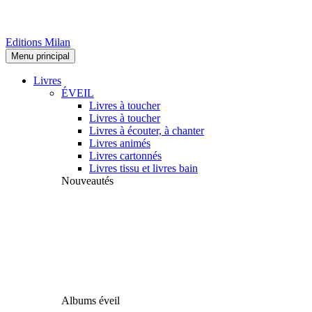
Editions Milan
Menu principal
Livres
ÉVEIL
Livres à toucher
Livres à toucher
Livres à écouter, à chanter
Livres animés
Livres cartonnés
Livres tissu et livres bain
Nouveautés
Albums éveil