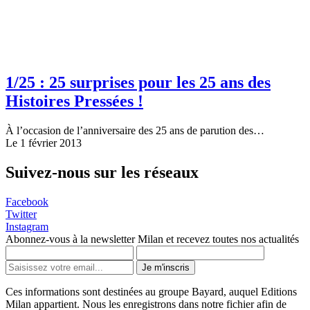
1/25 : 25 surprises pour les 25 ans des
Histoires Pressées !
À l’occasion de l’anniversaire des 25 ans de parution des…
Le 1 février 2013
Suivez-nous sur les réseaux
Facebook
Twitter
Instagram
Abonnez-vous à la newsletter Milan et recevez toutes nos actualités
Je m'inscris
Ces informations sont destinées au groupe Bayard, auquel Editions
Milan appartient. Nous les enregistrons dans notre fichier afin de