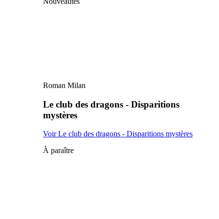
Nouveautés
Roman Milan
Le club des dragons - Disparitions
mystères
Voir Le club des dragons - Disparitions mystères
À paraître