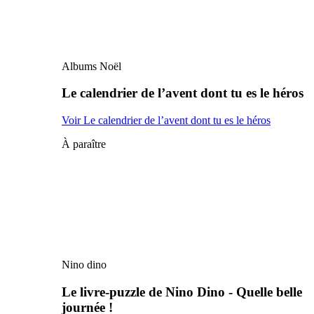
Albums Noël
Le calendrier de l’avent dont tu es le héros
Voir Le calendrier de l’avent dont tu es le héros
À paraître
Nino dino
Le livre-puzzle de Nino Dino - Quelle belle
journée !