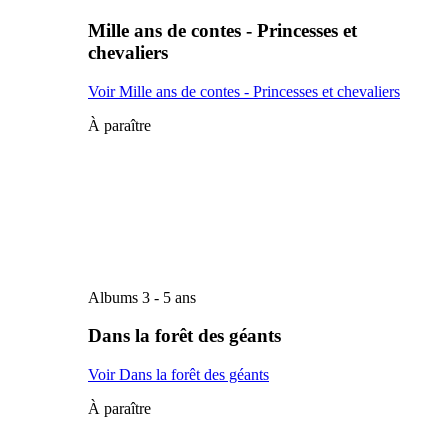
Mille ans de contes - Princesses et
chevaliers
Voir Mille ans de contes - Princesses et chevaliers
À paraître
Albums 3 - 5 ans
Dans la forêt des géants
Voir Dans la forêt des géants
À paraître