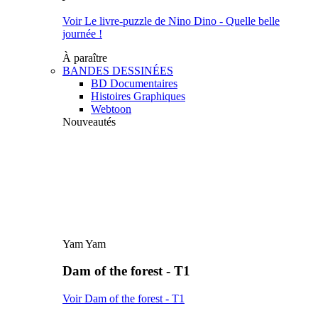
Voir Le livre-puzzle de Nino Dino - Quelle belle
journée !
À paraître
BANDES DESSINÉES
BD Documentaires
Histoires Graphiques
Webtoon
Nouveautés
Yam Yam
Dam of the forest - T1
Voir Dam of the forest - T1