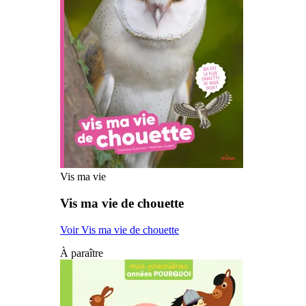
Vis ma vie
Vis ma vie de chouette
Voir Vis ma vie de chouette
À paraître