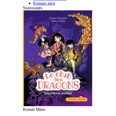
Romans ados
Nouveautés
Roman Milan