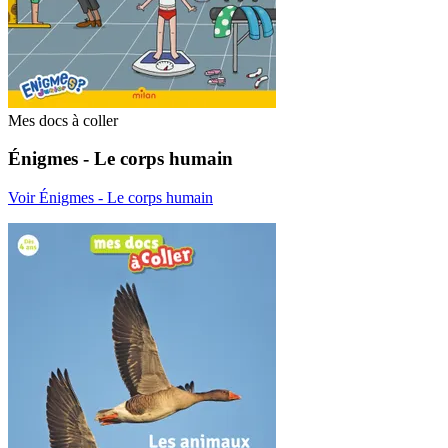
Mes docs à coller
Énigmes - Le corps humain
Voir Énigmes - Le corps humain