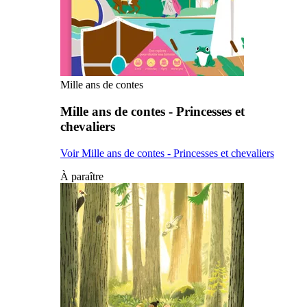
Mille ans de contes
Mille ans de contes - Princesses et
chevaliers
Voir Mille ans de contes - Princesses et chevaliers
À paraître