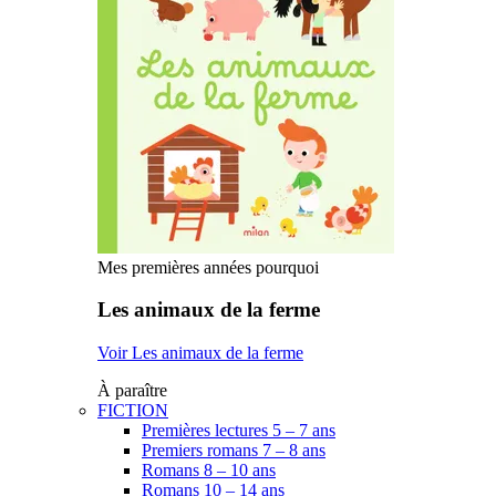
Mes premières années pourquoi
Les animaux de la ferme
Voir Les animaux de la ferme
À paraître
FICTION
Premières lectures 5 – 7 ans
Premiers romans 7 – 8 ans
Romans 8 – 10 ans
Romans 10 – 14 ans