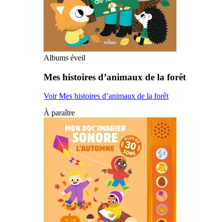
Albums éveil
Mes histoires d’animaux de la forêt
Voir Mes histoires d’animaux de la forêt
À paraître