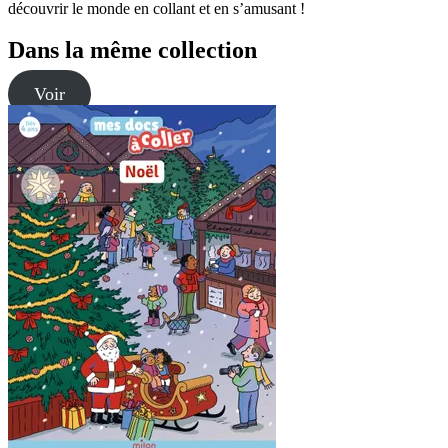
découvrir le monde en collant et en s’amusant !
Dans la même collection
Voir