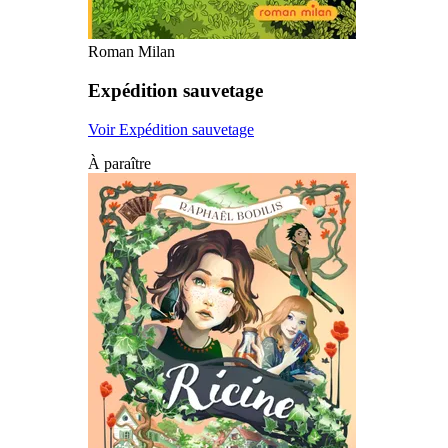
Roman Milan
Expédition sauvetage
Voir Expédition sauvetage
À paraître