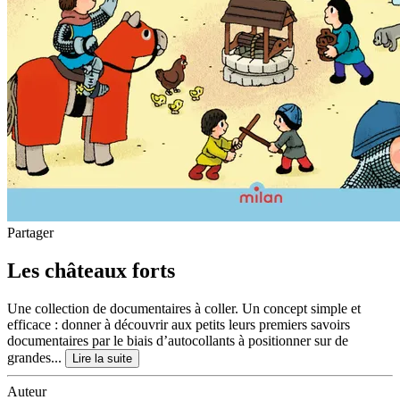
Partager
Les châteaux forts
Une collection de documentaires à coller. Un concept simple et
efficace : donner à découvrir aux petits leurs premiers savoirs
documentaires par le biais d’autocollants à positionner sur de
grandes...
Lire la suite
Auteur