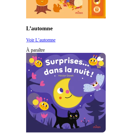
L’automne
Voir L’automne
À paraître