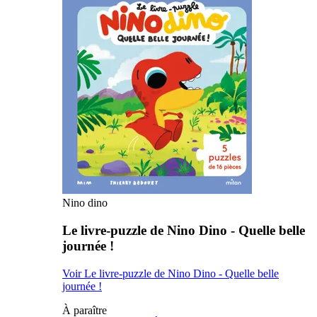
Nino dino
Le livre-puzzle de Nino Dino - Quelle belle
journée !
Voir Le livre-puzzle de Nino Dino - Quelle belle
journée !
À paraître