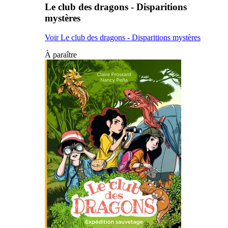
Le club des dragons - Disparitions
mystères
Voir Le club des dragons - Disparitions mystères
À paraître