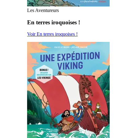
Les Aventureurs
En terres iroquoises !
Voir En terres iroquoises !