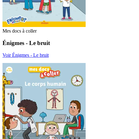
Mes docs à coller
Énigmes - Le bruit
Voir Énigmes - Le bruit