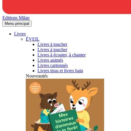
Editions Milan
Menu principal
Livres
ÉVEIL
Livres à toucher
Livres à toucher
Livres à écouter, à chanter
Livres animés
Livres cartonnés
Livres tissu et livres bain
Nouveautés