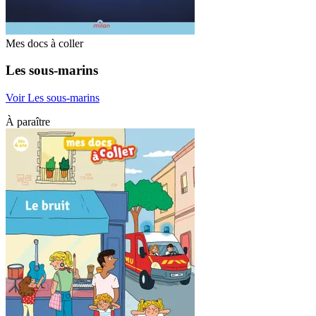
Mes docs à coller
Les sous-marins
Voir Les sous-marins
À paraître