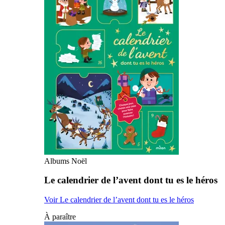
Albums Noël
Le calendrier de l’avent dont tu es le héros
Voir Le calendrier de l’avent dont tu es le héros
À paraître