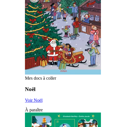
Mes docs à coller
Noël
Voir Noël
À paraître