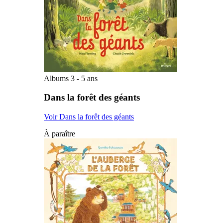
Albums 3 - 5 ans
Dans la forêt des géants
Voir Dans la forêt des géants
À paraître