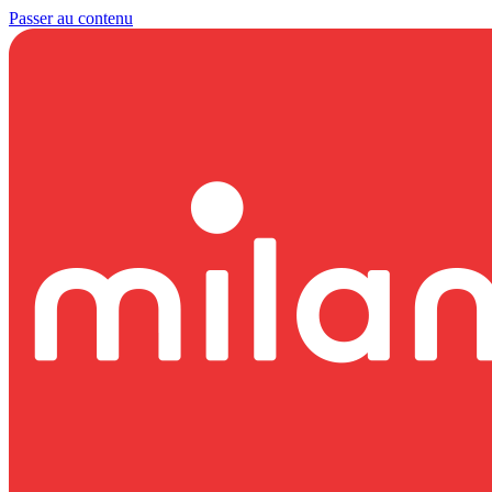
Passer au contenu