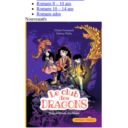
Romans 8 – 10 ans
Romans 10 – 14 ans
Romans ados
Nouveautés