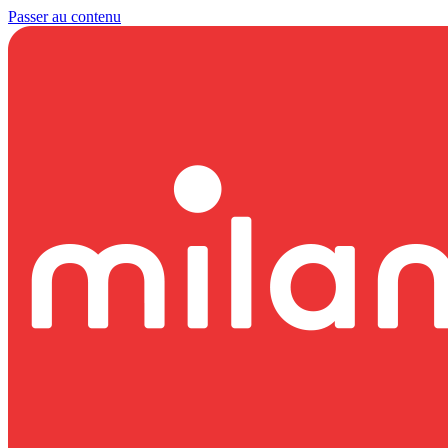
Passer au contenu