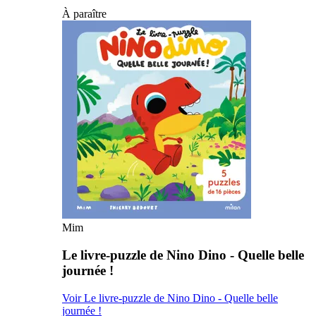
À paraître
Mim
Le livre-puzzle de Nino Dino - Quelle belle
journée !
Voir Le livre-puzzle de Nino Dino - Quelle belle
journée !