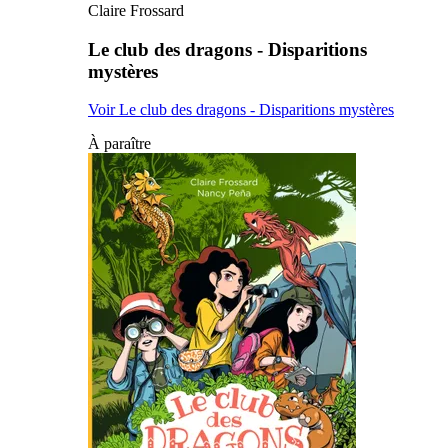
Claire Frossard
Le club des dragons - Disparitions
mystères
Voir Le club des dragons - Disparitions mystères
À paraître