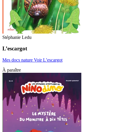
Stéphanie Ledu
L’escargot
Mes docs nature
Voir L’escargot
À paraître