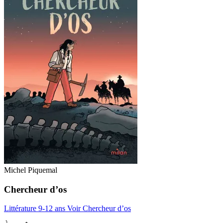
Michel Piquemal
Chercheur d’os
Littérature 9-12 ans
Voir Chercheur d’os