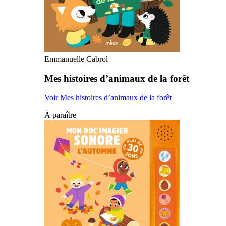
Emmanuelle Cabrol
Mes histoires d’animaux de la forêt
Voir Mes histoires d’animaux de la forêt
À paraître