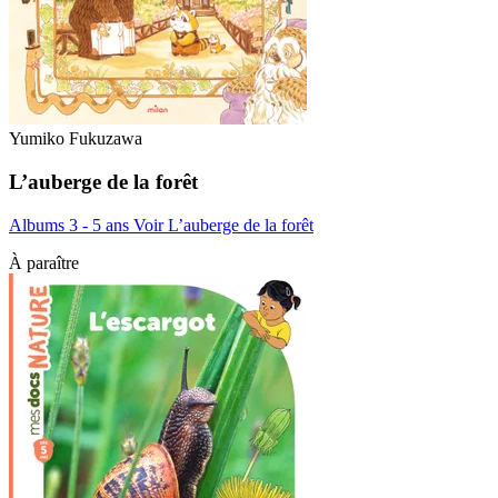
Yumiko Fukuzawa
L’auberge de la forêt
Albums 3 - 5 ans
Voir L’auberge de la forêt
À paraître