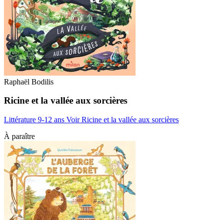
Raphaël Bodilis
Ricine et la vallée aux sorcières
Littérature 9-12 ans
Voir Ricine et la vallée aux sorcières
À paraître