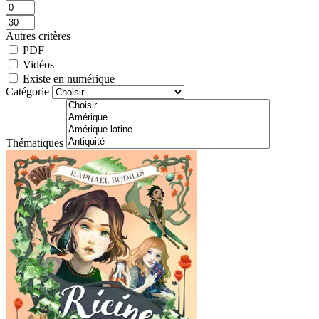
Autres critères
PDF
Vidéos
Existe en numérique
Catégorie
Thématiques