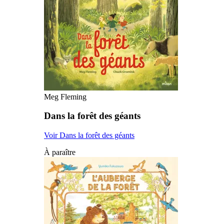
Meg Fleming
Dans la forêt des géants
Voir Dans la forêt des géants
À paraître