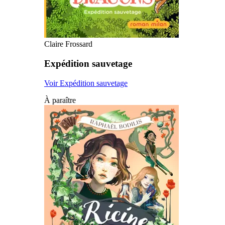
Claire Frossard
Expédition sauvetage
Voir Expédition sauvetage
À paraître