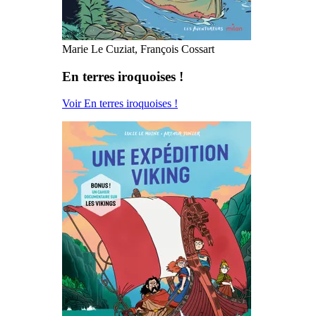
Marie Le Cuziat, François Cossart
En terres iroquoises !
Voir En terres iroquoises !