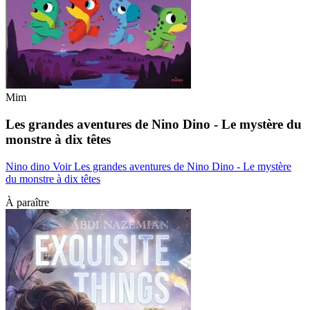
Mim
Les grandes aventures de Nino Dino - Le mystère du
monstre à dix têtes
Nino dino
Voir Les grandes aventures de Nino Dino - Le mystère
du monstre à dix têtes
À paraître