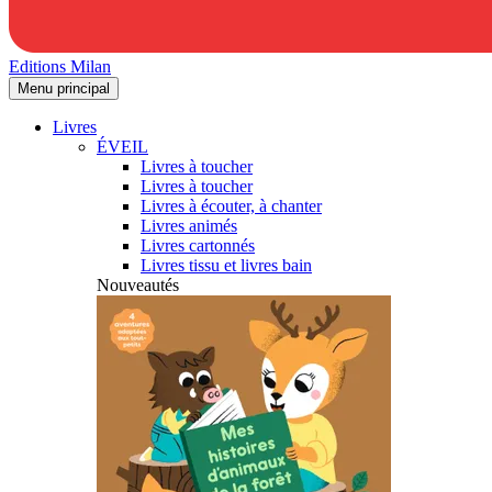
Editions Milan
Menu principal
Livres
ÉVEIL
Livres à toucher
Livres à toucher
Livres à écouter, à chanter
Livres animés
Livres cartonnés
Livres tissu et livres bain
Nouveautés