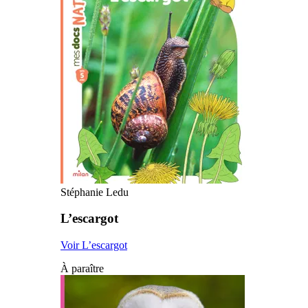
Stéphanie Ledu
L’escargot
Voir L’escargot
À paraître