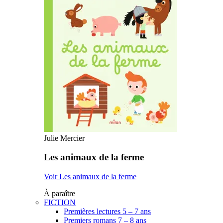
Julie Mercier
Les animaux de la ferme
Voir Les animaux de la ferme
À paraître
FICTION
Premières lectures 5 – 7 ans
Premiers romans 7 – 8 ans