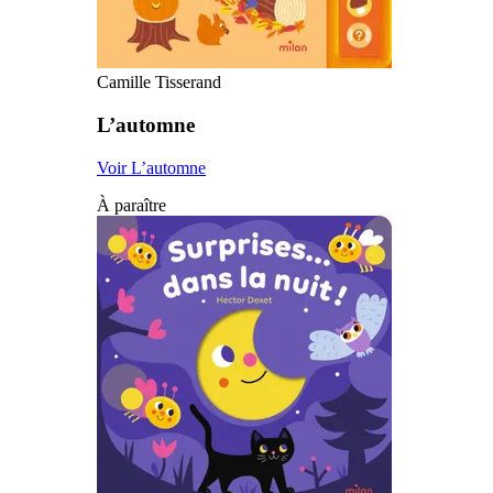
Camille Tisserand
L’automne
Voir L’automne
À paraître