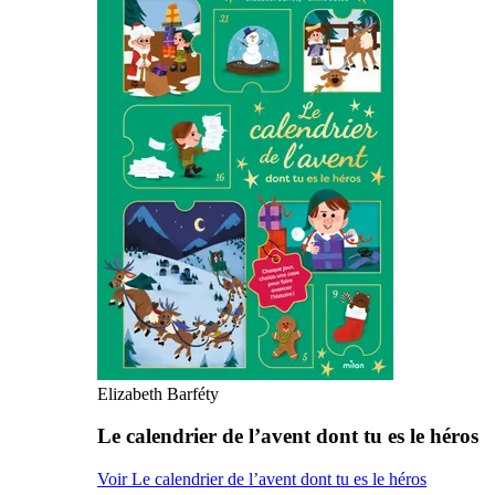
Elizabeth Barféty
Le calendrier de l’avent dont tu es le héros
Voir Le calendrier de l’avent dont tu es le héros