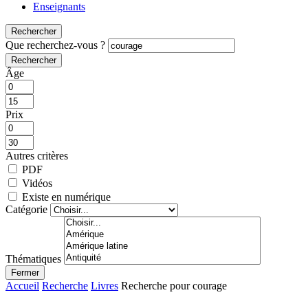
Enseignants
Rechercher
Que recherchez-vous ?
Rechercher
Âge
Prix
Autres critères
PDF
Vidéos
Existe en numérique
Catégorie
Thématiques
Fermer
Accueil
Recherche
Livres
Recherche pour courage