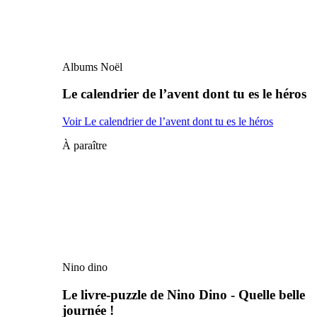
Albums Noël
Le calendrier de l’avent dont tu es le héros
Voir Le calendrier de l’avent dont tu es le héros
À paraître
Nino dino
Le livre-puzzle de Nino Dino - Quelle belle
journée !