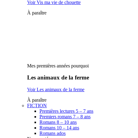
Voir Vis ma vie de chouette
À paraître
Mes premières années pourquoi
Les animaux de la ferme
Voir Les animaux de la ferme
À paraître
FICTION
Premières lectures 5 – 7 ans
Premiers romans 7 – 8 ans
Romans 8 – 10 ans
Romans 10 – 14 ans
Romans ados