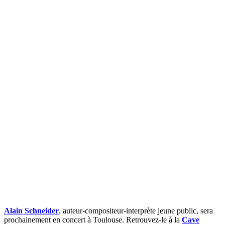
Alain Schneider
, auteur-compositeur-interprète jeune public, sera
prochainement en concert à Toulouse. Retrouvez-le à la
Cave