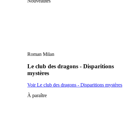
Nouveautés
Roman Milan
Le club des dragons - Disparitions
mystères
Voir Le club des dragons - Disparitions mystères
À paraître