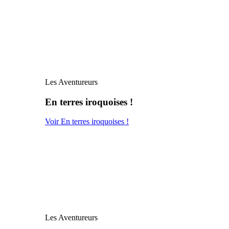
Les Aventureurs
En terres iroquoises !
Voir En terres iroquoises !
Les Aventureurs