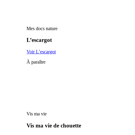
Mes docs nature
L’escargot
Voir L’escargot
À paraître
Vis ma vie
Vis ma vie de chouette