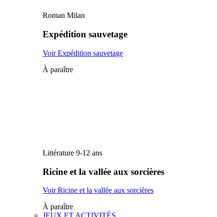
Roman Milan
Expédition sauvetage
Voir Expédition sauvetage
À paraître
Littérature 9-12 ans
Ricine et la vallée aux sorcières
Voir Ricine et la vallée aux sorcières
À paraître
JEUX ET ACTIVITÉS