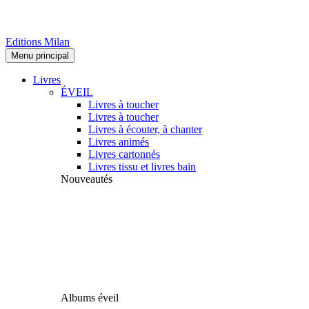
Editions Milan
Menu principal
Livres
ÉVEIL
Livres à toucher
Livres à toucher
Livres à écouter, à chanter
Livres animés
Livres cartonnés
Livres tissu et livres bain
Nouveautés
Albums éveil