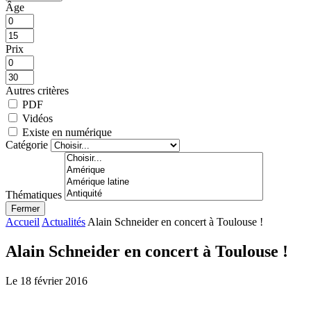
Âge
Prix
Autres critères
PDF
Vidéos
Existe en numérique
Catégorie
Thématiques
Fermer
Accueil
Actualités
Alain Schneider en concert à Toulouse !
Alain Schneider en concert à Toulouse !
Le 18 février 2016