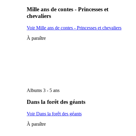
Mille ans de contes - Princesses et
chevaliers
Voir Mille ans de contes - Princesses et chevaliers
À paraître
Albums 3 - 5 ans
Dans la forêt des géants
Voir Dans la forêt des géants
À paraître