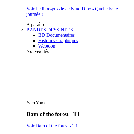
Voir Le livre-puzzle de Nino Dino - Quelle belle
journée !
À paraître
BANDES DESSINÉES
BD Documentaires
Histoires Graphiques
Webtoon
Nouveautés
Yam Yam
Dam of the forest - T1
Voir Dam of the forest - T1