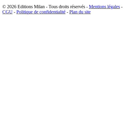
© 2026
Editions Milan
-
Tous droits réservés
-
Mentions légales
-
CGU
-
Politique de confidentialité
-
Plan du site