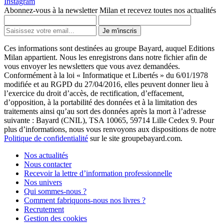
Instagram
Abonnez-vous à la newsletter Milan et recevez toutes nos actualités
Je m'inscris
Ces informations sont destinées au groupe Bayard, auquel Editions
Milan appartient. Nous les enregistrons dans notre fichier afin de
vous envoyer les newsletters que vous avez demandées.
Conformément à la loi « Informatique et Libertés » du 6/01/1978
modifiée et au RGPD du 27/04/2016, elles peuvent donner lieu à
l’exercice du droit d’accès, de rectification, d’effacement,
d’opposition, à la portabilité des données et à la limitation des
traitements ainsi qu’au sort des données après la mort à l’adresse
suivante : Bayard (CNIL), TSA 10065, 59714 Lille Cedex 9. Pour
plus d’informations, nous vous renvoyons aux dispositions de notre
Politique de confidentialité
sur le site groupebayard.com.
Nos actualités
Nous contacter
Recevoir la lettre d’information professionnelle
Nos univers
Qui sommes-nous ?
Comment fabriquons-nous nos livres ?
Recrutement
Gestion des cookies