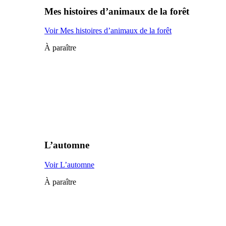
Mes histoires d’animaux de la forêt
Voir Mes histoires d’animaux de la forêt
À paraître
L’automne
Voir L’automne
À paraître