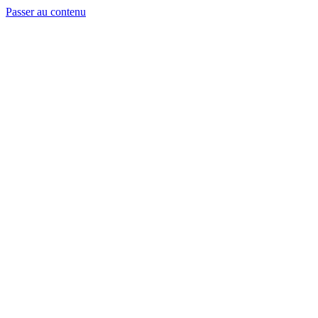
Passer au contenu