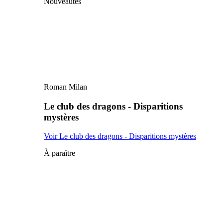
Nouveautés
Roman Milan
Le club des dragons - Disparitions
mystères
Voir Le club des dragons - Disparitions mystères
À paraître