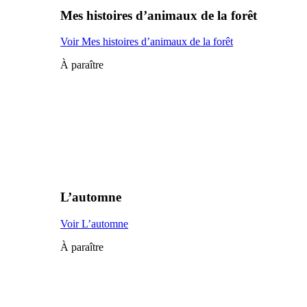
Mes histoires d’animaux de la forêt
Voir Mes histoires d’animaux de la forêt
À paraître
L’automne
Voir L’automne
À paraître