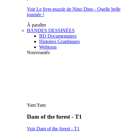
Voir Le livre-puzzle de Nino Dino - Quelle belle
journée !
À paraître
BANDES DESSINÉES
BD Documentaires
Histoires Graphiques
Webtoon
Nouveautés
Yam Yam
Dam of the forest - T1
Voir Dam of the forest - T1