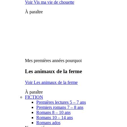
Voir Vis ma vie de chouette
À paraître
Mes premières années pourquoi
Les animaux de la ferme
Voir Les animaux de la ferme
À paraître
FICTION
Premières lectures 5 – 7 ans
Premiers romans 7 – 8 ans
Romans 8 – 10 ans
Romans 10 – 14 ans
Romans ados