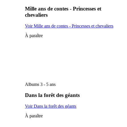
Mille ans de contes - Princesses et
chevaliers
Voir Mille ans de contes - Princesses et chevaliers
À paraître
Albums 3 - 5 ans
Dans la forêt des géants
Voir Dans la forêt des géants
À paraître