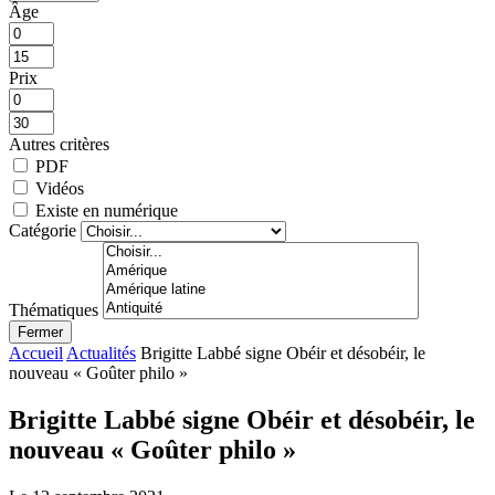
Âge
Prix
Autres critères
PDF
Vidéos
Existe en numérique
Catégorie
Thématiques
Fermer
Accueil
Actualités
Brigitte Labbé signe Obéir et désobéir, le
nouveau « Goûter philo »
Brigitte Labbé signe Obéir et désobéir, le
nouveau « Goûter philo »