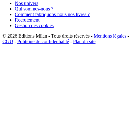
Nos univers
Qui sommes-nous ?
Comment fabriquons-nous nos livres ?
Recrutement
Gestion des cookies
© 2026
Editions Milan
-
Tous droits réservés
-
Mentions légales
-
CGU
-
Politique de confidentialité
-
Plan du site