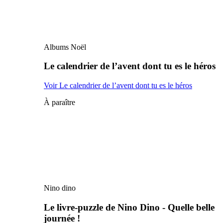
Albums Noël
Le calendrier de l’avent dont tu es le héros
Voir Le calendrier de l’avent dont tu es le héros
À paraître
Nino dino
Le livre-puzzle de Nino Dino - Quelle belle
journée !