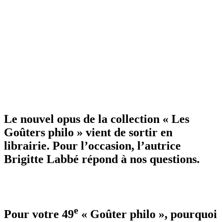
Le nouvel opus de la collection « Les
Goûters philo » vient de sortir en
librairie. Pour l’occasion, l’autrice
Brigitte Labbé répond à nos questions.
e
Pour votre 49
« Goûter philo », pourquoi