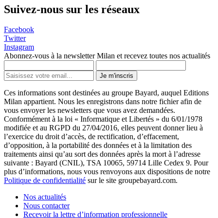
Suivez-nous sur les réseaux
Facebook
Twitter
Instagram
Abonnez-vous à la newsletter Milan et recevez toutes nos actualités
Je m'inscris
Ces informations sont destinées au groupe Bayard, auquel Editions
Milan appartient. Nous les enregistrons dans notre fichier afin de
vous envoyer les newsletters que vous avez demandées.
Conformément à la loi « Informatique et Libertés » du 6/01/1978
modifiée et au RGPD du 27/04/2016, elles peuvent donner lieu à
l’exercice du droit d’accès, de rectification, d’effacement,
d’opposition, à la portabilité des données et à la limitation des
traitements ainsi qu’au sort des données après la mort à l’adresse
suivante : Bayard (CNIL), TSA 10065, 59714 Lille Cedex 9. Pour
plus d’informations, nous vous renvoyons aux dispositions de notre
Politique de confidentialité
sur le site groupebayard.com.
Nos actualités
Nous contacter
Recevoir la lettre d’information professionnelle