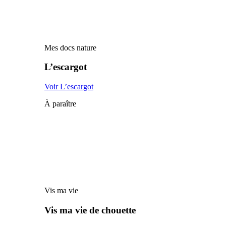
Mes docs nature
L’escargot
Voir L’escargot
À paraître
Vis ma vie
Vis ma vie de chouette