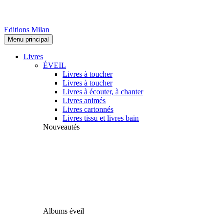
Editions Milan
Menu principal
Livres
ÉVEIL
Livres à toucher
Livres à toucher
Livres à écouter, à chanter
Livres animés
Livres cartonnés
Livres tissu et livres bain
Nouveautés
Albums éveil