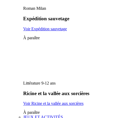
Roman Milan
Expédition sauvetage
Voir Expédition sauvetage
À paraître
Littérature 9-12 ans
Ricine et la vallée aux sorcières
Voir Ricine et la vallée aux sorcières
À paraître
JEUX ET ACTIVITÉS