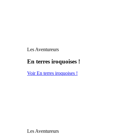
Les Aventureurs
En terres iroquoises !
Voir En terres iroquoises !
Les Aventureurs