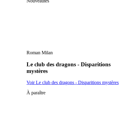
Nouveautés
Roman Milan
Le club des dragons - Disparitions
mystères
Voir Le club des dragons - Disparitions mystères
À paraître