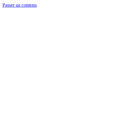
Passer au contenu