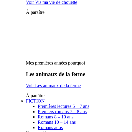
Voir Vis ma vie de chouette
À paraître
Mes premières années pourquoi
Les animaux de la ferme
Voir Les animaux de la ferme
À paraître
FICTION
Premières lectures 5 – 7 ans
Premiers romans 7 – 8 ans
Romans 8 – 10 ans
Romans 10 – 14 ans
Romans ados