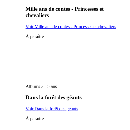
Mille ans de contes - Princesses et
chevaliers
Voir Mille ans de contes - Princesses et chevaliers
À paraître
Albums 3 - 5 ans
Dans la forêt des géants
Voir Dans la forêt des géants
À paraître