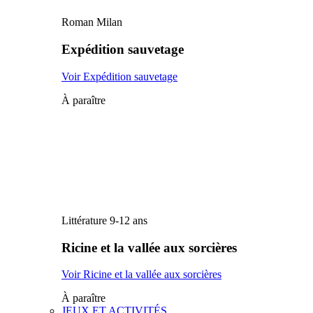
Roman Milan
Expédition sauvetage
Voir Expédition sauvetage
À paraître
Littérature 9-12 ans
Ricine et la vallée aux sorcières
Voir Ricine et la vallée aux sorcières
À paraître
JEUX ET ACTIVITÉS