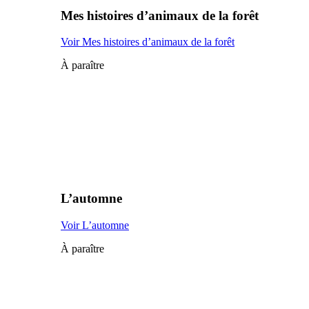
Mes histoires d’animaux de la forêt
Voir Mes histoires d’animaux de la forêt
À paraître
L’automne
Voir L’automne
À paraître