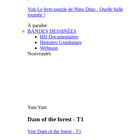
Voir Le livre-puzzle de Nino Dino - Quelle belle
journée !
À paraître
BANDES DESSINÉES
BD Documentaires
Histoires Graphiques
Webtoon
Nouveautés
Yam Yam
Dam of the forest - T1
Voir Dam of the forest - T1