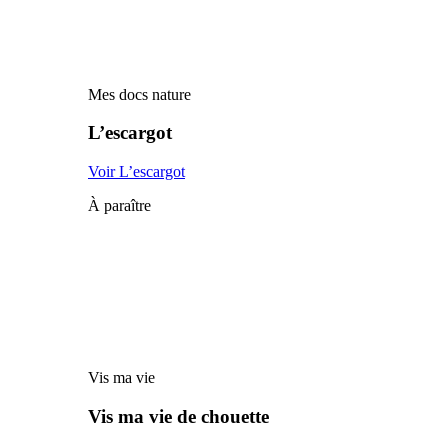
Mes docs nature
L’escargot
Voir L’escargot
À paraître
Vis ma vie
Vis ma vie de chouette