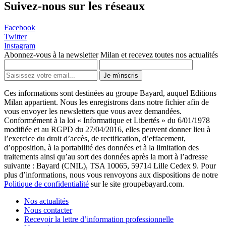
Suivez-nous sur les réseaux
Facebook
Twitter
Instagram
Abonnez-vous à la newsletter Milan et recevez toutes nos actualités
Je m'inscris
Ces informations sont destinées au groupe Bayard, auquel Editions
Milan appartient. Nous les enregistrons dans notre fichier afin de
vous envoyer les newsletters que vous avez demandées.
Conformément à la loi « Informatique et Libertés » du 6/01/1978
modifiée et au RGPD du 27/04/2016, elles peuvent donner lieu à
l’exercice du droit d’accès, de rectification, d’effacement,
d’opposition, à la portabilité des données et à la limitation des
traitements ainsi qu’au sort des données après la mort à l’adresse
suivante : Bayard (CNIL), TSA 10065, 59714 Lille Cedex 9. Pour
plus d’informations, nous vous renvoyons aux dispositions de notre
Politique de confidentialité
sur le site groupebayard.com.
Nos actualités
Nous contacter
Recevoir la lettre d’information professionnelle