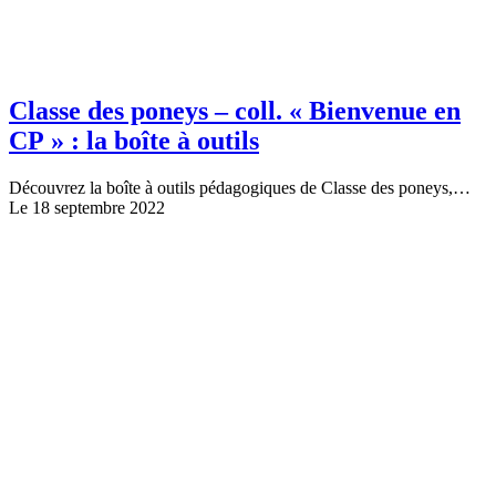
Classe des poneys – coll. « Bienvenue en
CP » : la boîte à outils
Découvrez la boîte à outils pédagogiques de Classe des poneys,…
Le 18 septembre 2022