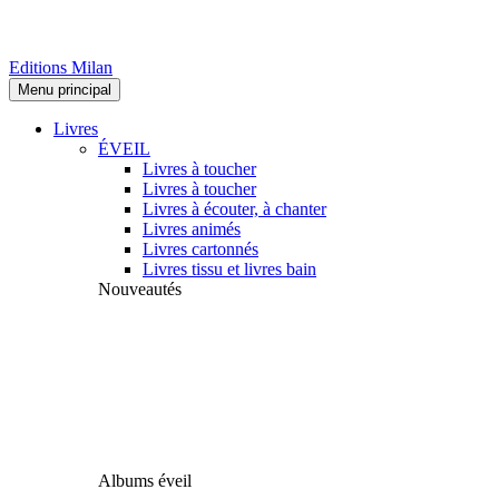
Editions Milan
Menu principal
Livres
ÉVEIL
Livres à toucher
Livres à toucher
Livres à écouter, à chanter
Livres animés
Livres cartonnés
Livres tissu et livres bain
Nouveautés
Albums éveil