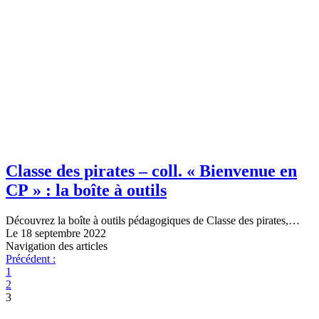
Classe des pirates – coll. « Bienvenue en
CP » : la boîte à outils
Découvrez la boîte à outils pédagogiques de Classe des pirates,…
Le 18 septembre 2022
Navigation des articles
Précédent :
1
2
3