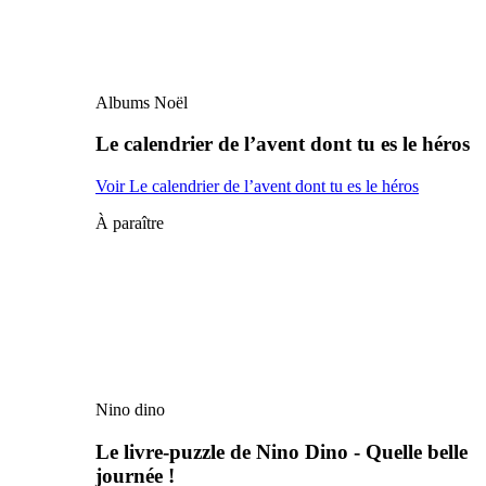
Albums Noël
Le calendrier de l’avent dont tu es le héros
Voir Le calendrier de l’avent dont tu es le héros
À paraître
Nino dino
Le livre-puzzle de Nino Dino - Quelle belle
journée !