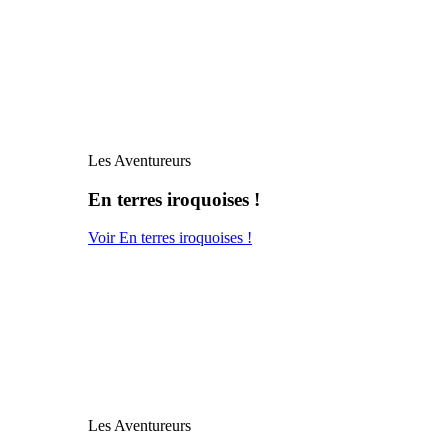
Les Aventureurs
En terres iroquoises !
Voir En terres iroquoises !
Les Aventureurs