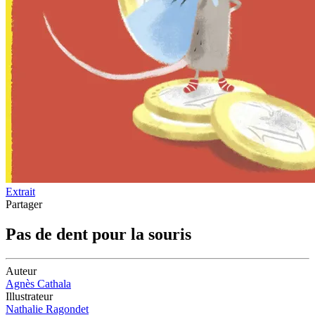
Extrait
Partager
Pas de dent pour la souris
Auteur
Agnès Cathala
Illustrateur
Nathalie Ragondet