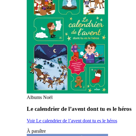
Albums Noël
Le calendrier de l’avent dont tu es le héros
Voir Le calendrier de l’avent dont tu es le héros
À paraître