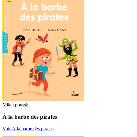
Milan poussin
À la barbe des pirates
Voir À la barbe des pirates