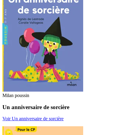
Milan poussin
Un anniversaire de sorcière
Voir Un anniversaire de sorcière