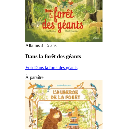
Albums 3 - 5 ans
Dans la forêt des géants
Voir Dans la forêt des géants
À paraître