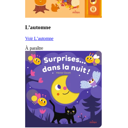
L’automne
Voir L’automne
À paraître