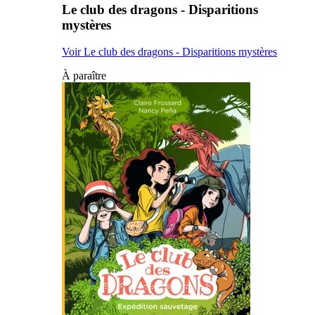
Le club des dragons - Disparitions
mystères
Voir Le club des dragons - Disparitions mystères
À paraître