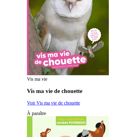
Vis ma vie
Vis ma vie de chouette
Voir Vis ma vie de chouette
À paraître