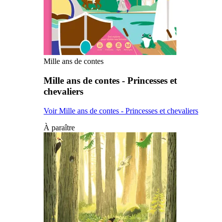
Mille ans de contes
Mille ans de contes - Princesses et
chevaliers
Voir Mille ans de contes - Princesses et chevaliers
À paraître