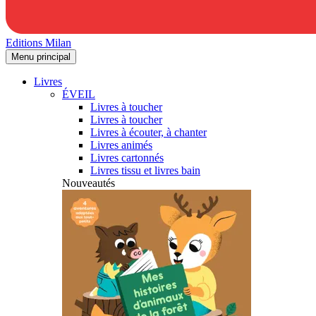
Editions Milan
Menu principal
Livres
ÉVEIL
Livres à toucher
Livres à toucher
Livres à écouter, à chanter
Livres animés
Livres cartonnés
Livres tissu et livres bain
Nouveautés