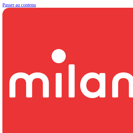
Passer au contenu