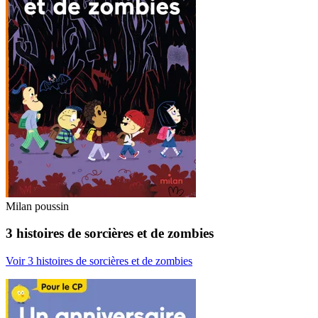
Milan poussin
3 histoires de sorcières et de zombies
Voir 3 histoires de sorcières et de zombies