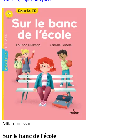
Milan poussin
Sur le banc de l'école