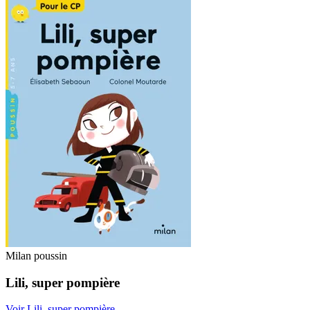
Milan poussin
Lili, super pompière
Voir Lili, super pompière