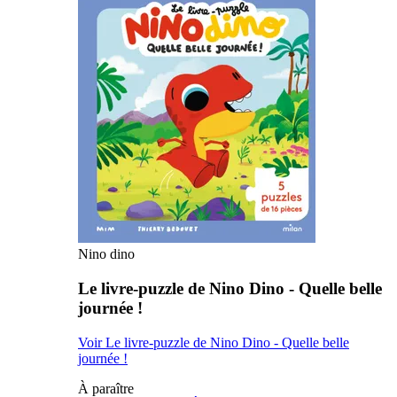
Nino dino
Le livre-puzzle de Nino Dino - Quelle belle
journée !
Voir Le livre-puzzle de Nino Dino - Quelle belle
journée !
À paraître