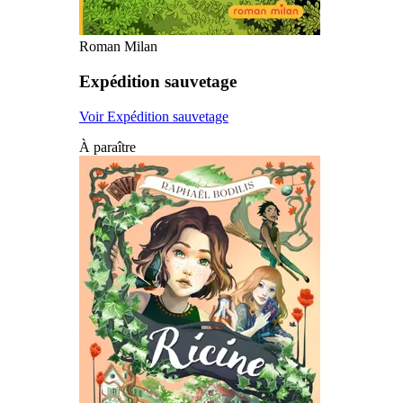
Roman Milan
Expédition sauvetage
Voir Expédition sauvetage
À paraître