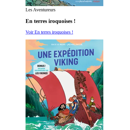
Les Aventureurs
En terres iroquoises !
Voir En terres iroquoises !