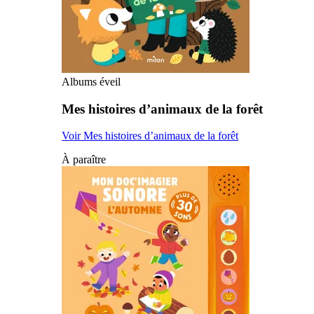
Albums éveil
Mes histoires d’animaux de la forêt
Voir Mes histoires d’animaux de la forêt
À paraître