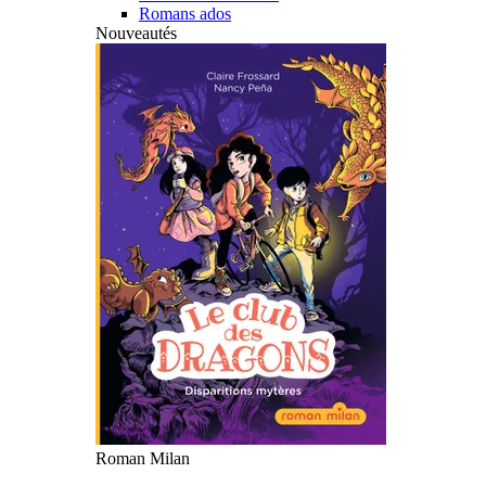
Romans ados
Nouveautés
Roman Milan