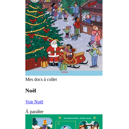
Mes docs à coller
Noël
Voir Noël
À paraître