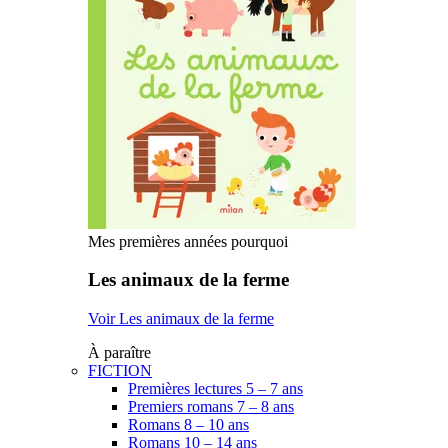
Mes premières années pourquoi
Les animaux de la ferme
Voir Les animaux de la ferme
À paraître
FICTION
Premières lectures 5 – 7 ans
Premiers romans 7 – 8 ans
Romans 8 – 10 ans
Romans 10 – 14 ans