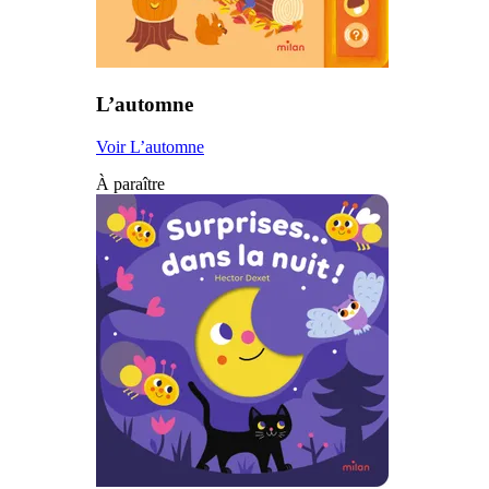
L’automne
Voir L’automne
À paraître