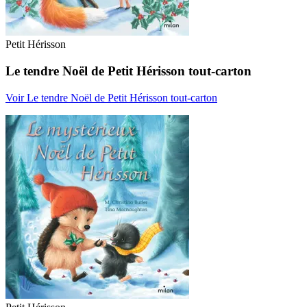
Petit Hérisson
Le tendre Noël de Petit Hérisson tout-carton
Voir Le tendre Noël de Petit Hérisson tout-carton