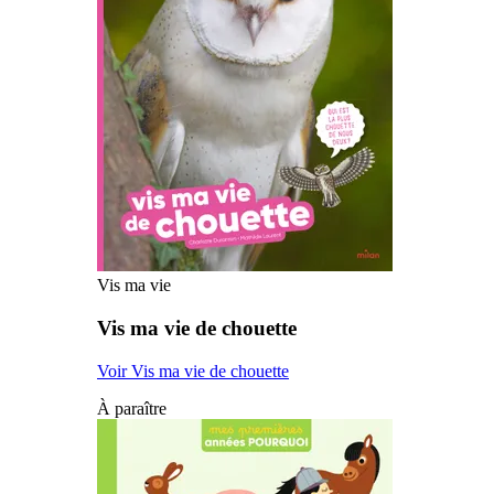
Vis ma vie
Vis ma vie de chouette
Voir Vis ma vie de chouette
À paraître