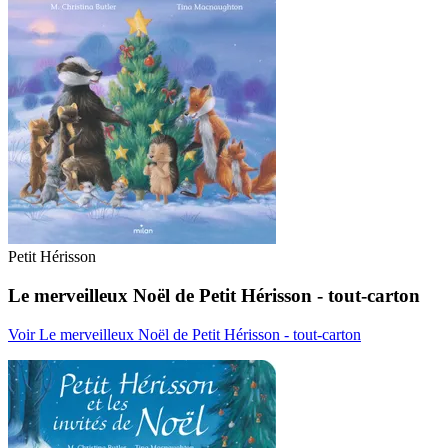
Petit Hérisson
Le merveilleux Noël de Petit Hérisson - tout-carton
Voir Le merveilleux Noël de Petit Hérisson - tout-carton