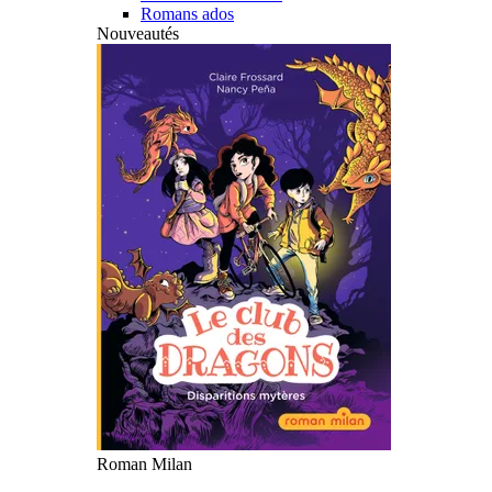
Romans ados
Nouveautés
Roman Milan