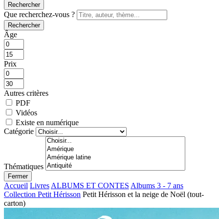
Rechercher
Que recherchez-vous ?
Rechercher
Âge
Prix
Autres critères
PDF
Vidéos
Existe en numérique
Catégorie
Thématiques
Fermer
Accueil
Livres
ALBUMS ET CONTES
Albums 3 - 7 ans
Collection Petit Hérisson
Petit Hérisson et la neige de Noël (tout-
carton)