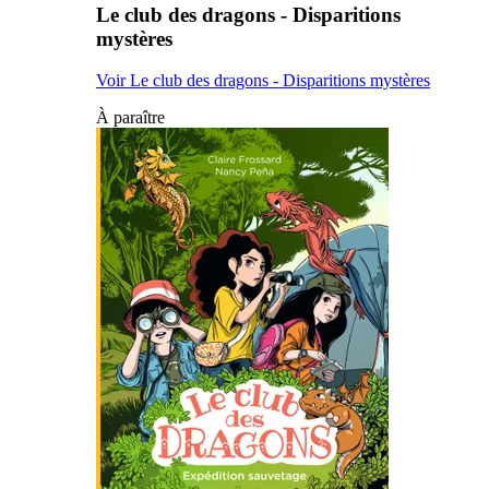
Le club des dragons - Disparitions
mystères
Voir Le club des dragons - Disparitions mystères
À paraître