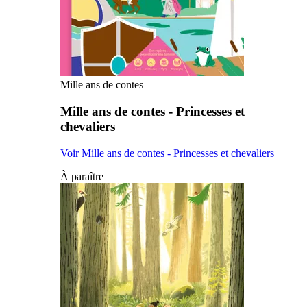
Mille ans de contes
Mille ans de contes - Princesses et
chevaliers
Voir Mille ans de contes - Princesses et chevaliers
À paraître