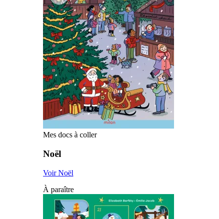
Mes docs à coller
Noël
Voir Noël
À paraître