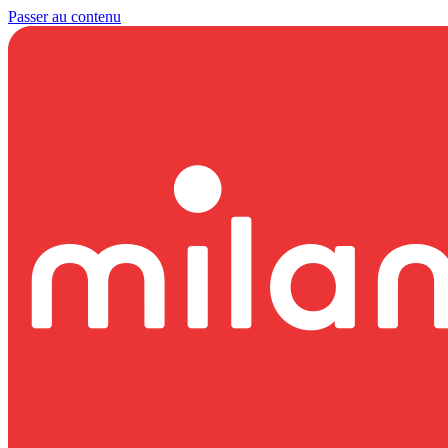
Passer au contenu