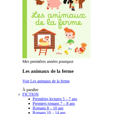
Mes premières années pourquoi
Les animaux de la ferme
Voir Les animaux de la ferme
À paraître
FICTION
Premières lectures 5 – 7 ans
Premiers romans 7 – 8 ans
Romans 8 – 10 ans
Romans 10 – 14 ans