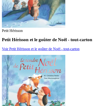
Petit Hérisson
Petit Hérisson et le goûter de Noël - tout-carton
Voir Petit Hérisson et le goûter de Noël - tout-carton