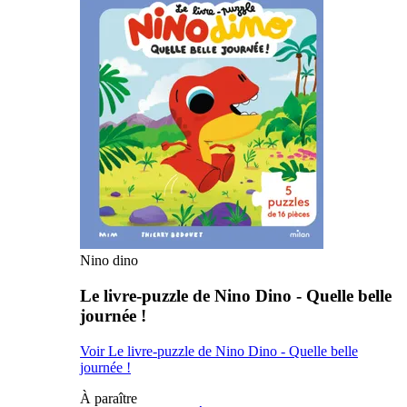
Nino dino
Le livre-puzzle de Nino Dino - Quelle belle
journée !
Voir Le livre-puzzle de Nino Dino - Quelle belle
journée !
À paraître