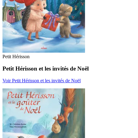
Petit Hérisson
Petit Hérisson et les invités de Noël
Voir Petit Hérisson et les invités de Noël