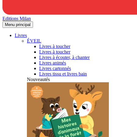
Editions Milan
Menu principal
Livres
ÉVEIL
Livres à toucher
Livres à toucher
Livres à écouter, à chanter
Livres animés
Livres cartonnés
Livres tissu et livres bain
Nouveautés