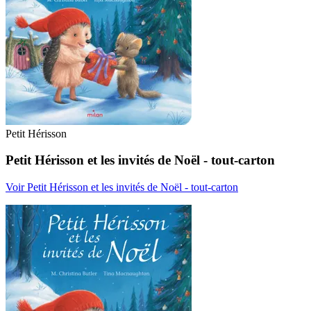
Petit Hérisson
Petit Hérisson et les invités de Noël - tout-carton
Voir Petit Hérisson et les invités de Noël - tout-carton