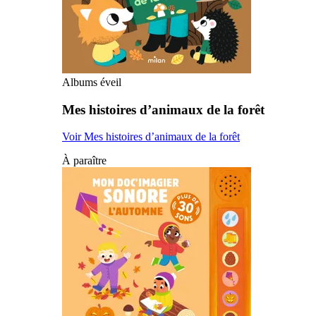
Albums éveil
Mes histoires d’animaux de la forêt
Voir Mes histoires d’animaux de la forêt
À paraître