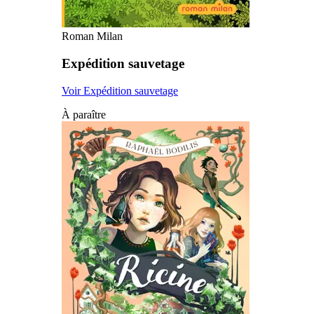
Roman Milan
Expédition sauvetage
Voir Expédition sauvetage
À paraître