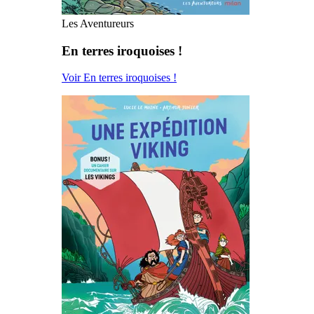
Les Aventureurs
En terres iroquoises !
Voir En terres iroquoises !