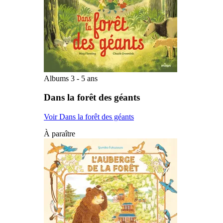
Albums 3 - 5 ans
Dans la forêt des géants
Voir Dans la forêt des géants
À paraître