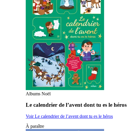
Albums Noël
Le calendrier de l’avent dont tu es le héros
Voir Le calendrier de l’avent dont tu es le héros
À paraître