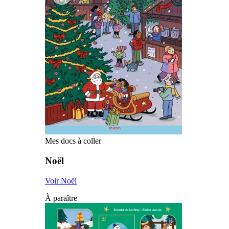
Mes docs à coller
Noël
Voir Noël
À paraître