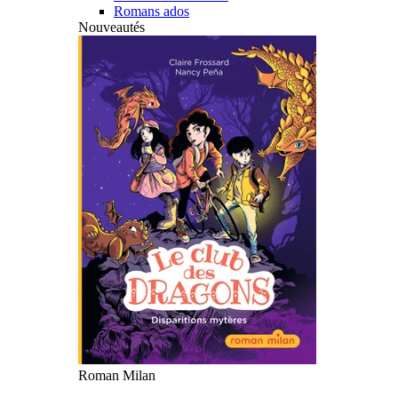
Romans ados
Nouveautés
Roman Milan