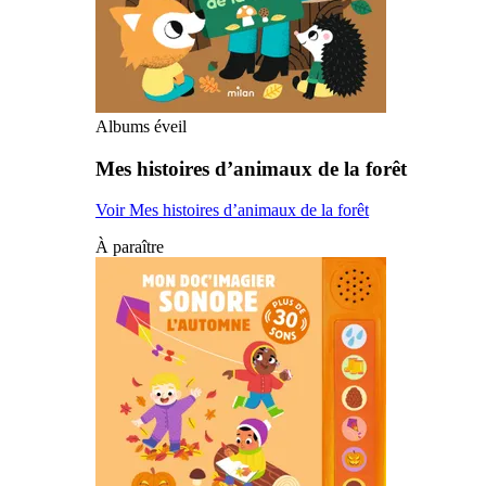
Albums éveil
Mes histoires d’animaux de la forêt
Voir Mes histoires d’animaux de la forêt
À paraître