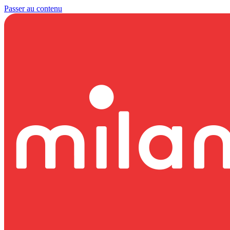
Passer au contenu