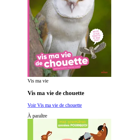
Vis ma vie
Vis ma vie de chouette
Voir Vis ma vie de chouette
À paraître