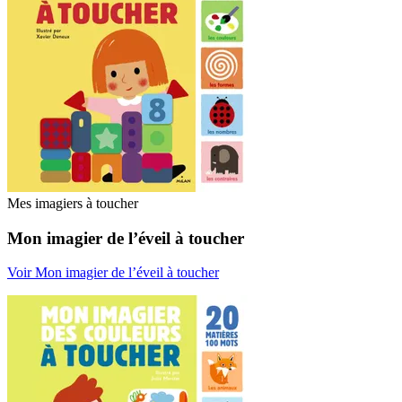
Mes imagiers à toucher
Mon imagier de l’éveil à toucher
Voir Mon imagier de l’éveil à toucher