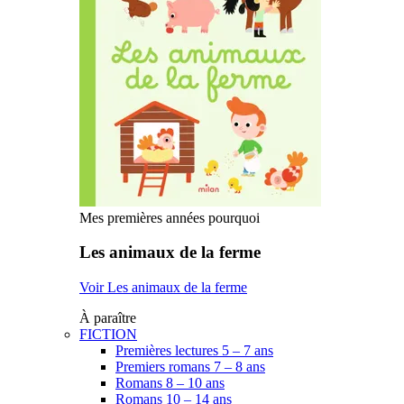
Mes premières années pourquoi
Les animaux de la ferme
Voir Les animaux de la ferme
À paraître
FICTION
Premières lectures 5 – 7 ans
Premiers romans 7 – 8 ans
Romans 8 – 10 ans
Romans 10 – 14 ans