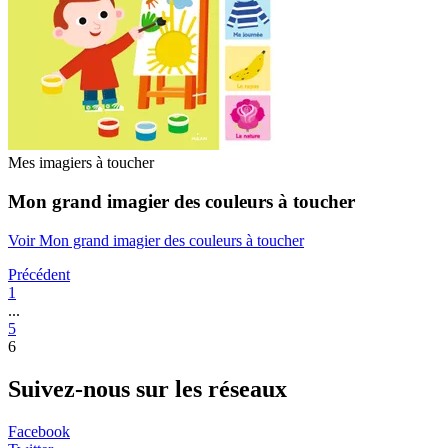
Mes imagiers à toucher
Mon grand imagier des couleurs à toucher
Voir Mon grand imagier des couleurs à toucher
Précédent
1
...
5
6
Suivez-nous sur les réseaux
Facebook