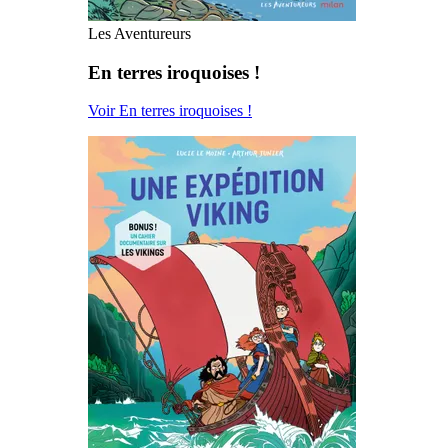
Les Aventureurs
En terres iroquoises !
Voir En terres iroquoises !