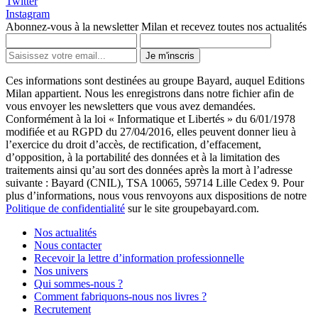
Twitter
Instagram
Abonnez-vous à la newsletter Milan et recevez toutes nos actualités
Je m'inscris
Ces informations sont destinées au groupe Bayard, auquel Editions
Milan appartient. Nous les enregistrons dans notre fichier afin de
vous envoyer les newsletters que vous avez demandées.
Conformément à la loi « Informatique et Libertés » du 6/01/1978
modifiée et au RGPD du 27/04/2016, elles peuvent donner lieu à
l’exercice du droit d’accès, de rectification, d’effacement,
d’opposition, à la portabilité des données et à la limitation des
traitements ainsi qu’au sort des données après la mort à l’adresse
suivante : Bayard (CNIL), TSA 10065, 59714 Lille Cedex 9. Pour
plus d’informations, nous vous renvoyons aux dispositions de notre
Politique de confidentialité
sur le site groupebayard.com.
Nos actualités
Nous contacter
Recevoir la lettre d’information professionnelle
Nos univers
Qui sommes-nous ?
Comment fabriquons-nous nos livres ?
Recrutement