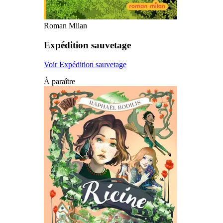
Roman Milan
Expédition sauvetage
Voir Expédition sauvetage
À paraître