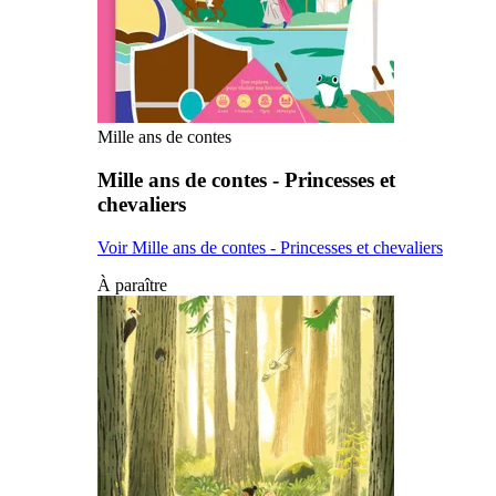
Mille ans de contes
Mille ans de contes - Princesses et
chevaliers
Voir Mille ans de contes - Princesses et chevaliers
À paraître