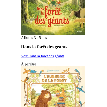
Albums 3 - 5 ans
Dans la forêt des géants
Voir Dans la forêt des géants
À paraître