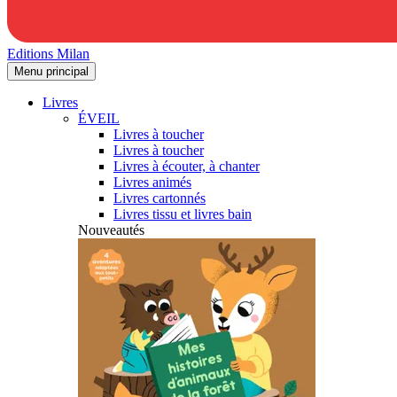
Editions Milan
Menu principal
Livres
ÉVEIL
Livres à toucher
Livres à toucher
Livres à écouter, à chanter
Livres animés
Livres cartonnés
Livres tissu et livres bain
Nouveautés