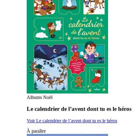
Albums Noël
Le calendrier de l’avent dont tu es le héros
Voir Le calendrier de l’avent dont tu es le héros
À paraître