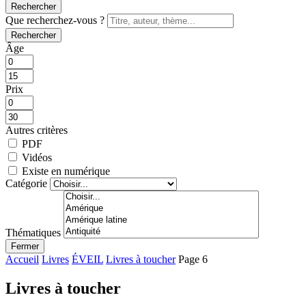
Rechercher
Que recherchez-vous ?
Rechercher
Âge
Prix
Autres critères
PDF
Vidéos
Existe en numérique
Catégorie
Thématiques
Fermer
Accueil
Livres
ÉVEIL
Livres à toucher
Page 6
Livres à toucher