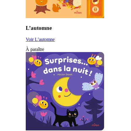
L’automne
Voir L’automne
À paraître