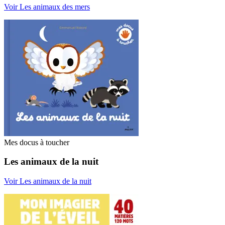
Voir Les animaux des mers
Mes docus à toucher
Les animaux de la nuit
Voir Les animaux de la nuit