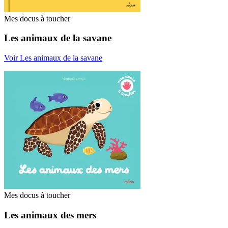
Mes docus à toucher
Les animaux de la savane
Voir Les animaux de la savane
Mes docus à toucher
Les animaux des mers