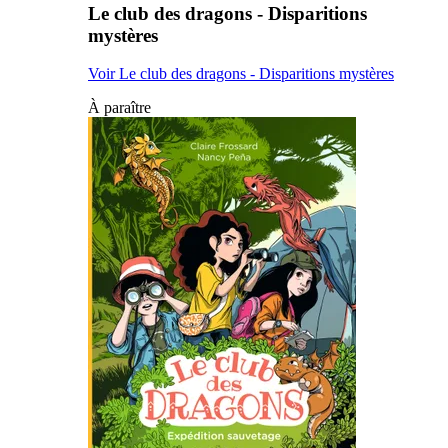
Le club des dragons - Disparitions
mystères
Voir Le club des dragons - Disparitions mystères
À paraître