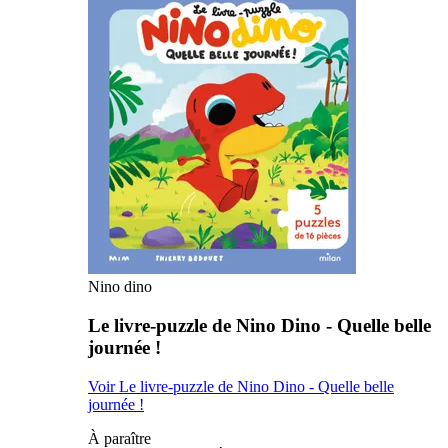
Nino dino
Le livre-puzzle de Nino Dino - Quelle belle
journée !
Voir Le livre-puzzle de Nino Dino - Quelle belle
journée !
À paraître