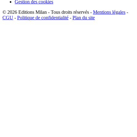
Gestion des cookies
© 2026
Editions Milan
-
Tous droits réservés
-
Mentions légales
-
CGU
-
Politique de confidentialité
-
Plan du site