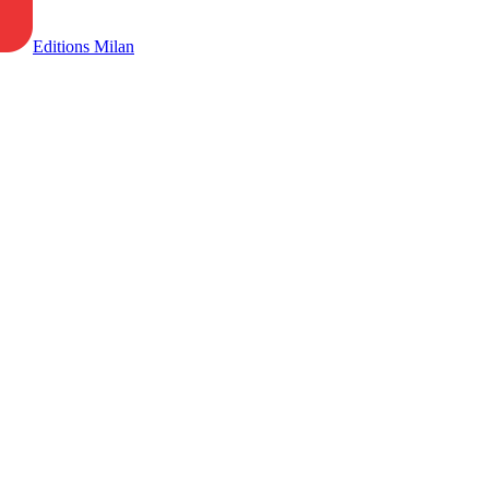
Editions Milan