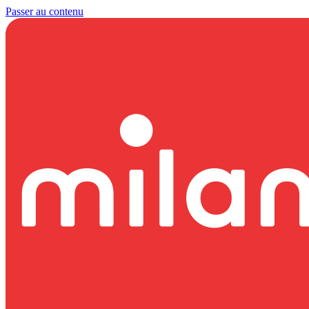
Passer au contenu