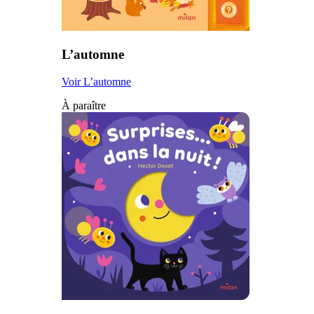
L’automne
Voir L’automne
À paraître