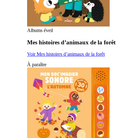
Albums éveil
Mes histoires d’animaux de la forêt
Voir Mes histoires d’animaux de la forêt
À paraître