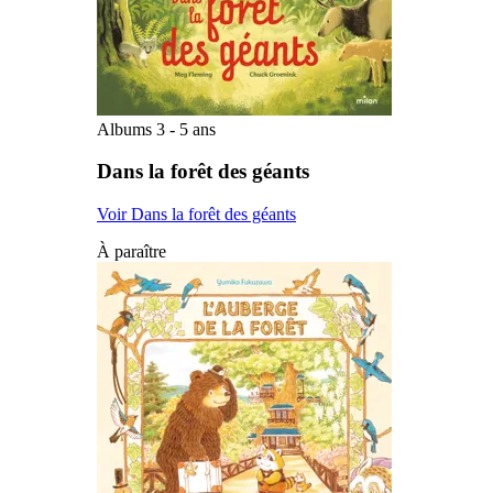
Albums 3 - 5 ans
Dans la forêt des géants
Voir Dans la forêt des géants
À paraître