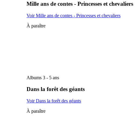
Mille ans de contes - Princesses et chevaliers
Voir Mille ans de contes - Princesses et chevaliers
À paraître
Albums 3 - 5 ans
Dans la forêt des géants
Voir Dans la forêt des géants
À paraître