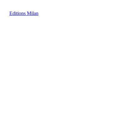
Editions Milan