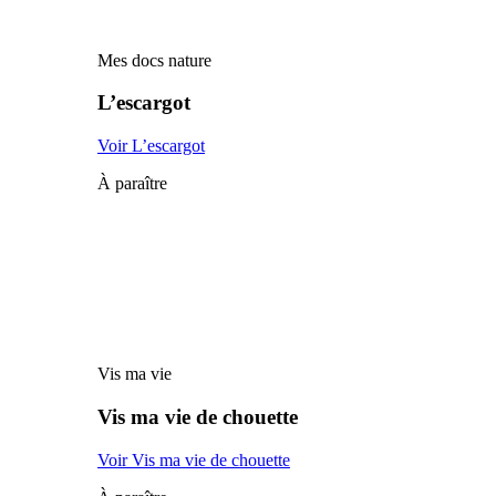
Mes docs nature
L’escargot
Voir L’escargot
À paraître
Vis ma vie
Vis ma vie de chouette
Voir Vis ma vie de chouette