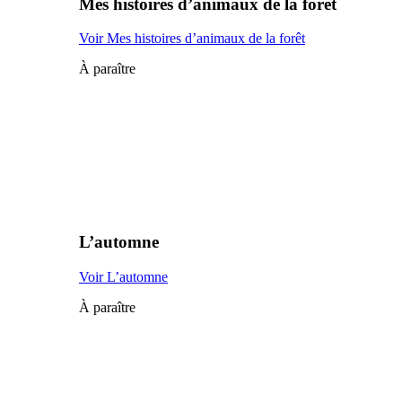
Mes histoires d’animaux de la forêt
Voir Mes histoires d’animaux de la forêt
À paraître
L’automne
Voir L’automne
À paraître