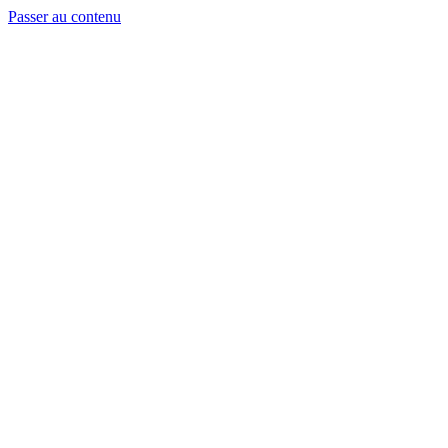
Passer au contenu