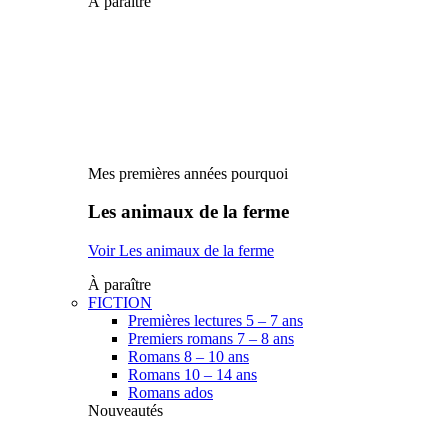
À paraître
Mes premières années pourquoi
Les animaux de la ferme
Voir Les animaux de la ferme
À paraître
FICTION
Premières lectures 5 – 7 ans
Premiers romans 7 – 8 ans
Romans 8 – 10 ans
Romans 10 – 14 ans
Romans ados
Nouveautés