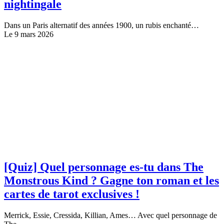
nightingale
Dans un Paris alternatif des années 1900, un rubis enchanté…
Le 9 mars 2026
[Quiz] Quel personnage es-tu dans The
Monstrous Kind ? Gagne ton roman et les
cartes de tarot exclusives !
Merrick, Essie, Cressida, Killian, Ames… Avec quel personnage de