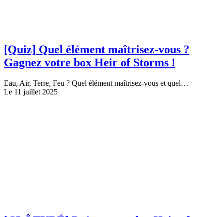
[Quiz] Quel élément maîtrisez-vous ?
Gagnez votre box Heir of Storms !
Eau, Air, Terre, Feu ? Quel élément maîtrisez-vous et quel…
Le 11 juillet 2025