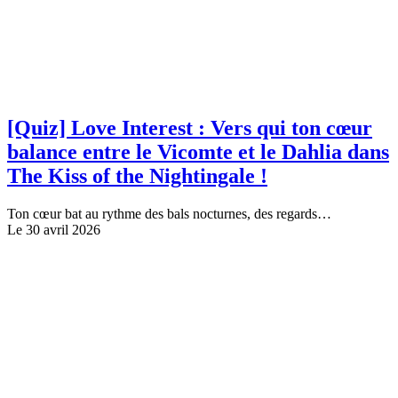
[Quiz] Love Interest : Vers qui ton cœur
balance entre le Vicomte et le Dahlia dans
The Kiss of the Nightingale !
Ton cœur bat au rythme des bals nocturnes, des regards…
Le 30 avril 2026