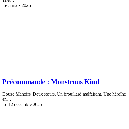
The…
Le 3 mars 2026
Précommande : Monstrous Kind
Douze Manoirs. Deux sœurs. Un brouillard malfaisant. Une héroïne
en…
Le 12 décembre 2025