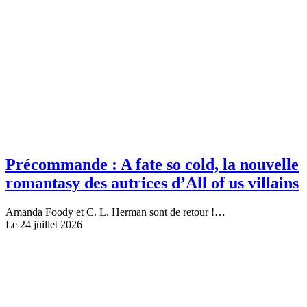
Précommande : A fate so cold, la nouvelle
romantasy des autrices d’All of us villains
Amanda Foody et C. L. Herman sont de retour !…
Le 24 juillet 2026