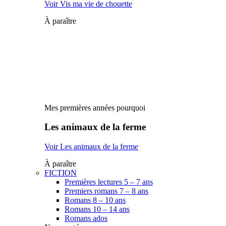
Voir Vis ma vie de chouette
À paraître
Mes premières années pourquoi
Les animaux de la ferme
Voir Les animaux de la ferme
À paraître
FICTION
Premières lectures 5 – 7 ans
Premiers romans 7 – 8 ans
Romans 8 – 10 ans
Romans 10 – 14 ans
Romans ados