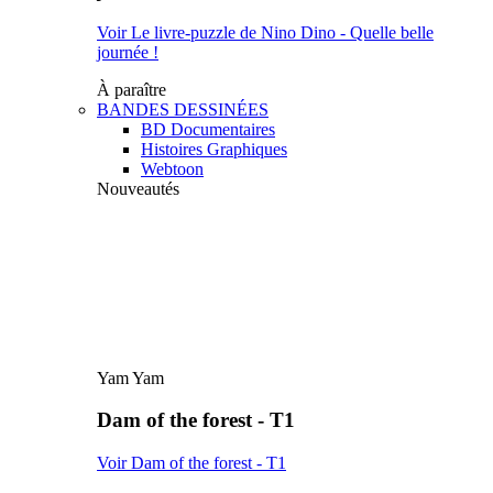
Voir Le livre-puzzle de Nino Dino - Quelle belle
journée !
À paraître
BANDES DESSINÉES
BD Documentaires
Histoires Graphiques
Webtoon
Nouveautés
Yam Yam
Dam of the forest - T1
Voir Dam of the forest - T1