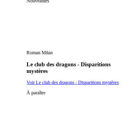
Nouveautés
Roman Milan
Le club des dragons - Disparitions
mystères
Voir Le club des dragons - Disparitions mystères
À paraître