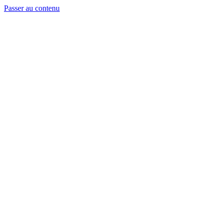
Passer au contenu