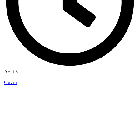
Août 5
Ouvrir