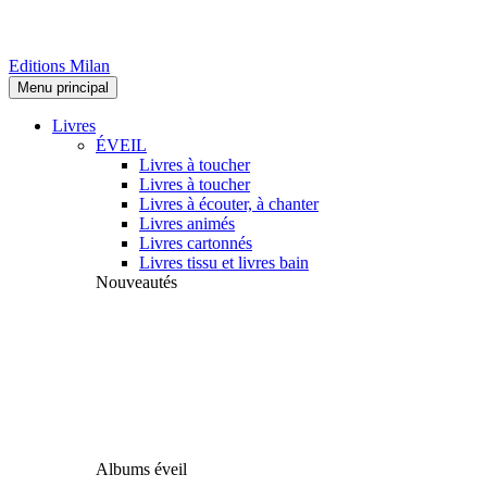
Editions Milan
Menu principal
Livres
ÉVEIL
Livres à toucher
Livres à toucher
Livres à écouter, à chanter
Livres animés
Livres cartonnés
Livres tissu et livres bain
Nouveautés
Albums éveil