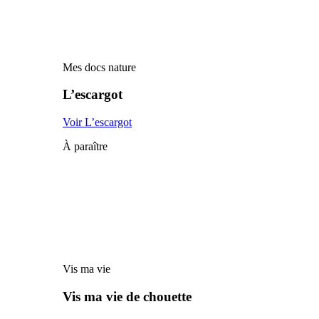
Mes docs nature
L’escargot
Voir L’escargot
À paraître
Vis ma vie
Vis ma vie de chouette