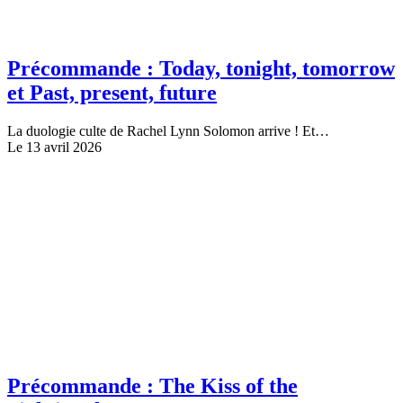
Précommande : Today, tonight, tomorrow
et Past, present, future
La duologie culte de Rachel Lynn Solomon arrive ! Et…
Le 13 avril 2026
Précommande : The Kiss of the