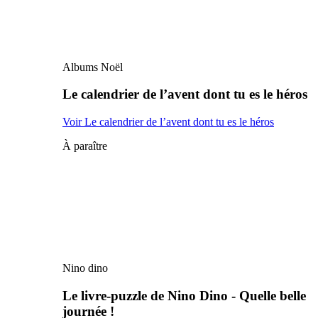
Albums Noël
Le calendrier de l’avent dont tu es le héros
Voir Le calendrier de l’avent dont tu es le héros
À paraître
Nino dino
Le livre-puzzle de Nino Dino - Quelle belle
journée !