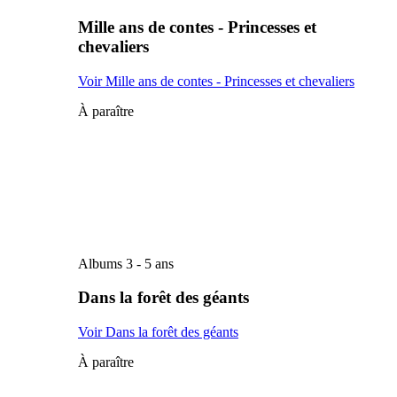
Mille ans de contes - Princesses et
chevaliers
Voir Mille ans de contes - Princesses et chevaliers
À paraître
Albums 3 - 5 ans
Dans la forêt des géants
Voir Dans la forêt des géants
À paraître