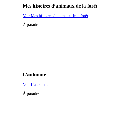
Mes histoires d’animaux de la forêt
Voir Mes histoires d’animaux de la forêt
À paraître
L’automne
Voir L’automne
À paraître