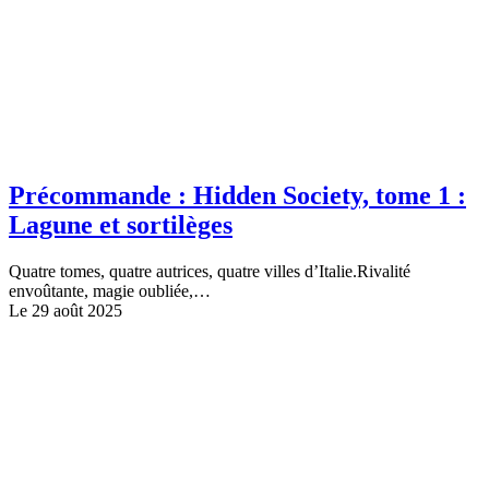
Précommande : Hidden Society, tome 1 :
Lagune et sortilèges
Quatre tomes, quatre autrices, quatre villes d’Italie.Rivalité
envoûtante, magie oubliée,…
Le 29 août 2025