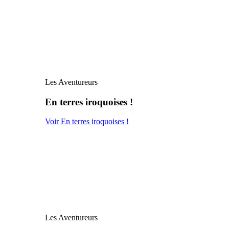
Les Aventureurs
En terres iroquoises !
Voir En terres iroquoises !
Les Aventureurs