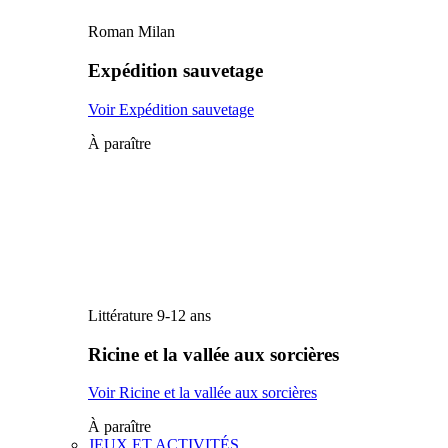
Roman Milan
Expédition sauvetage
Voir Expédition sauvetage
À paraître
Littérature 9-12 ans
Ricine et la vallée aux sorcières
Voir Ricine et la vallée aux sorcières
À paraître
JEUX ET ACTIVITÉS