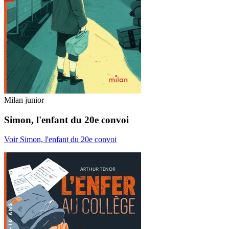
Milan junior
Simon, l'enfant du 20e convoi
Voir Simon, l'enfant du 20e convoi