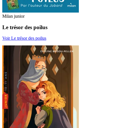
Milan junior
Le trésor des poilus
Voir Le trésor des poilus