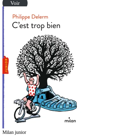
Voir
Milan junior