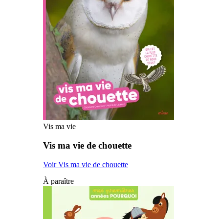
Vis ma vie
Vis ma vie de chouette
Voir Vis ma vie de chouette
À paraître