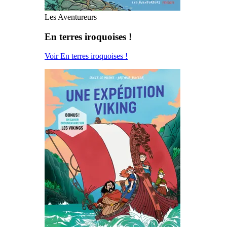
Les Aventureurs
En terres iroquoises !
Voir En terres iroquoises !