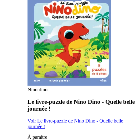
Nino dino
Le livre-puzzle de Nino Dino - Quelle belle
journée !
Voir Le livre-puzzle de Nino Dino - Quelle belle
journée !
À paraître