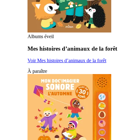
Albums éveil
Mes histoires d’animaux de la forêt
Voir Mes histoires d’animaux de la forêt
À paraître