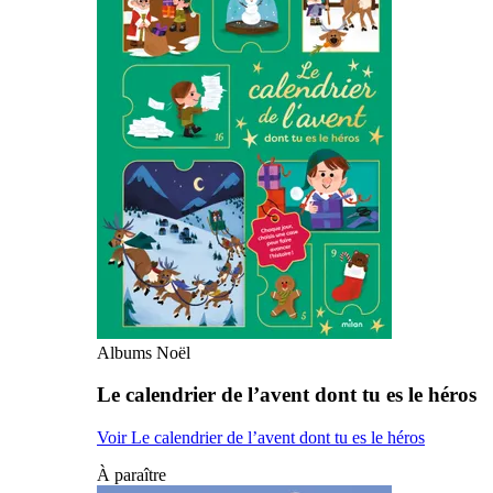
Albums Noël
Le calendrier de l’avent dont tu es le héros
Voir Le calendrier de l’avent dont tu es le héros
À paraître