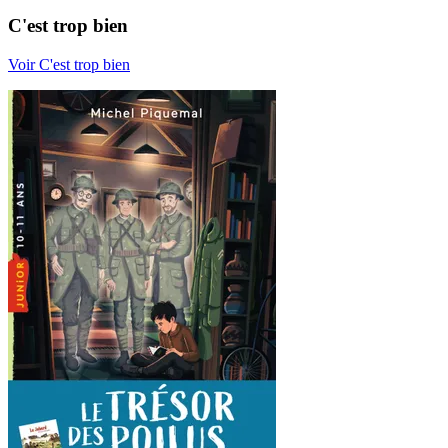
C'est trop bien
Voir C'est trop bien