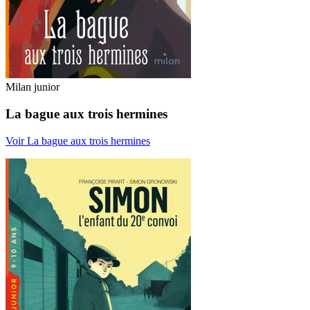
Milan junior
La bague aux trois hermines
Voir La bague aux trois hermines