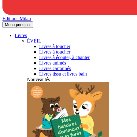
Editions Milan
Menu principal
Livres
ÉVEIL
Livres à toucher
Livres à toucher
Livres à écouter, à chanter
Livres animés
Livres cartonnés
Livres tissu et livres bain
Nouveautés