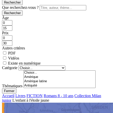
Rechercher
Que recherchez-vous ?
Rechercher
Âge
Prix
Autres critères
PDF
Vidéos
Existe en numérique
Catégorie
Thématiques
Fermer
Accueil
Livres
FICTION
Romans 8 - 10 ans
Collection Milan
junior
L'enfant à l'étoile jaune