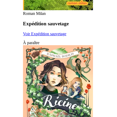
Roman Milan
Expédition sauvetage
Voir Expédition sauvetage
À paraître