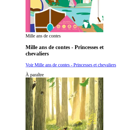
Mille ans de contes
Mille ans de contes - Princesses et
chevaliers
Voir Mille ans de contes - Princesses et chevaliers
À paraître