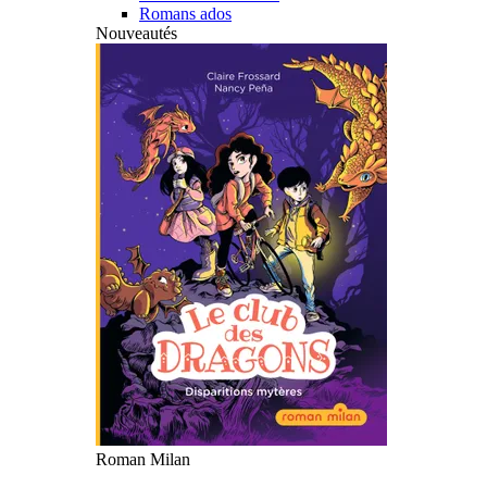
Romans ados
Nouveautés
Roman Milan