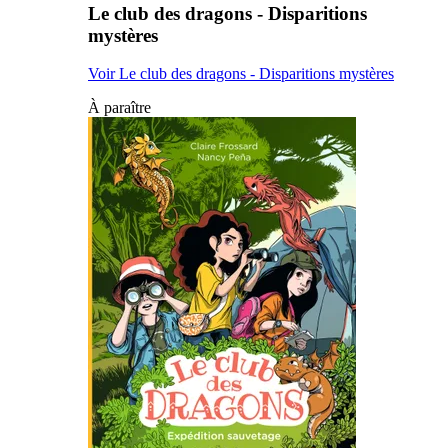
Le club des dragons - Disparitions
mystères
Voir Le club des dragons - Disparitions mystères
À paraître