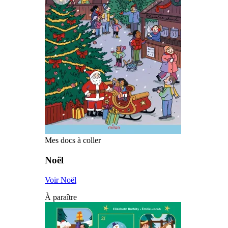
Mes docs à coller
Noël
Voir Noël
À paraître