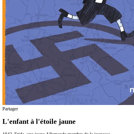
Partager
L'enfant à l'étoile jaune