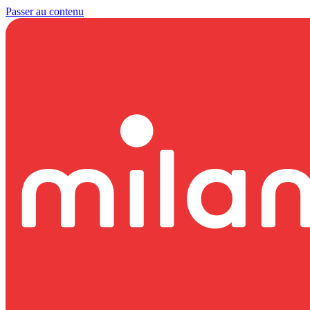
Passer au contenu