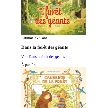
Albums 3 - 5 ans
Dans la forêt des géants
Voir Dans la forêt des géants
À paraître