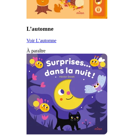
L’automne
Voir L’automne
À paraître