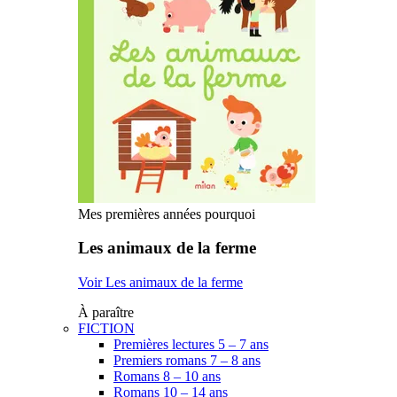
Mes premières années pourquoi
Les animaux de la ferme
Voir Les animaux de la ferme
À paraître
FICTION
Premières lectures 5 – 7 ans
Premiers romans 7 – 8 ans
Romans 8 – 10 ans
Romans 10 – 14 ans