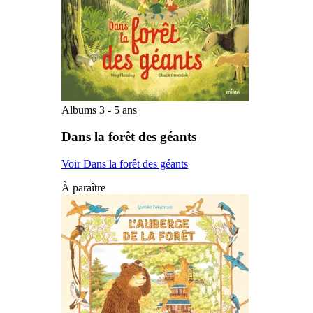
Albums 3 - 5 ans
Dans la forêt des géants
Voir Dans la forêt des géants
À paraître