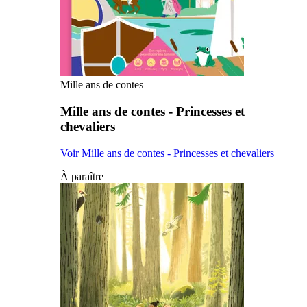
Mille ans de contes
Mille ans de contes - Princesses et
chevaliers
Voir Mille ans de contes - Princesses et chevaliers
À paraître