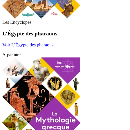
Les Encyclopes
L’Égypte des pharaons
Voir L’Égypte des pharaons
À paraître