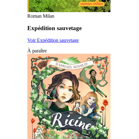
Roman Milan
Expédition sauvetage
Voir Expédition sauvetage
À paraître