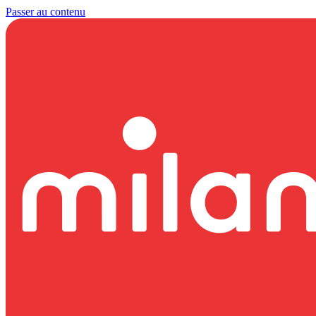
Passer au contenu