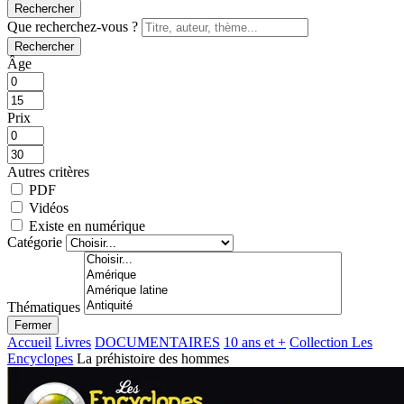
Rechercher
Que recherchez-vous ?
Rechercher
Âge
Prix
Autres critères
PDF
Vidéos
Existe en numérique
Catégorie
Thématiques
Fermer
Accueil
Livres
DOCUMENTAIRES
10 ans et +
Collection Les
Encyclopes
La préhistoire des hommes