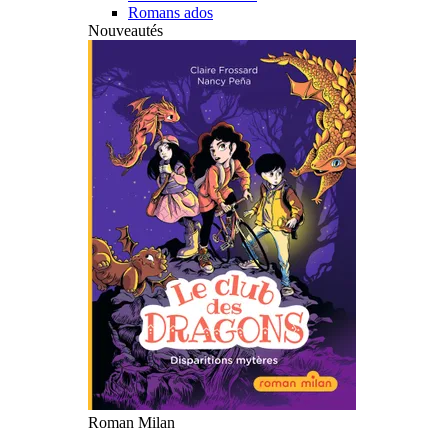
Romans ados
Nouveautés
Roman Milan