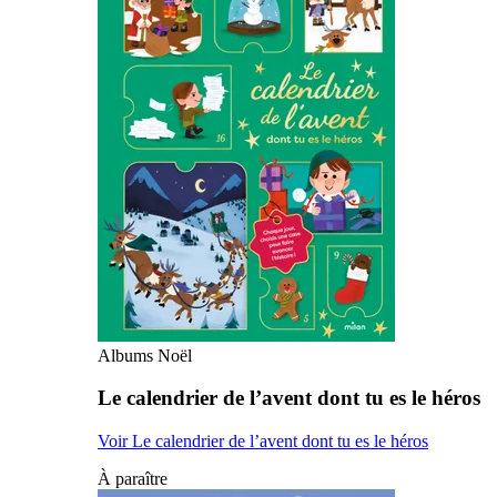
Albums Noël
Le calendrier de l’avent dont tu es le héros
Voir Le calendrier de l’avent dont tu es le héros
À paraître