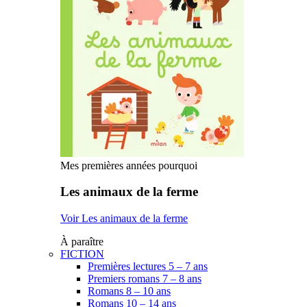
Mes premières années pourquoi
Les animaux de la ferme
Voir Les animaux de la ferme
À paraître
FICTION
Premières lectures 5 – 7 ans
Premiers romans 7 – 8 ans
Romans 8 – 10 ans
Romans 10 – 14 ans