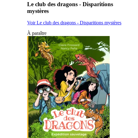
Le club des dragons - Disparitions
mystères
Voir Le club des dragons - Disparitions mystères
À paraître