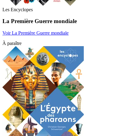
Les Encyclopes
La Première Guerre mondiale
Voir La Première Guerre mondiale
À paraître