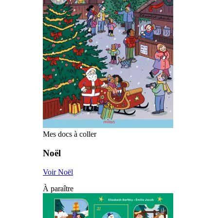
Mes docs à coller
Noël
Voir Noël
À paraître