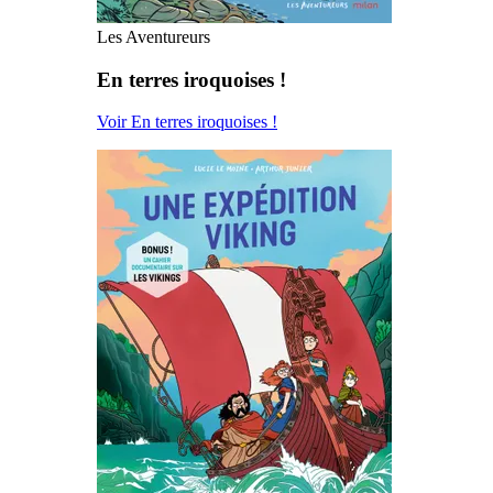
Les Aventureurs
En terres iroquoises !
Voir En terres iroquoises !