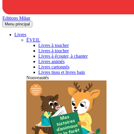
Editions Milan
Menu principal
Livres
ÉVEIL
Livres à toucher
Livres à toucher
Livres à écouter, à chanter
Livres animés
Livres cartonnés
Livres tissu et livres bain
Nouveautés