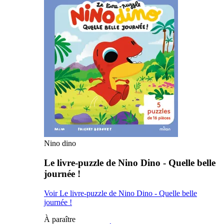
Nino dino
Le livre-puzzle de Nino Dino - Quelle belle
journée !
Voir Le livre-puzzle de Nino Dino - Quelle belle
journée !
À paraître