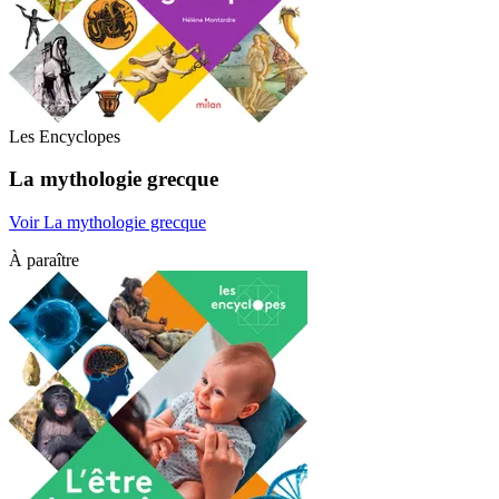
Les Encyclopes
La mythologie grecque
Voir La mythologie grecque
À paraître