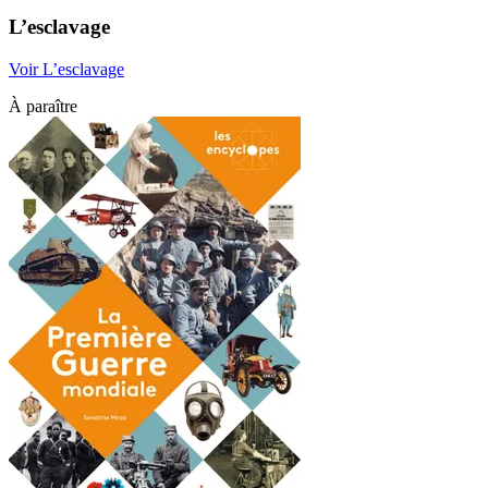
L’esclavage
Voir L’esclavage
À paraître