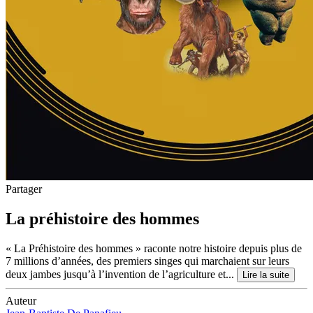
Partager
La préhistoire des hommes
« La Préhistoire des hommes » raconte notre histoire depuis plus de
7 millions d’années, des premiers singes qui marchaient sur leurs
deux jambes jusqu’à l’invention de l’agriculture et...
Lire la suite
Auteur