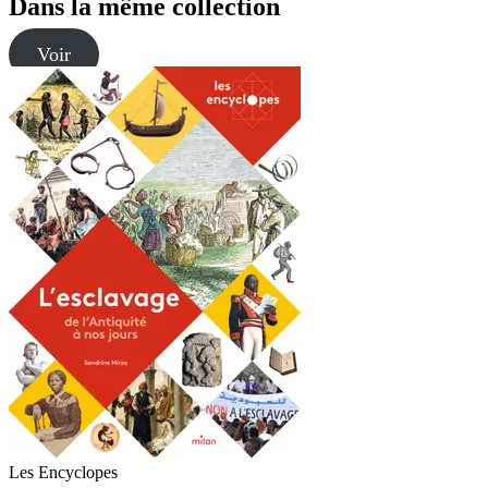
Dans la même collection
Voir
Les Encyclopes