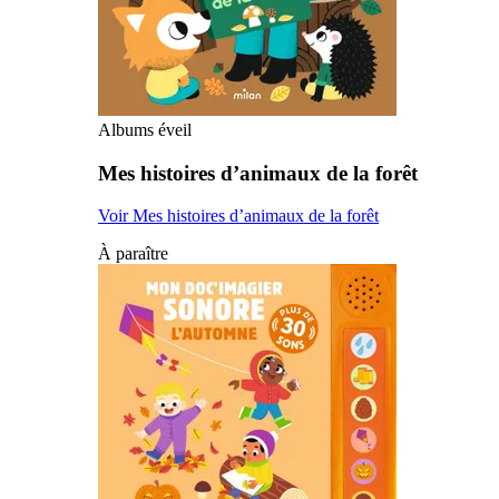
Albums éveil
Mes histoires d’animaux de la forêt
Voir Mes histoires d’animaux de la forêt
À paraître