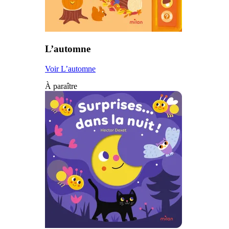
L’automne
Voir L’automne
À paraître