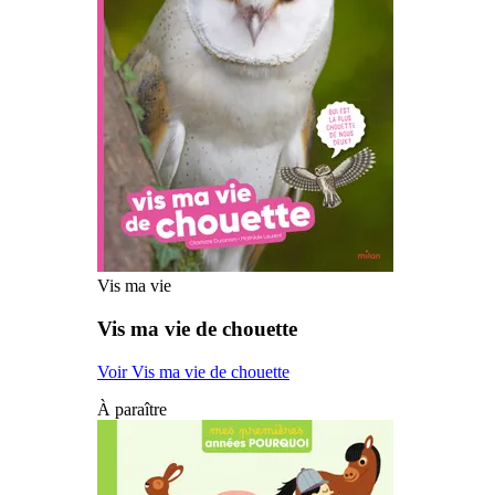
Vis ma vie
Vis ma vie de chouette
Voir Vis ma vie de chouette
À paraître