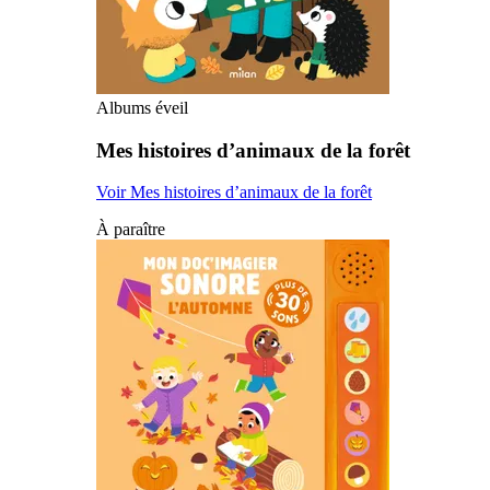
Albums éveil
Mes histoires d’animaux de la forêt
Voir Mes histoires d’animaux de la forêt
À paraître