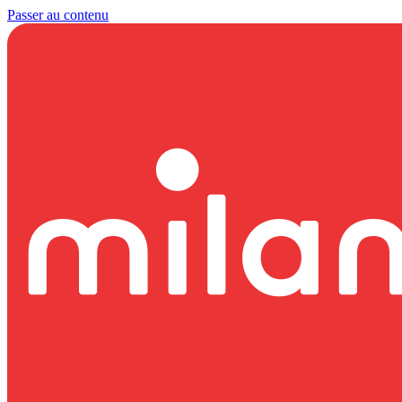
Passer au contenu