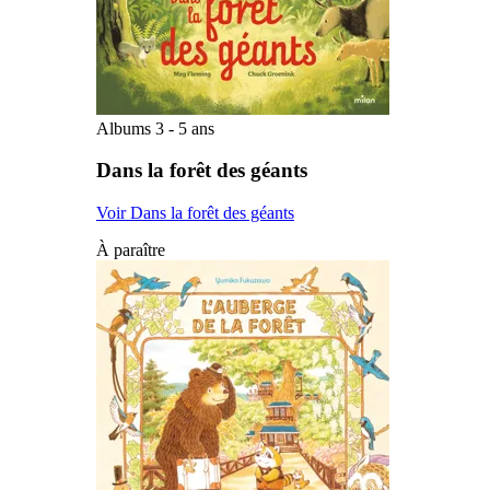
Albums 3 - 5 ans
Dans la forêt des géants
Voir Dans la forêt des géants
À paraître