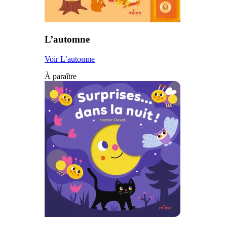
L’automne
Voir L’automne
À paraître