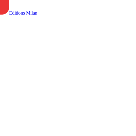
Editions Milan