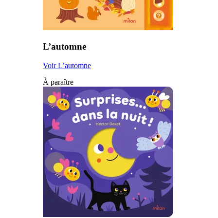
L’automne
Voir L’automne
À paraître