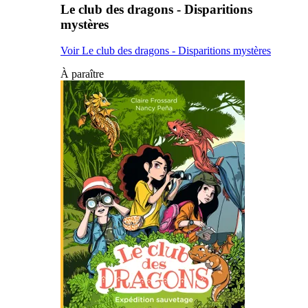
Le club des dragons - Disparitions
mystères
Voir Le club des dragons - Disparitions mystères
À paraître