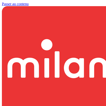
Passer au contenu