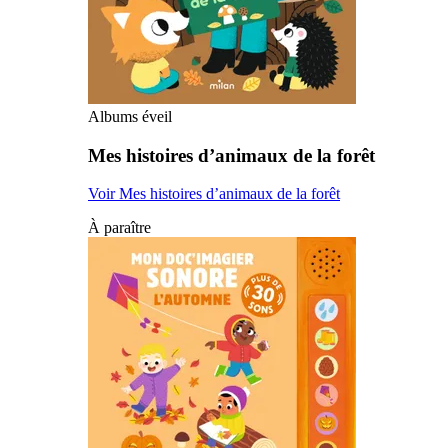
Albums éveil
Mes histoires d’animaux de la forêt
Voir Mes histoires d’animaux de la forêt
À paraître