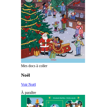
Mes docs à coller
Noël
Voir Noël
À paraître