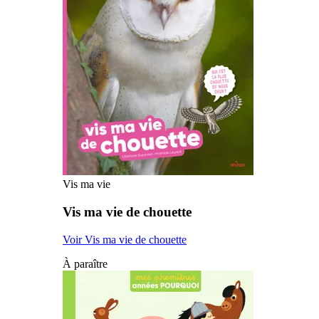
Vis ma vie
Vis ma vie de chouette
Voir Vis ma vie de chouette
À paraître