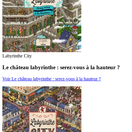
Labyrinthe City
Le château labyrinthe : serez-vous à la hauteur ?
Voir Le château labyrinthe : serez-vous à la hauteur ?