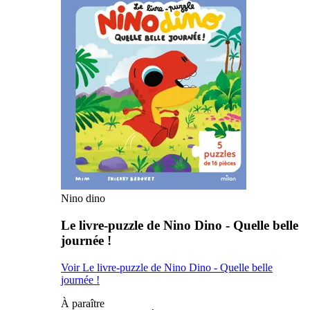
Nino dino
Le livre-puzzle de Nino Dino - Quelle belle
journée !
Voir Le livre-puzzle de Nino Dino - Quelle belle
journée !
À paraître