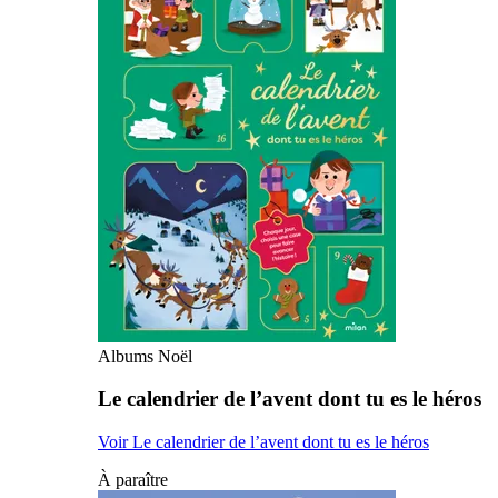
Albums Noël
Le calendrier de l’avent dont tu es le héros
Voir Le calendrier de l’avent dont tu es le héros
À paraître