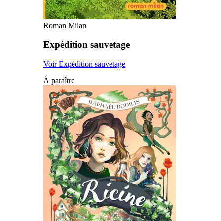
Roman Milan
Expédition sauvetage
Voir Expédition sauvetage
À paraître