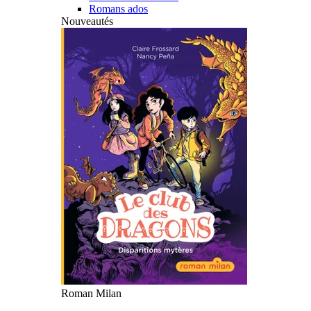
Romans ados
Nouveautés
Roman Milan