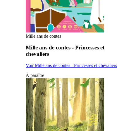
Mille ans de contes
Mille ans de contes - Princesses et
chevaliers
Voir Mille ans de contes - Princesses et chevaliers
À paraître