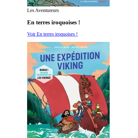
Les Aventureurs
En terres iroquoises !
Voir En terres iroquoises !