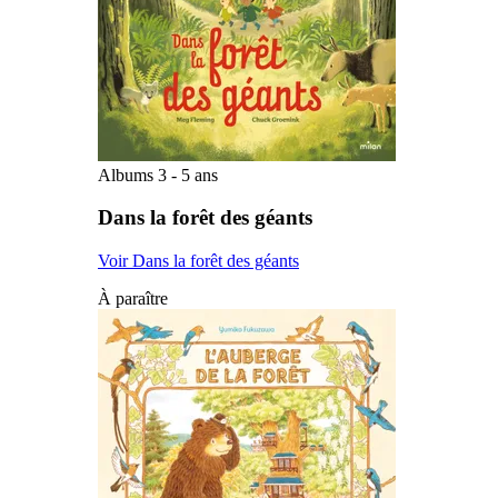
Albums 3 - 5 ans
Dans la forêt des géants
Voir Dans la forêt des géants
À paraître