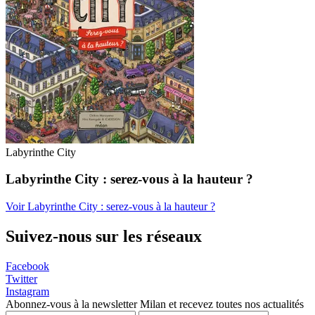
Labyrinthe City
Labyrinthe City : serez-vous à la hauteur ?
Voir Labyrinthe City : serez-vous à la hauteur ?
Suivez-nous sur les réseaux
Facebook
Twitter
Instagram
Abonnez-vous à la newsletter Milan et recevez toutes nos actualités