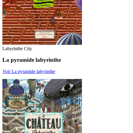
Labyrinthe City
La pyramide labyrinthe
Voir La pyramide labyrinthe