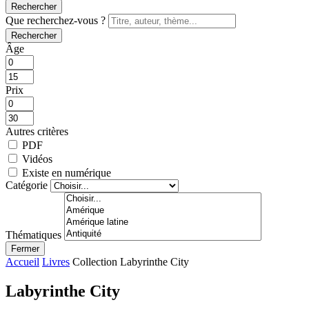
Rechercher
Que recherchez-vous ?
Rechercher
Âge
Prix
Autres critères
PDF
Vidéos
Existe en numérique
Catégorie
Thématiques
Fermer
Accueil
Livres
Collection Labyrinthe City
Labyrinthe City