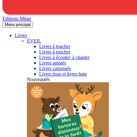
Editions Milan
Menu principal
Livres
ÉVEIL
Livres à toucher
Livres à toucher
Livres à écouter, à chanter
Livres animés
Livres cartonnés
Livres tissu et livres bain
Nouveautés