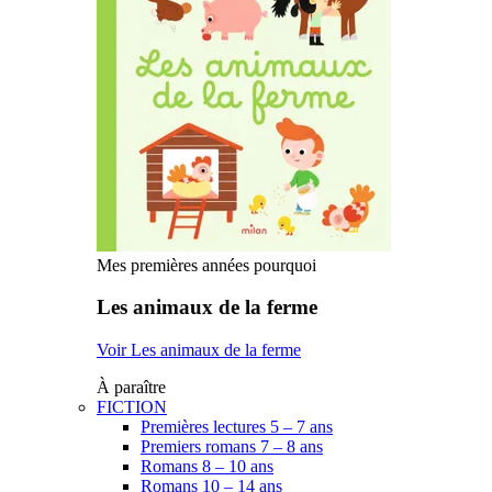
Mes premières années pourquoi
Les animaux de la ferme
Voir Les animaux de la ferme
À paraître
FICTION
Premières lectures 5 – 7 ans
Premiers romans 7 – 8 ans
Romans 8 – 10 ans
Romans 10 – 14 ans