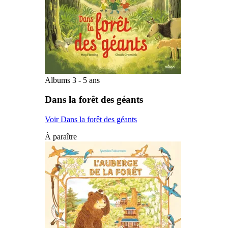
Albums 3 - 5 ans
Dans la forêt des géants
Voir Dans la forêt des géants
À paraître