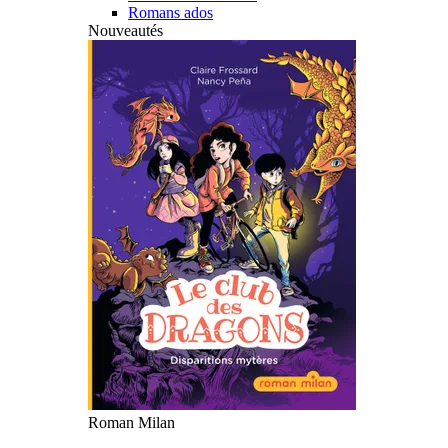
Romans ados
Nouveautés
Roman Milan