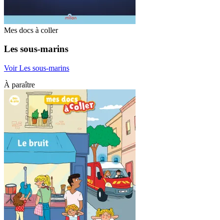
Mes docs à coller
Les sous-marins
Voir Les sous-marins
À paraître