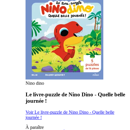
Nino dino
Le livre-puzzle de Nino Dino - Quelle belle
journée !
Voir Le livre-puzzle de Nino Dino - Quelle belle
journée !
À paraître