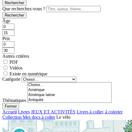
Rechercher
Que recherchez-vous ?
Rechercher
Âge
Prix
Autres critères
PDF
Vidéos
Existe en numérique
Catégorie
Thématiques
Fermer
Accueil
Livres
JEUX ET ACTIVITÉS
Livres à coller, à colorier
Collection Mes docs à coller
Le vélo