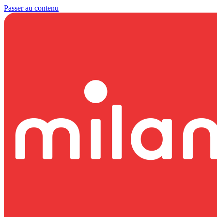
Passer au contenu