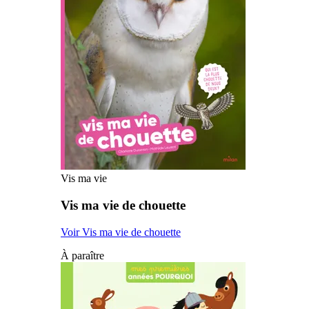
Vis ma vie
Vis ma vie de chouette
Voir Vis ma vie de chouette
À paraître