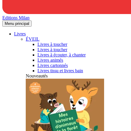
Editions Milan
Menu principal
Livres
ÉVEIL
Livres à toucher
Livres à toucher
Livres à écouter, à chanter
Livres animés
Livres cartonnés
Livres tissu et livres bain
Nouveautés