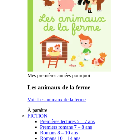
Mes premières années pourquoi
Les animaux de la ferme
Voir Les animaux de la ferme
À paraître
FICTION
Premières lectures 5 – 7 ans
Premiers romans 7 – 8 ans
Romans 8 – 10 ans
Romans 10 – 14 ans