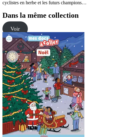
cyclistes en herbe et les futurs champions…
Dans la même collection
Voir