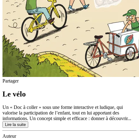
Partager
Le vélo
Un « Doc à coller » sous une forme interactive et ludique, qui
valorise la participation de l’enfant, tout en lui apportant des
informations. Un concept simple et efficace : donner à découvrir...
Lire la suite
Auteur