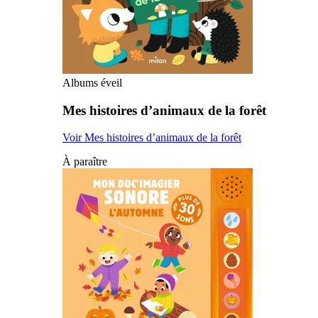
Albums éveil
Mes histoires d’animaux de la forêt
Voir Mes histoires d’animaux de la forêt
À paraître