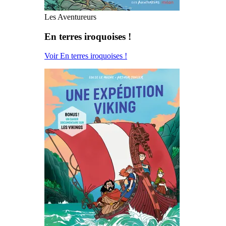
Les Aventureurs
En terres iroquoises !
Voir En terres iroquoises !