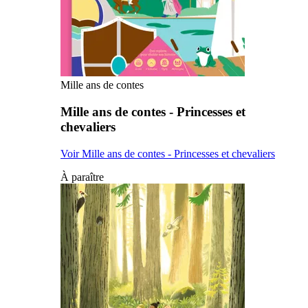
Mille ans de contes
Mille ans de contes - Princesses et
chevaliers
Voir Mille ans de contes - Princesses et chevaliers
À paraître