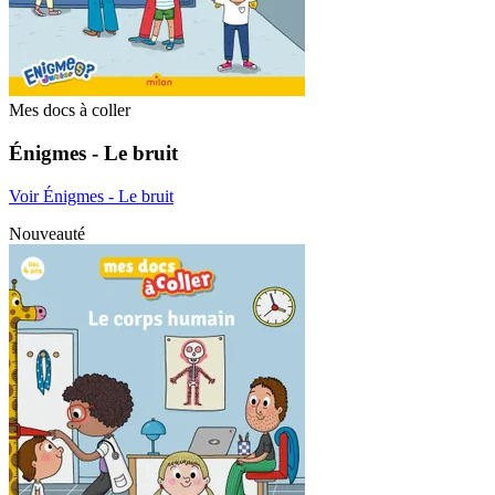
Mes docs à coller
Énigmes - Le bruit
Voir Énigmes - Le bruit
Nouveauté