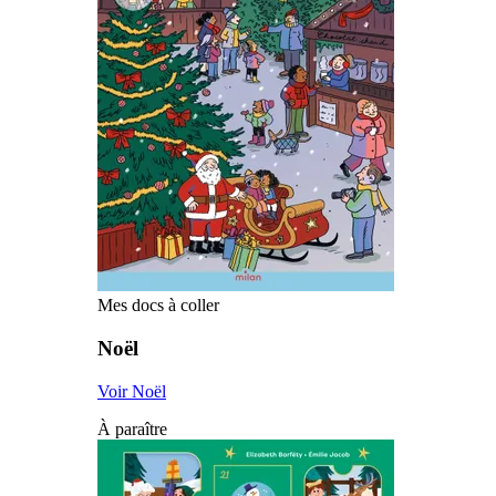
Mes docs à coller
Noël
Voir Noël
À paraître