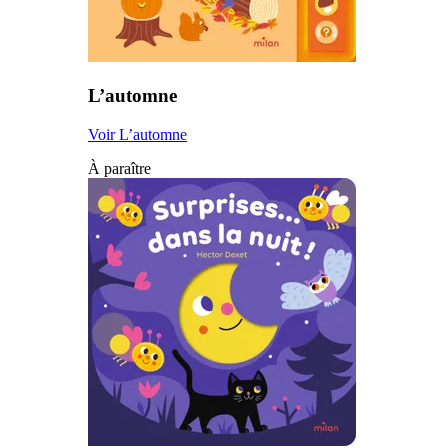
L’automne
Voir L’automne
À paraître