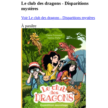
Le club des dragons - Disparitions
mystères
Voir Le club des dragons - Disparitions mystères
À paraître