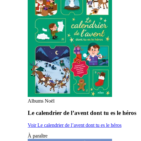
Albums Noël
Le calendrier de l’avent dont tu es le héros
Voir Le calendrier de l’avent dont tu es le héros
À paraître