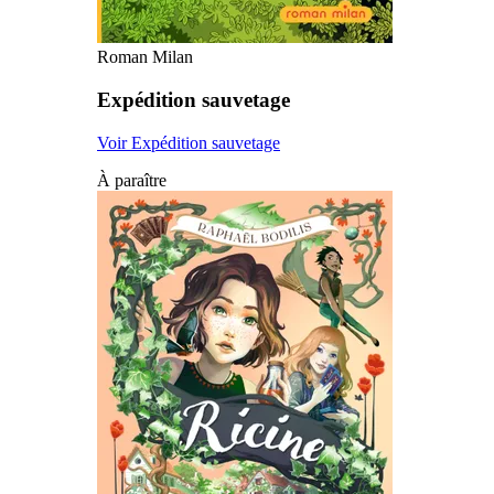
Roman Milan
Expédition sauvetage
Voir Expédition sauvetage
À paraître