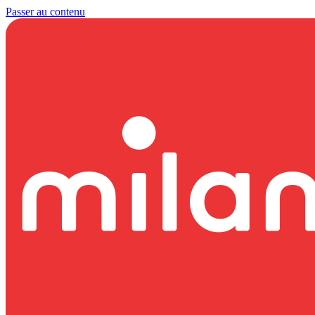
Passer au contenu