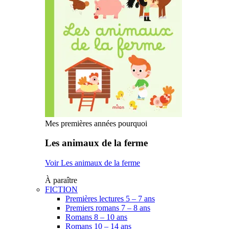
Mes premières années pourquoi
Les animaux de la ferme
Voir Les animaux de la ferme
À paraître
FICTION
Premières lectures 5 – 7 ans
Premiers romans 7 – 8 ans
Romans 8 – 10 ans
Romans 10 – 14 ans