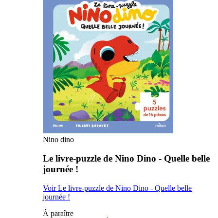
Nino dino
Le livre-puzzle de Nino Dino - Quelle belle
journée !
Voir Le livre-puzzle de Nino Dino - Quelle belle
journée !
À paraître