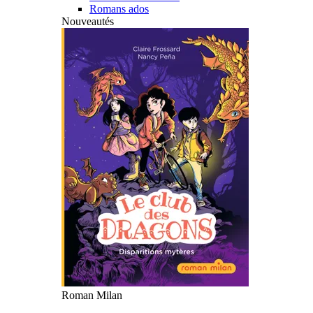
Romans ados
Nouveautés
Roman Milan