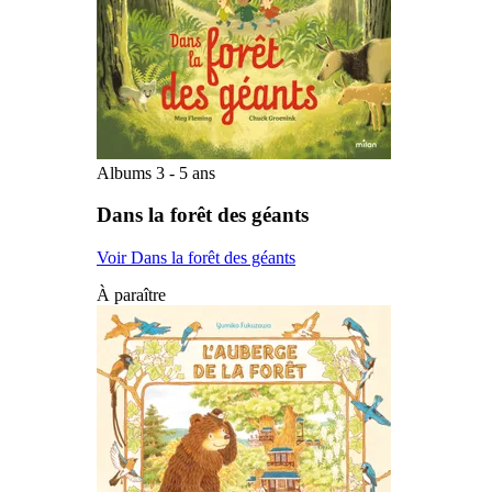
Albums 3 - 5 ans
Dans la forêt des géants
Voir Dans la forêt des géants
À paraître