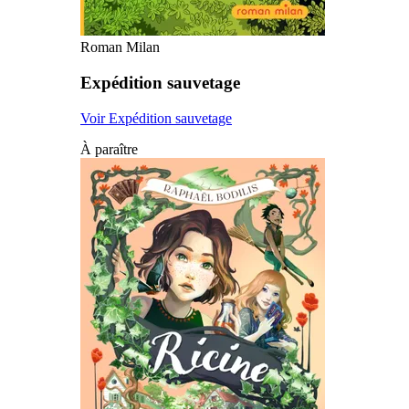
Roman Milan
Expédition sauvetage
Voir Expédition sauvetage
À paraître