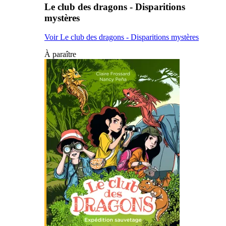
Le club des dragons - Disparitions
mystères
Voir Le club des dragons - Disparitions mystères
À paraître