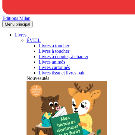
Editions Milan
Menu principal
Livres
ÉVEIL
Livres à toucher
Livres à toucher
Livres à écouter, à chanter
Livres animés
Livres cartonnés
Livres tissu et livres bain
Nouveautés