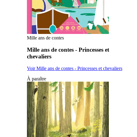
Mille ans de contes
Mille ans de contes - Princesses et
chevaliers
Voir Mille ans de contes - Princesses et chevaliers
À paraître