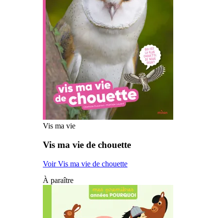
Vis ma vie
Vis ma vie de chouette
Voir Vis ma vie de chouette
À paraître