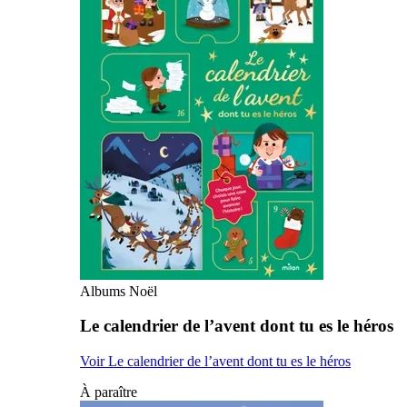
Albums Noël
Le calendrier de l’avent dont tu es le héros
Voir Le calendrier de l’avent dont tu es le héros
À paraître