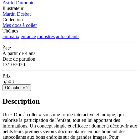
Astrid Dumontet
Illustrateur
Martin Desbat
Collection
Mes docs à coller
Thèmes
animaux
enfance
monstres
autocollants
Âge
À partir de 4 ans
Date de parution
13/10/2020
Prix
5,50 €
Où acheter ?
Description
Un « Doc à coller » sous une forme interactive et ludique, qui
valorise la participation de l’enfant, tout en lui apportant des
informations. Un concept simple et efficace : donner à découvrir aux
petits leurs premiers savoirs documentaires en positionnant des
autocollants aux bons endroits sur de grandes images. Pour