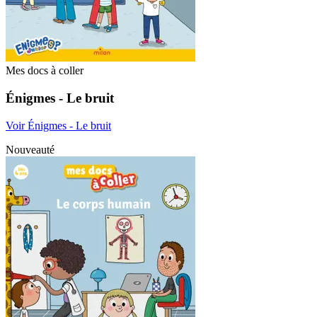
Mes docs à coller
Énigmes - Le bruit
Voir Énigmes - Le bruit
Nouveauté