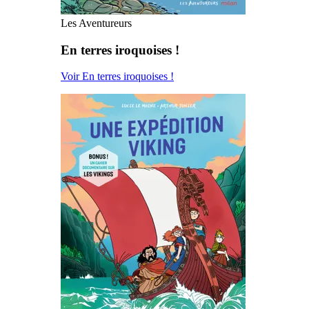
Les Aventureurs
En terres iroquoises !
Voir En terres iroquoises !