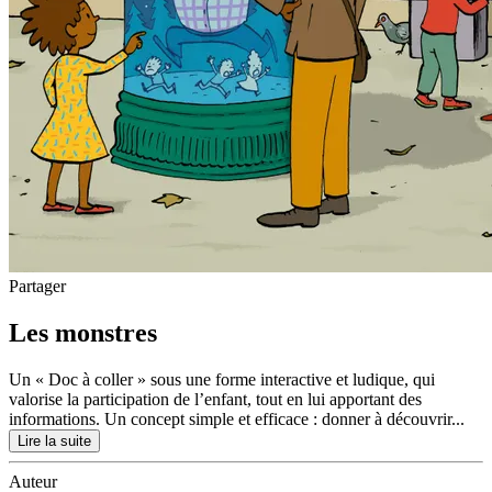
Partager
Les monstres
Un « Doc à coller » sous une forme interactive et ludique, qui
valorise la participation de l’enfant, tout en lui apportant des
informations. Un concept simple et efficace : donner à découvrir...
Lire la suite
Auteur