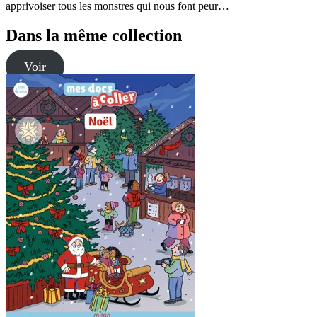
apprivoiser tous les monstres qui nous font peur…
Dans la même collection
Voir