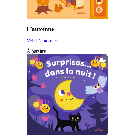
L’automne
Voir L’automne
À paraître