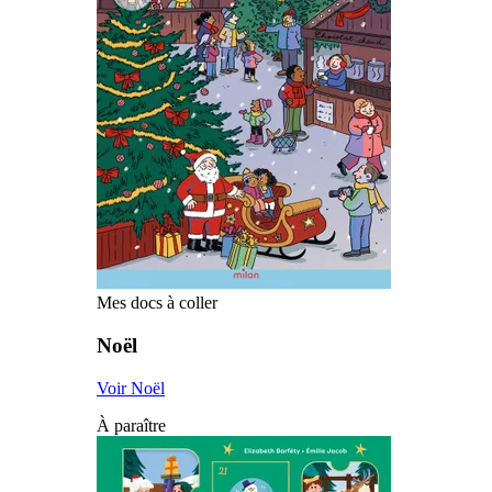
Mes docs à coller
Noël
Voir Noël
À paraître