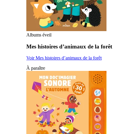
Albums éveil
Mes histoires d’animaux de la forêt
Voir Mes histoires d’animaux de la forêt
À paraître