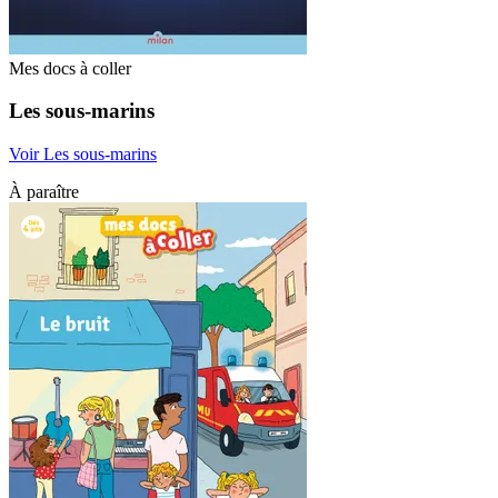
Mes docs à coller
Les sous-marins
Voir Les sous-marins
À paraître