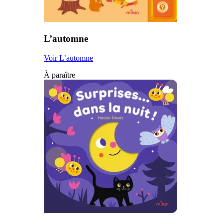
L’automne
Voir L’automne
À paraître