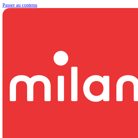
Passer au contenu