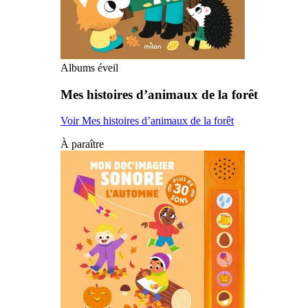
Albums éveil
Mes histoires d’animaux de la forêt
Voir Mes histoires d’animaux de la forêt
À paraître