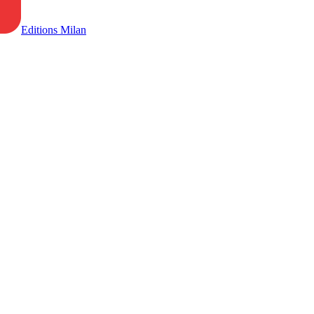
Editions Milan