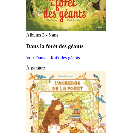
Albums 3 - 5 ans
Dans la forêt des géants
Voir Dans la forêt des géants
À paraître