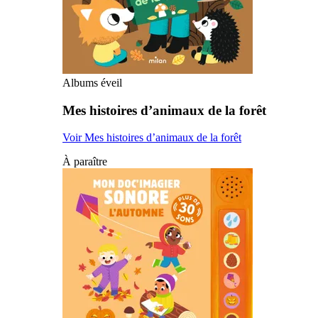
Albums éveil
Mes histoires d’animaux de la forêt
Voir Mes histoires d’animaux de la forêt
À paraître