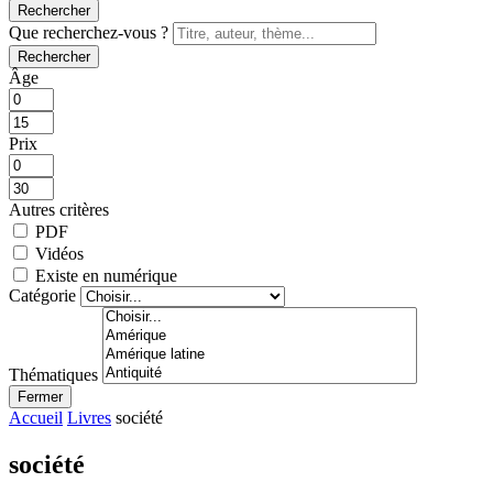
Rechercher
Que recherchez-vous ?
Rechercher
Âge
Prix
Autres critères
PDF
Vidéos
Existe en numérique
Catégorie
Thématiques
Fermer
Accueil
Livres
société
société