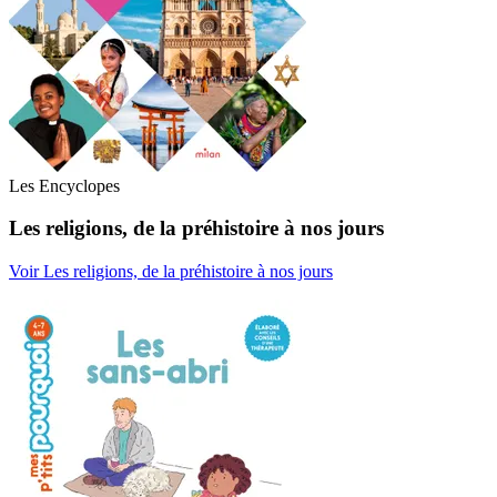
Les Encyclopes
Les religions, de la préhistoire à nos jours
Voir Les religions, de la préhistoire à nos jours