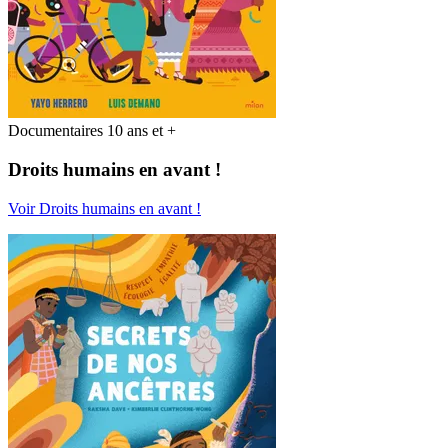
Documentaires 10 ans et +
Droits humains en avant !
Voir Droits humains en avant !