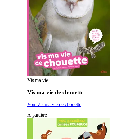
Vis ma vie
Vis ma vie de chouette
Voir Vis ma vie de chouette
À paraître