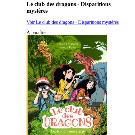
Le club des dragons - Disparitions
mystères
Voir Le club des dragons - Disparitions mystères
À paraître