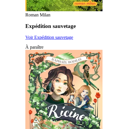
Roman Milan
Expédition sauvetage
Voir Expédition sauvetage
À paraître