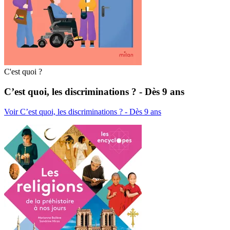
C'est quoi ?
C’est quoi, les discriminations ? - Dès 9 ans
Voir C’est quoi, les discriminations ? - Dès 9 ans