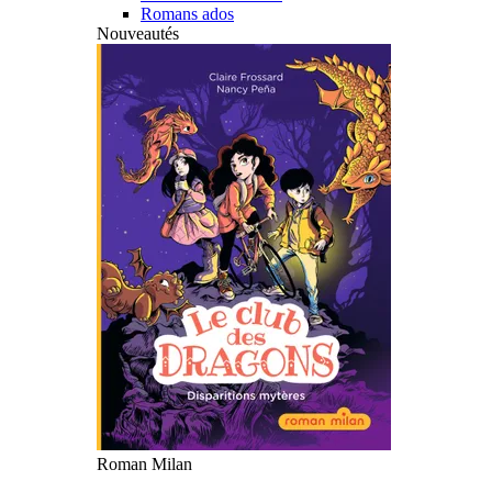
Romans ados
Nouveautés
Roman Milan