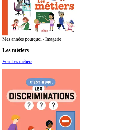
Mes années pourquoi - Imagerie
Les métiers
Voir Les métiers