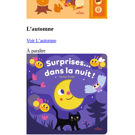
L’automne
Voir L’automne
À paraître