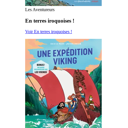
Les Aventureurs
En terres iroquoises !
Voir En terres iroquoises !