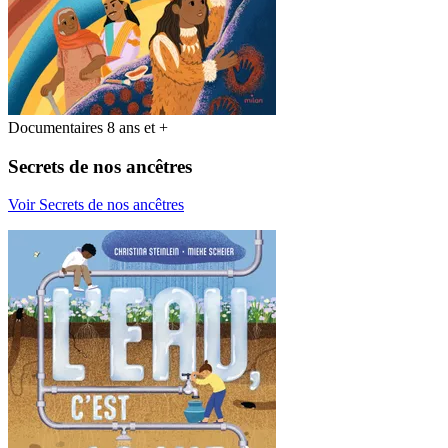
Documentaires 8 ans et +
Secrets de nos ancêtres
Voir Secrets de nos ancêtres