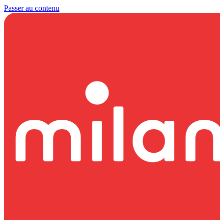
Passer au contenu