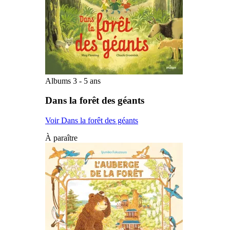
Albums 3 - 5 ans
Dans la forêt des géants
Voir Dans la forêt des géants
À paraître