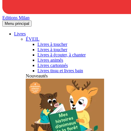
Editions Milan
Menu principal
Livres
ÉVEIL
Livres à toucher
Livres à toucher
Livres à écouter, à chanter
Livres animés
Livres cartonnés
Livres tissu et livres bain
Nouveautés