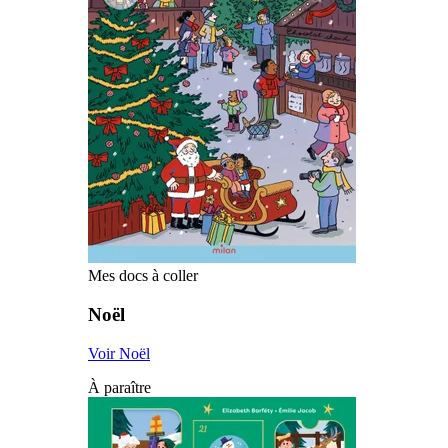
Mes docs à coller
Noël
Voir Noël
À paraître