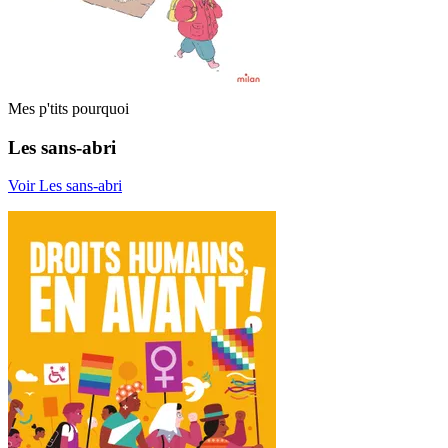
Mes p'tits pourquoi
Les sans-abri
Voir Les sans-abri