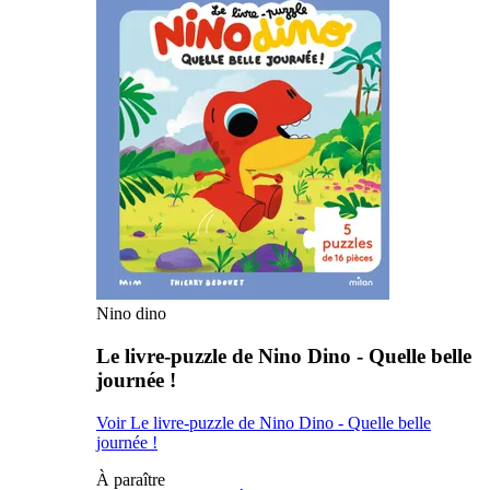
Nino dino
Le livre-puzzle de Nino Dino - Quelle belle
journée !
Voir Le livre-puzzle de Nino Dino - Quelle belle
journée !
À paraître