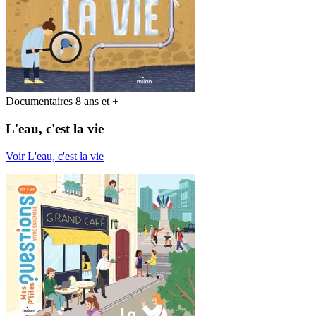
Documentaires 8 ans et +
L'eau, c'est la vie
Voir L'eau, c'est la vie