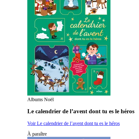
Albums Noël
Le calendrier de l’avent dont tu es le héros
Voir Le calendrier de l’avent dont tu es le héros
À paraître