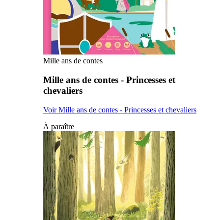
Mille ans de contes
Mille ans de contes - Princesses et
chevaliers
Voir Mille ans de contes - Princesses et chevaliers
À paraître