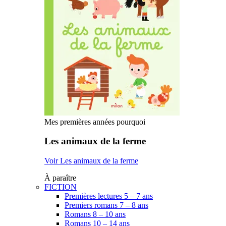
Mes premières années pourquoi
Les animaux de la ferme
Voir Les animaux de la ferme
À paraître
FICTION
Premières lectures 5 – 7 ans
Premiers romans 7 – 8 ans
Romans 8 – 10 ans
Romans 10 – 14 ans