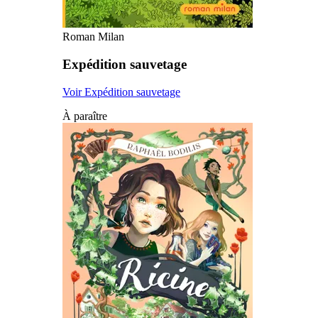
Roman Milan
Expédition sauvetage
Voir Expédition sauvetage
À paraître