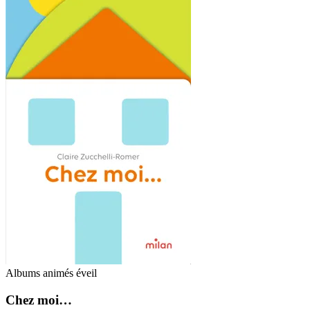
Albums animés éveil
Chez moi…