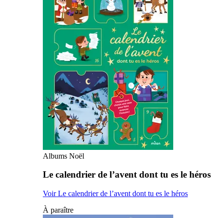
Albums Noël
Le calendrier de l’avent dont tu es le héros
Voir Le calendrier de l’avent dont tu es le héros
À paraître