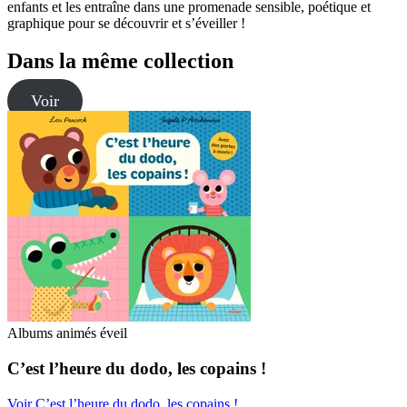
enfants et les entraîne dans une promenade sensible, poétique et
graphique pour se découvrir et s’éveiller !
Dans la même collection
Voir
Albums animés éveil
C’est l’heure du dodo, les copains !
Voir C’est l’heure du dodo, les copains !