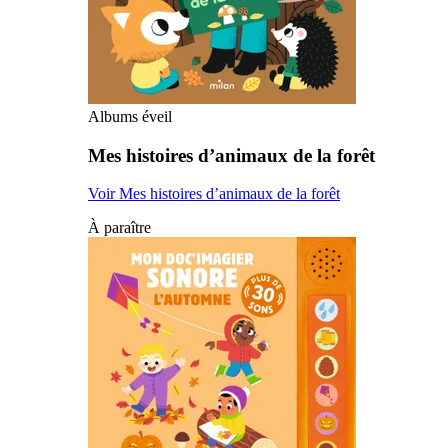
Albums éveil
Mes histoires d’animaux de la forêt
Voir Mes histoires d’animaux de la forêt
À paraître