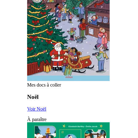
Mes docs à coller
Noël
Voir Noël
À paraître