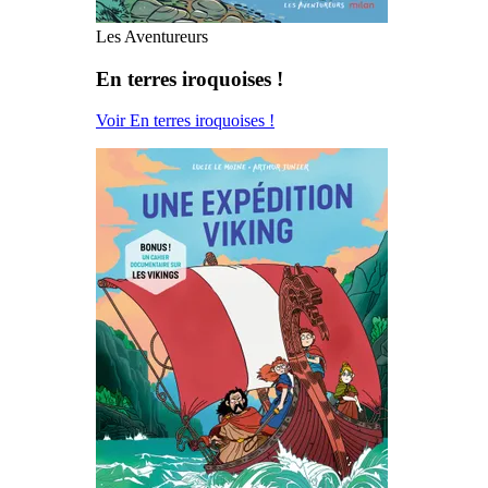
Les Aventureurs
En terres iroquoises !
Voir En terres iroquoises !