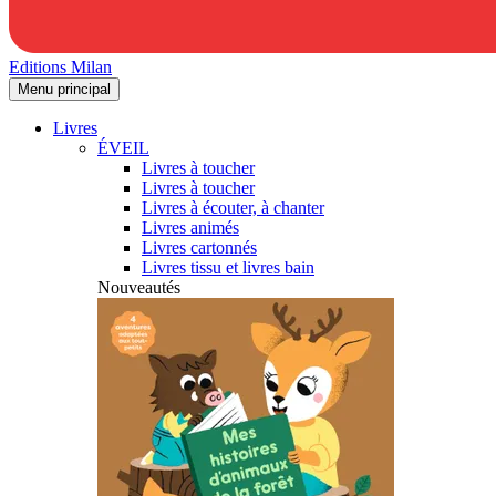
Editions Milan
Menu principal
Livres
ÉVEIL
Livres à toucher
Livres à toucher
Livres à écouter, à chanter
Livres animés
Livres cartonnés
Livres tissu et livres bain
Nouveautés