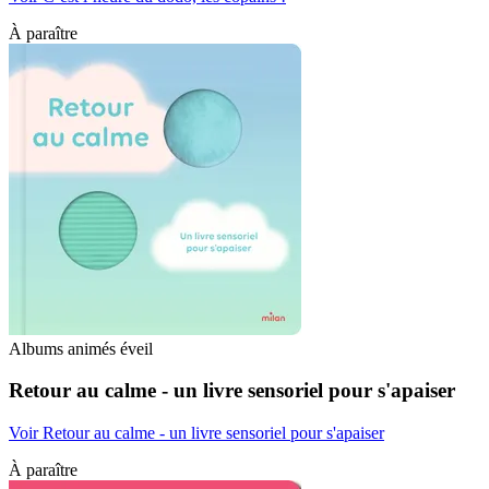
À paraître
Albums animés éveil
Retour au calme - un livre sensoriel pour s'apaiser
Voir Retour au calme - un livre sensoriel pour s'apaiser
À paraître