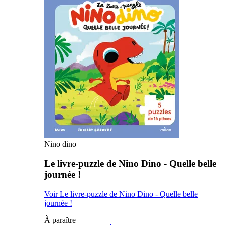
Nino dino
Le livre-puzzle de Nino Dino - Quelle belle
journée !
Voir Le livre-puzzle de Nino Dino - Quelle belle
journée !
À paraître