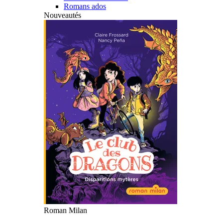
Romans ados
Nouveautés
Roman Milan