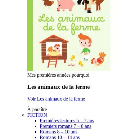
Mes premières années pourquoi
Les animaux de la ferme
Voir Les animaux de la ferme
À paraître
FICTION
Premières lectures 5 – 7 ans
Premiers romans 7 – 8 ans
Romans 8 – 10 ans
Romans 10 – 14 ans