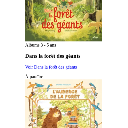
Albums 3 - 5 ans
Dans la forêt des géants
Voir Dans la forêt des géants
À paraître