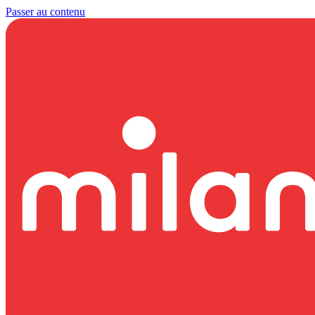
Passer au contenu