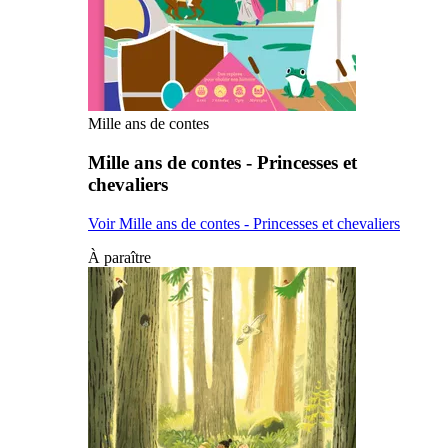
Mille ans de contes
Mille ans de contes - Princesses et
chevaliers
Voir Mille ans de contes - Princesses et chevaliers
À paraître