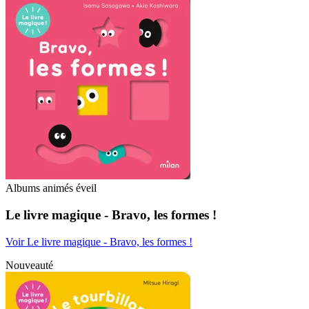
Albums animés éveil
Le livre magique - Bravo, les formes !
Voir Le livre magique - Bravo, les formes !
Nouveauté