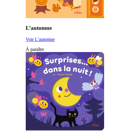
L’automne
Voir L’automne
À paraître