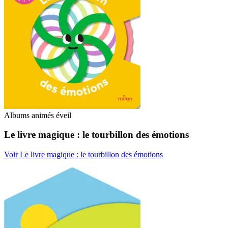
Albums animés éveil
Le livre magique : le tourbillon des émotions
Voir Le livre magique : le tourbillon des émotions