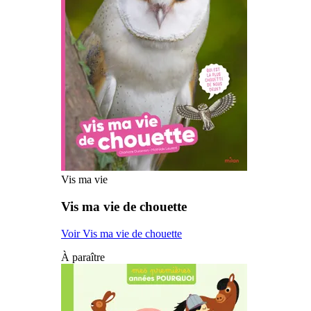
Vis ma vie
Vis ma vie de chouette
Voir Vis ma vie de chouette
À paraître