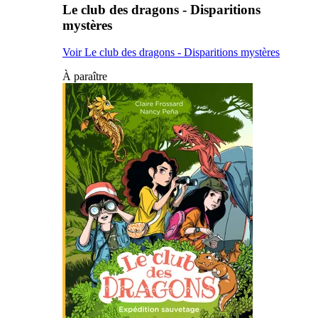
Le club des dragons - Disparitions
mystères
Voir Le club des dragons - Disparitions mystères
À paraître