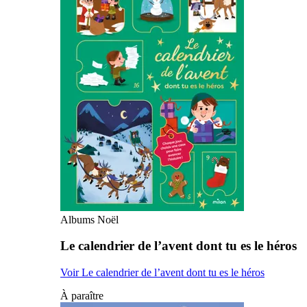
Albums Noël
Le calendrier de l’avent dont tu es le héros
Voir Le calendrier de l’avent dont tu es le héros
À paraître