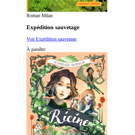
Roman Milan
Expédition sauvetage
Voir Expédition sauvetage
À paraître