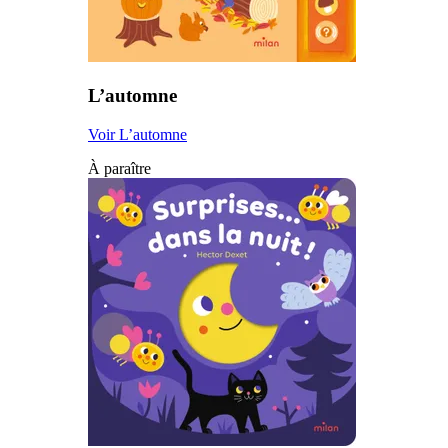
L’automne
Voir L’automne
À paraître