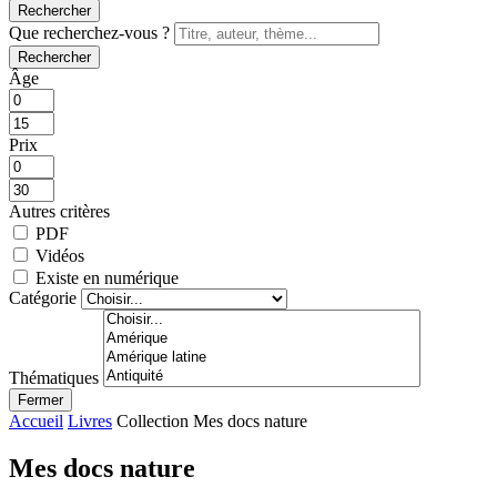
Rechercher
Que recherchez-vous ?
Rechercher
Âge
Prix
Autres critères
PDF
Vidéos
Existe en numérique
Catégorie
Thématiques
Fermer
Accueil
Livres
Collection Mes docs nature
Mes docs nature