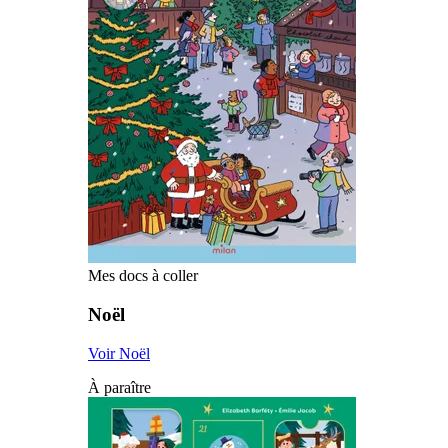
Mes docs à coller
Noël
Voir Noël
À paraître