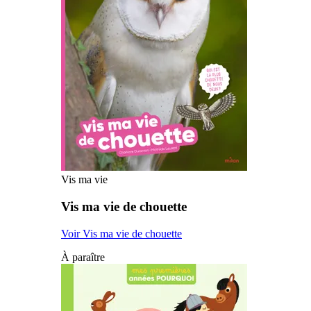
Vis ma vie
Vis ma vie de chouette
Voir Vis ma vie de chouette
À paraître