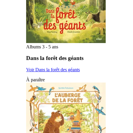
Albums 3 - 5 ans
Dans la forêt des géants
Voir Dans la forêt des géants
À paraître