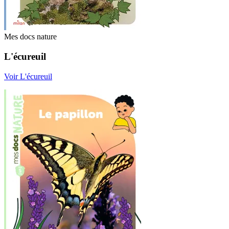
Mes docs nature
L'écureuil
Voir L'écureuil