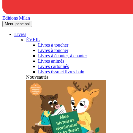
Editions Milan
Menu principal
Livres
ÉVEIL
Livres à toucher
Livres à toucher
Livres à écouter, à chanter
Livres animés
Livres cartonnés
Livres tissu et livres bain
Nouveautés