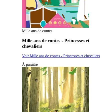
Mille ans de contes
Mille ans de contes - Princesses et
chevaliers
Voir Mille ans de contes - Princesses et chevaliers
À paraître