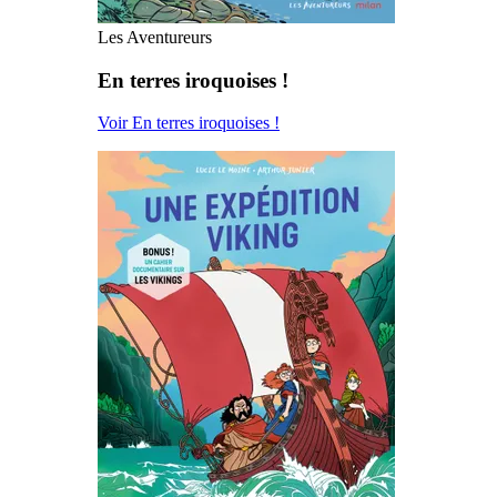
Les Aventureurs
En terres iroquoises !
Voir En terres iroquoises !