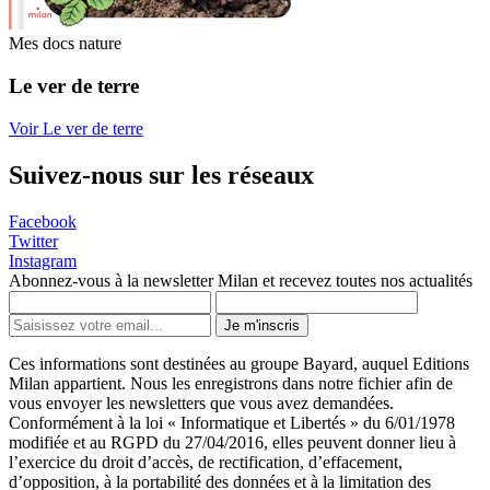
Mes docs nature
Le ver de terre
Voir Le ver de terre
Suivez-nous sur les réseaux
Facebook
Twitter
Instagram
Abonnez-vous à la newsletter Milan et recevez toutes nos actualités
Je m'inscris
Ces informations sont destinées au groupe Bayard, auquel Editions
Milan appartient. Nous les enregistrons dans notre fichier afin de
vous envoyer les newsletters que vous avez demandées.
Conformément à la loi « Informatique et Libertés » du 6/01/1978
modifiée et au RGPD du 27/04/2016, elles peuvent donner lieu à
l’exercice du droit d’accès, de rectification, d’effacement,
d’opposition, à la portabilité des données et à la limitation des