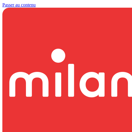
Passer au contenu