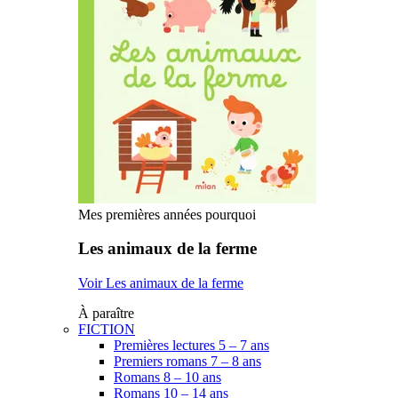
Mes premières années pourquoi
Les animaux de la ferme
Voir Les animaux de la ferme
À paraître
FICTION
Premières lectures 5 – 7 ans
Premiers romans 7 – 8 ans
Romans 8 – 10 ans
Romans 10 – 14 ans