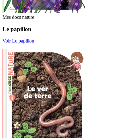
Mes docs nature
Le papillon
Voir Le papillon