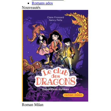
Romans ados
Nouveautés
Roman Milan