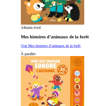
Albums éveil
Mes histoires d’animaux de la forêt
Voir Mes histoires d’animaux de la forêt
À paraître