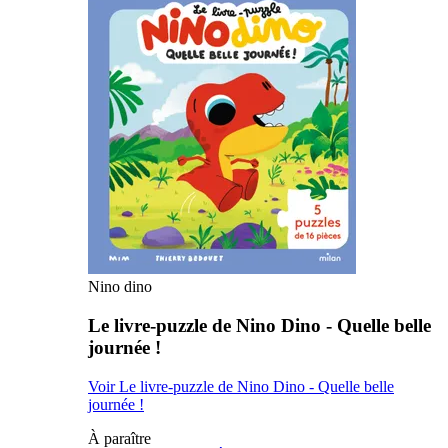
Nino dino
Le livre-puzzle de Nino Dino - Quelle belle
journée !
Voir Le livre-puzzle de Nino Dino - Quelle belle
journée !
À paraître