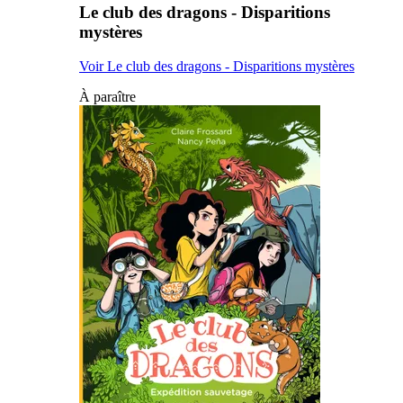
Le club des dragons - Disparitions
mystères
Voir Le club des dragons - Disparitions mystères
À paraître