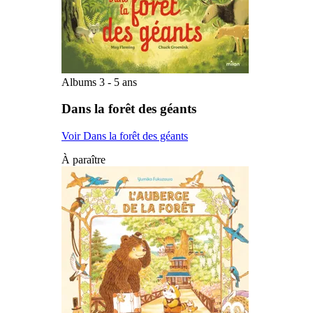
Albums 3 - 5 ans
Dans la forêt des géants
Voir Dans la forêt des géants
À paraître