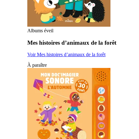
Albums éveil
Mes histoires d’animaux de la forêt
Voir Mes histoires d’animaux de la forêt
À paraître