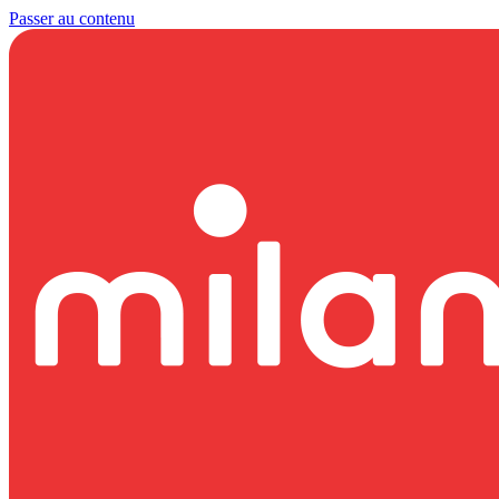
Passer au contenu