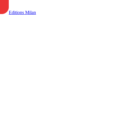
Editions Milan