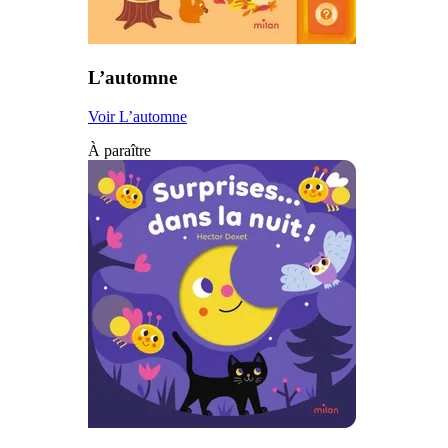
L’automne
Voir L’automne
À paraître